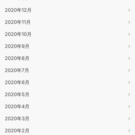
2020年12月
2020年11月
2020年10月
2020年9月
2020年8月
2020年7月
2020年6月
2020年5月
2020年4月
2020年3月
2020年2月