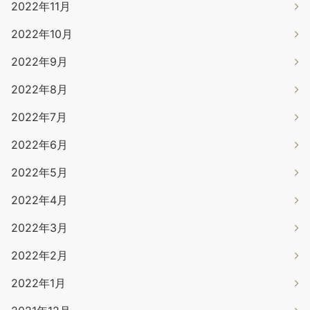
2022年11月
2022年10月
2022年9月
2022年8月
2022年7月
2022年6月
2022年5月
2022年4月
2022年3月
2022年2月
2022年1月