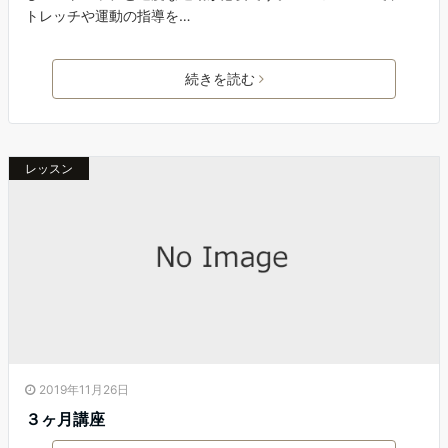
トレッチや運動の指導を…
続きを読む
レッスン
2019年11月26日
３ヶ月講座