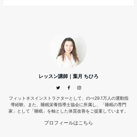
レッスン講師｜葉月 ちひろ
フィットネスインストラクターとして、のべ29.1万人の運動指
導経験。また、睡眠栄養指導士協会に所属し、「睡眠の専門
家」として「睡眠」を軸とした体質改善をご提案しています。
プロフィールはこちら