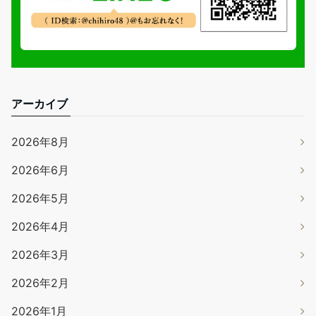
アーカイブ
2026年8月
2026年6月
2026年5月
2026年4月
2026年3月
2026年2月
2026年1月