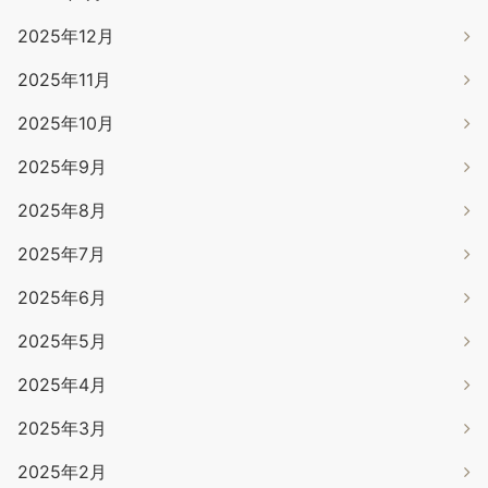
2025年12月
2025年11月
2025年10月
2025年9月
2025年8月
2025年7月
2025年6月
2025年5月
2025年4月
2025年3月
2025年2月