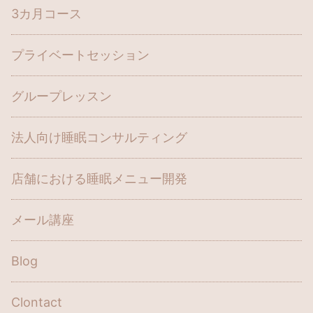
3カ月コース
プライベートセッション
グループレッスン
法人向け睡眠コンサルティング
店舗における睡眠メニュー開発
メール講座
Blog
Clontact