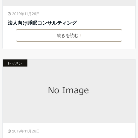
2019年11月26日
法人向け睡眠コンサルティング
続きを読む
レッスン
2019年11月26日