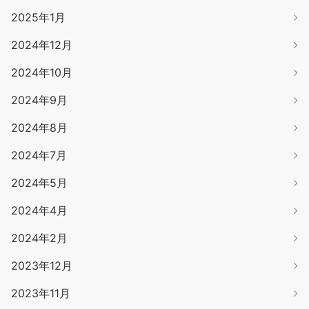
2025年1月
2024年12月
2024年10月
2024年9月
2024年8月
2024年7月
2024年5月
2024年4月
2024年2月
2023年12月
2023年11月