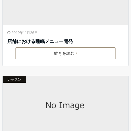
2019年11月26日
店舗における睡眠メニュー開発
続きを読む
レッスン