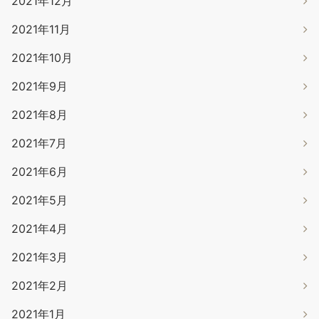
2021年12月
2021年11月
2021年10月
2021年9月
2021年8月
2021年7月
2021年6月
2021年5月
2021年4月
2021年3月
2021年2月
2021年1月