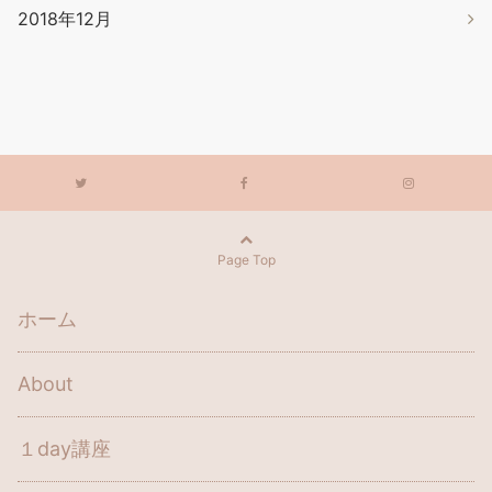
2018年12月
Page Top
ホーム
About
１day講座