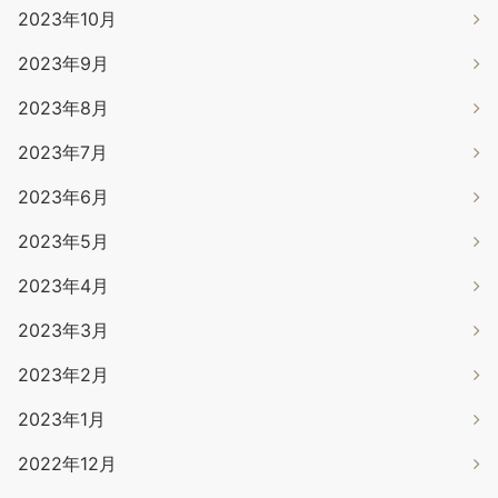
2023年10月
2023年9月
2023年8月
2023年7月
2023年6月
2023年5月
2023年4月
2023年3月
2023年2月
2023年1月
2022年12月