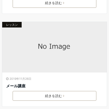
続きを読む
レッスン
2019年11月26日
メール講座
続きを読む