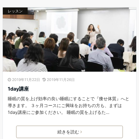
レッスン
2019年11月22日
2019年11月26日
1day講座
睡眠の質を上げ効率の良い睡眠にすることで『痩せ体質』へと
導きます。 ３ヶ月コースにご興味をお持ちの方も、まずは
1day講座にご参加ください。 睡眠の質を上げるた…
続きを読む