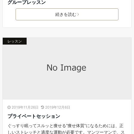
グループレッスン
続きを読む
レッスン
2019年11月26日
2019年12月6日
プライベートセッション
ぐっすり眠ってスルッと痩せる”痩せ体質”になるためには、正
しいストレッチと適度な運動が必要です。マンツーマンで、ス