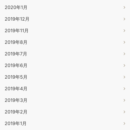
2020年1月
2019年12月
2019年11月
2019年8月
2019年7月
2019年6月
2019年5月
2019年4月
2019年3月
2019年2月
2019年1月