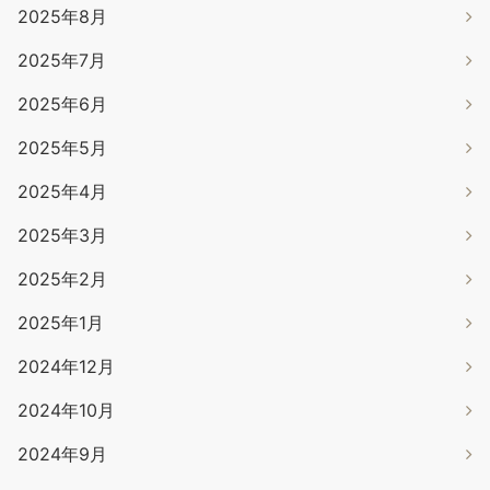
2025年8月
2025年7月
2025年6月
2025年5月
2025年4月
2025年3月
2025年2月
2025年1月
2024年12月
2024年10月
2024年9月