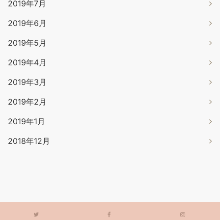
2019年7月
2019年6月
2019年5月
2019年4月
2019年3月
2019年2月
2019年1月
2018年12月