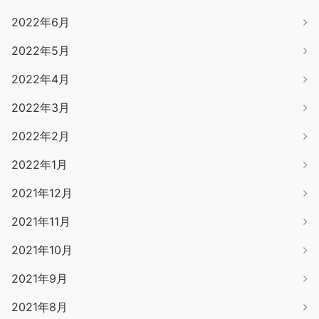
2022年6月
2022年5月
2022年4月
2022年3月
2022年2月
2022年1月
2021年12月
2021年11月
2021年10月
2021年9月
2021年8月