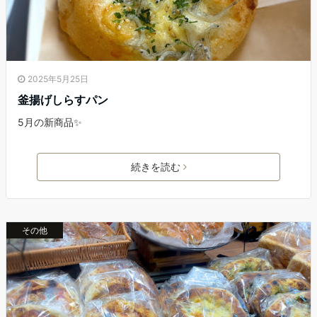
2025年5月25日
釜揚げしらすパン
5月の新商品✨
続きを読む
その他