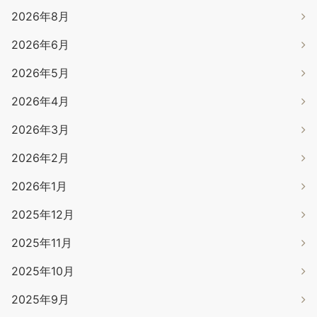
2026年8月
2026年6月
2026年5月
2026年4月
2026年3月
2026年2月
2026年1月
2025年12月
2025年11月
2025年10月
2025年9月