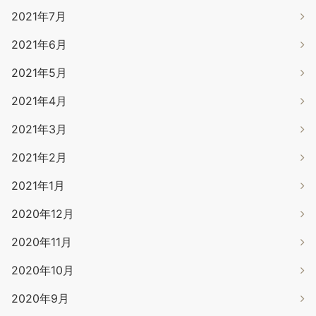
2021年7月
2021年6月
2021年5月
2021年4月
2021年3月
2021年2月
2021年1月
2020年12月
2020年11月
2020年10月
2020年9月