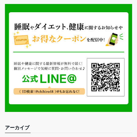
アーカイブ