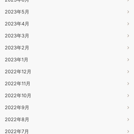
2023年5月
2023年4月
2023年3月
2023年2月
2023年1月
2022年12月
2022年11月
2022年10月
2022年9月
2022年8月
2022年7月