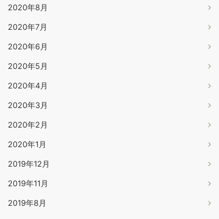
2020年8月
2020年7月
2020年6月
2020年5月
2020年4月
2020年3月
2020年2月
2020年1月
2019年12月
2019年11月
2019年8月