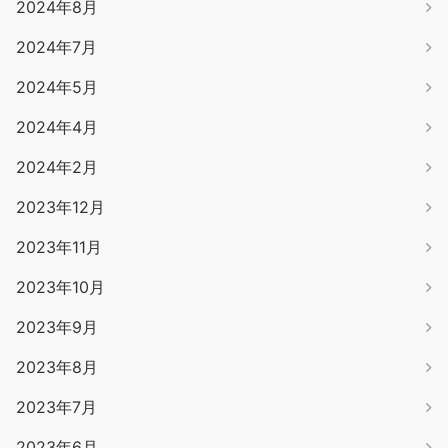
2024年8月
2024年7月
2024年5月
2024年4月
2024年2月
2023年12月
2023年11月
2023年10月
2023年9月
2023年8月
2023年7月
2023年6月