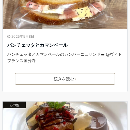
2025年5月8日
パンチェッタとカマンベール
パンチェッタとカマンベールのカンパーニュサンド🥪 @ヴィド
フランス国分寺
続きを読む
その他