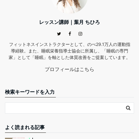
レッスン講師｜葉月 ちひろ
フィットネスインストラクターとして、のべ29.1万人の運動指
導経験。また、睡眠栄養指導士協会に所属し、「睡眠の専門
家」として「睡眠」を軸とした体質改善をご提案しています。
プロフィールはこちら
検索キーワードを入力
よく読まれる記事