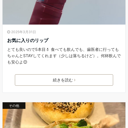
2025年3月31日
お気に入りのリップ
とても良いので5本目💄 食べても飲んでも、歯医者に行っても
ちゃんとSTAYしてくれます（少しは落ちるけど）。何杯飲んで
も安心よ😊
続きを読む
その他