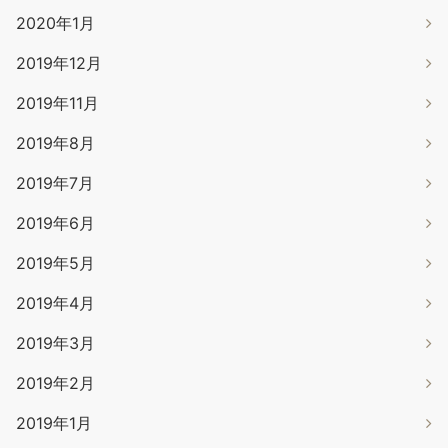
2020年1月
2019年12月
2019年11月
2019年8月
2019年7月
2019年6月
2019年5月
2019年4月
2019年3月
2019年2月
2019年1月