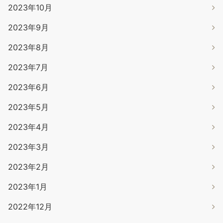
2023年10月
2023年9月
2023年8月
2023年7月
2023年6月
2023年5月
2023年4月
2023年3月
2023年2月
2023年1月
2022年12月