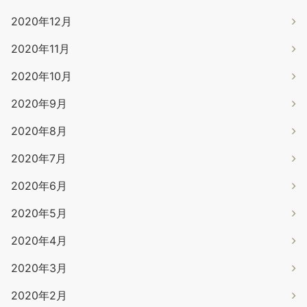
2020年12月
2020年11月
2020年10月
2020年9月
2020年8月
2020年7月
2020年6月
2020年5月
2020年4月
2020年3月
2020年2月