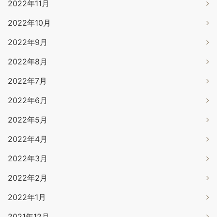
2022年11月
2022年10月
2022年9月
2022年8月
2022年7月
2022年6月
2022年5月
2022年4月
2022年3月
2022年2月
2022年1月
2021年12月