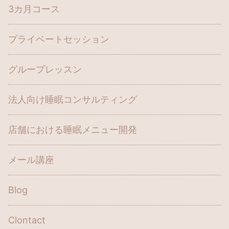
3カ月コース
プライベートセッション
グループレッスン
法人向け睡眠コンサルティング
店舗における睡眠メニュー開発
メール講座
Blog
Clontact