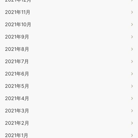
2021年11月
2021年10月
2021年9月
2021年8月
2021年7月
2021年6月
2021年5月
2021年4月
2021年3月
2021年2月
2021年1月