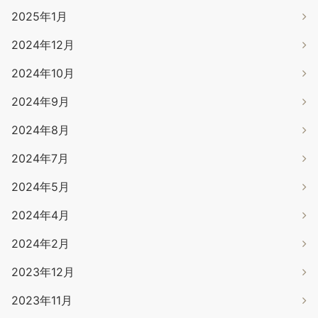
2025年1月
2024年12月
2024年10月
2024年9月
2024年8月
2024年7月
2024年5月
2024年4月
2024年2月
2023年12月
2023年11月