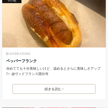
その他
2025年3月29日
ペッパーフランク
冷めてても十分美味しいけど、温めるとさらに美味しさアップ
⤴️✨ @ヴィドフランス国分寺
続きを読む