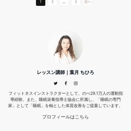
1
2
…
5
次へ
レッスン講師｜葉月 ちひろ
フィットネスインストラクターとして、のべ29.1万人の運動指
導経験。また、睡眠栄養指導士協会に所属し、「睡眠の専門
家」として「睡眠」を軸とした体質改善をご提案しています。
プロフィールはこちら