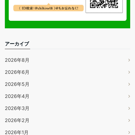
アーカイブ
2026年8月
2026年6月
2026年5月
2026年4月
2026年3月
2026年2月
2026年1月