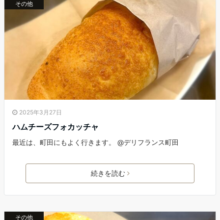
その他
2025年3月27日
ハムチーズフォカッチャ
最近は、町田にもよく行きます。 @デリフランス町田
続きを読む
その他