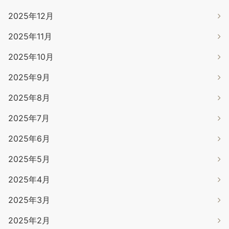
2025年12月
2025年11月
2025年10月
2025年9月
2025年8月
2025年7月
2025年6月
2025年5月
2025年4月
2025年3月
2025年2月