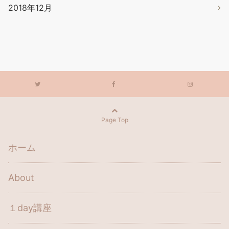
2018年12月
Page Top
ホーム
About
１day講座