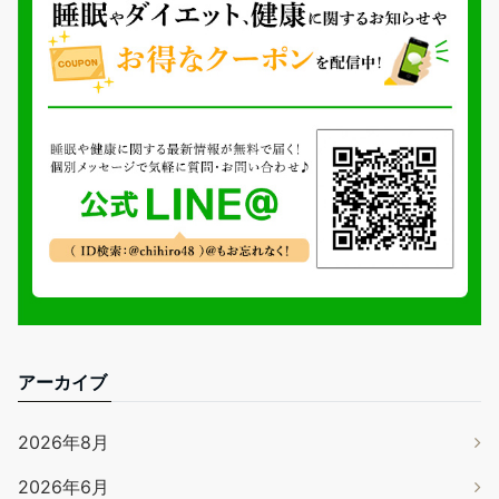
アーカイブ
2026年8月
2026年6月