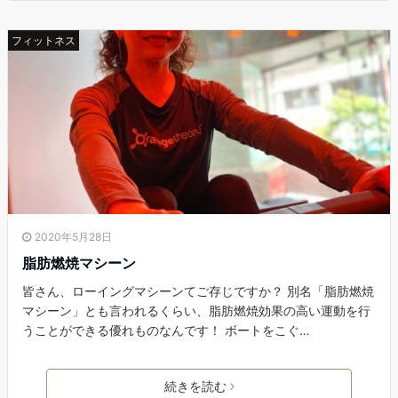
フィットネス
2020年5月28日
脂肪燃焼マシーン
皆さん、ローイングマシーンてご存じですか？ 別名「脂肪燃焼
マシーン」とも言われるくらい、脂肪燃焼効果の高い運動を行
うことができる優れものなんです！ ボートをこぐ…
続きを読む