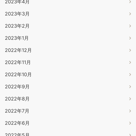
2023年4月
2023年3月
2023年2月
2023年1月
2022年12月
2022年11月
2022年10月
2022年9月
2022年8月
2022年7月
2022年6月
2022年5月