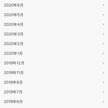
2020年6月
2020年5月
2020年4月
2020年3月
2020年2月
2020年1月
2019年12月
2019年11月
2019年8月
2019年7月
2019年6月