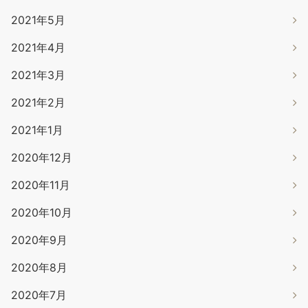
2021年5月
2021年4月
2021年3月
2021年2月
2021年1月
2020年12月
2020年11月
2020年10月
2020年9月
2020年8月
2020年7月