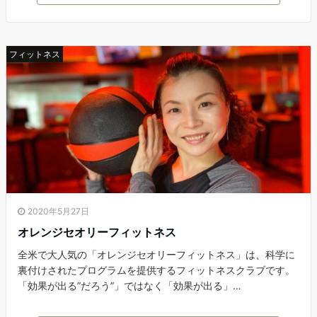
フィットネス
2020年5月27日
オレンジセオリーフィットネス
全米で大人気の「オレンジセオリーフィットネス」は、科学に
裏付けされたプログラムを提供するフィットネスクラブです。
「効果が出る”だろう”」ではなく「効果が出る」…