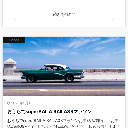
続きを読む
Dance
2020年5月18日
おうちでsuperBAILA BAILA33マラソン
おうちでsuperBAILA BAILA33マラソンお申込み開始！！お申
込み締切は２０日ですのでお早めにどうぞ。 私も出演します＾