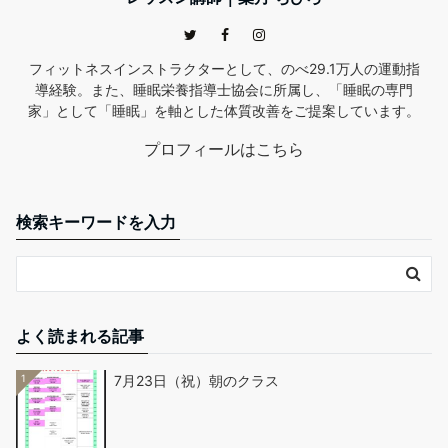
フィットネスインストラクターとして、のべ29.1万人の運動指
導経験。また、睡眠栄養指導士協会に所属し、「睡眠の専門
家」として「睡眠」を軸とした体質改善をご提案しています。
プロフィールはこちら
検索キーワードを入力
よく読まれる記事
1
7月23日（祝）朝のクラス