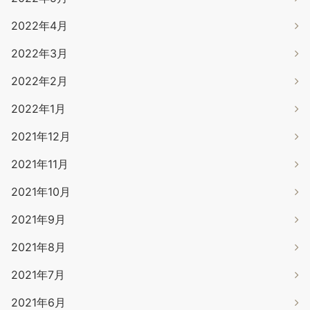
2022年4月
2022年3月
2022年2月
2022年1月
2021年12月
2021年11月
2021年10月
2021年9月
2021年8月
2021年7月
2021年6月