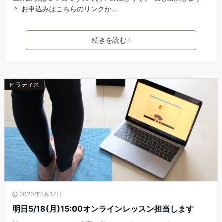
＾ お申込みはこちらのリンクか…
続きを読む
ピラティス
2020年5月17日
明日5/18(月)15:00オンラインレッスン担当します