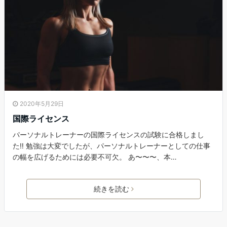
2020年5月29日
国際ライセンス
パーソナルトレーナーの国際ライセンスの試験に合格しまし
た‼️ 勉強は大変でしたが、パーソナルトレーナーとしての仕事
の幅を広げるためには必要不可欠。 あ〜〜〜、本…
続きを読む