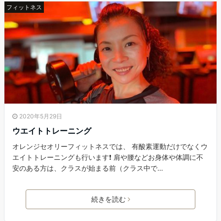
フィットネス
2020年5月29日
ウエイトトレーニング
オレンジセオリーフィットネスでは、 有酸素運動だけでなくウ
エイトトレーニングも行います❗️ 肩や腰などお身体や体調に不
安のある方は、クラスが始まる前（クラス中で…
続きを読む