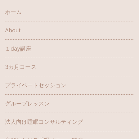
ホーム
About
１day講座
3カ月コース
プライベートセッション
グループレッスン
法人向け睡眠コンサルティング