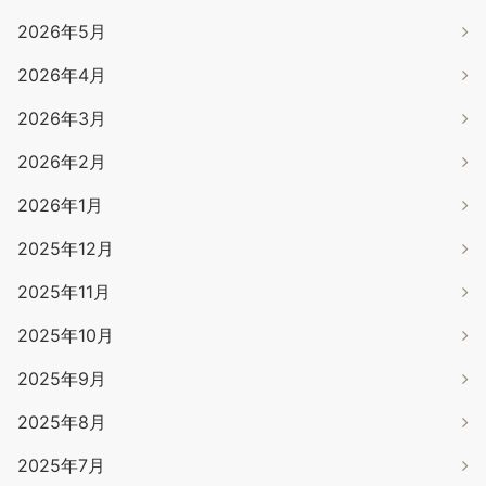
2026年5月
2026年4月
2026年3月
2026年2月
2026年1月
2025年12月
2025年11月
2025年10月
2025年9月
2025年8月
2025年7月