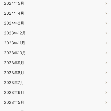
2024年5月
2024年4月
2024年2月
2023年12月
2023年11月
2023年10月
2023年9月
2023年8月
2023年7月
2023年6月
2023年5月