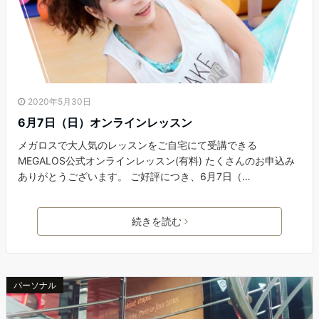
2020年5月30日
6月7日（日）オンラインレッスン
メガロスで大人気のレッスンをご自宅にて受講できる
MEGALOS公式オンラインレッスン(有料) たくさんのお申込み
ありがとうございます。 ご好評につき、6月7日（…
続きを読む
パーソナル