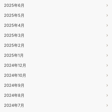
2025年6月
2025年5月
2025年4月
2025年3月
2025年2月
2025年1月
2024年12月
2024年10月
2024年9月
2024年8月
2024年7月