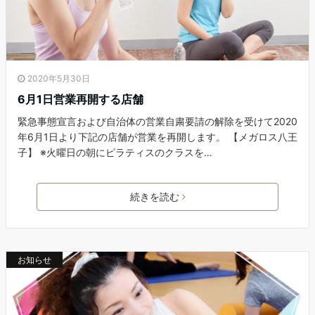
2020年5月30日
6月1日営業再開する店舗
緊急事態宣言および自治体の営業自粛要請の解除を受けて2020
年6月1日より下記の店舗が営業を再開します。 【メガロス八王
子】 ※火曜日の朝にピラティスのクラスを…
続きを読む
お知らせ