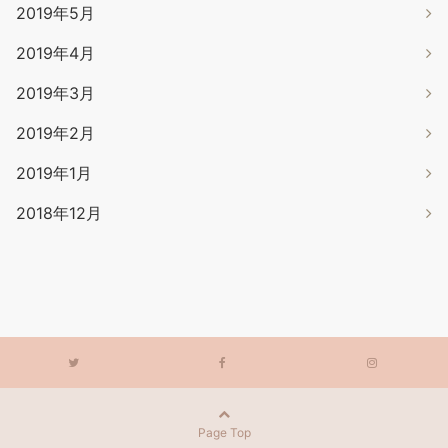
2019年5月
2019年4月
2019年3月
2019年2月
2019年1月
2018年12月
Page Top