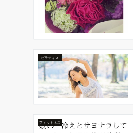
ピラティス
フィットネス