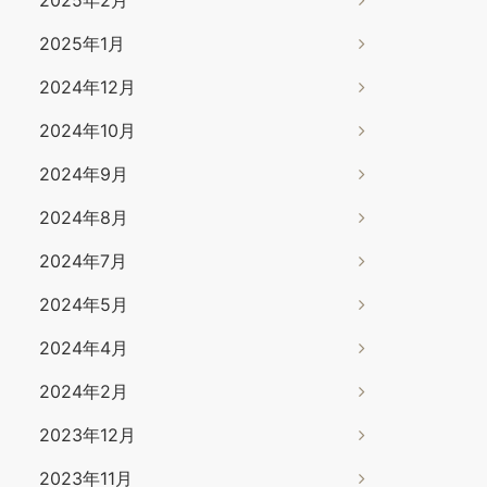
2025年1月
2024年12月
2024年10月
2024年9月
2024年8月
2024年7月
2024年5月
2024年4月
2024年2月
2023年12月
2023年11月