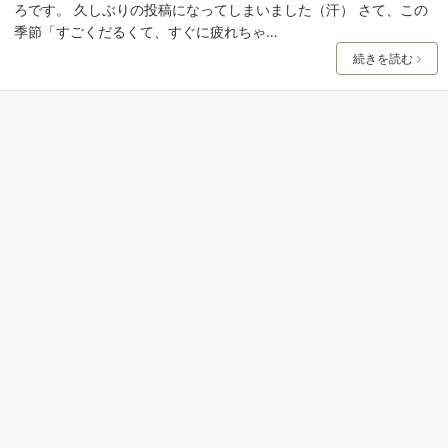
ろです。 久しぶりの投稿になってしまいました（汗） さて、この
季節「すごくだるくて、すぐに疲れちゃ…
続きを読む