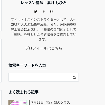
レッスン講師｜葉月 ちひろ
フィットネスインストラクターとして、のべ
29.1万人の運動指導経験。また、睡眠栄養指
導士協会に所属し、「睡眠の専門家」として
「睡眠」を軸とした体質改善をご提案してい
ます。
プロフィールはこちら
検索キーワードを入力
よく読まれる記事
1
7月23日（祝）朝のクラス