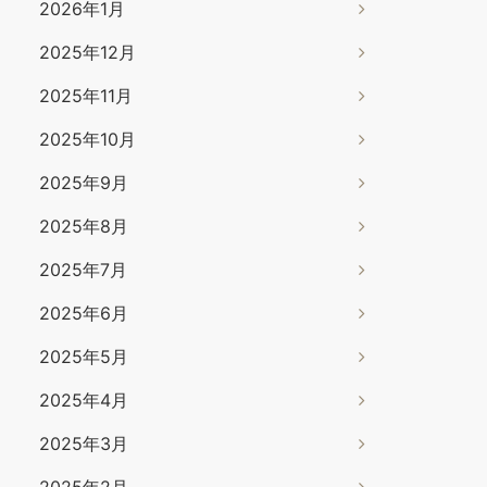
2026年1月
2025年12月
2025年11月
2025年10月
2025年9月
2025年8月
2025年7月
2025年6月
2025年5月
2025年4月
2025年3月
2025年2月