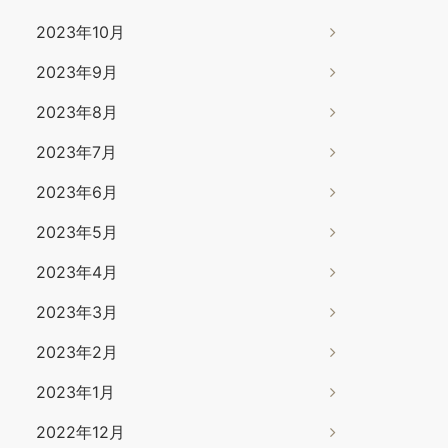
2023年10月
2023年9月
2023年8月
2023年7月
2023年6月
2023年5月
2023年4月
2023年3月
2023年2月
2023年1月
2022年12月