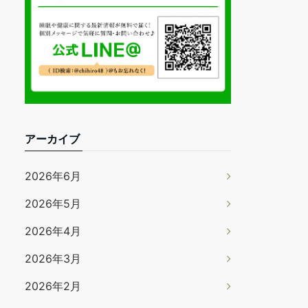
アーカイブ
2026年6月
2026年5月
2026年4月
2026年3月
2026年2月