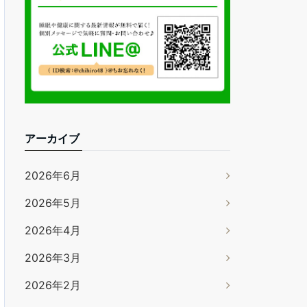
アーカイブ
2026年6月
2026年5月
2026年4月
2026年3月
2026年2月