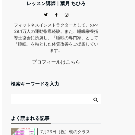
レッスン講師｜葉月 ちひろ
フィットネスインストラクターとして、のべ
29.1万人の運動指導経験。また、睡眠栄養指
導士協会に所属し、「睡眠の専門家」として
「睡眠」を軸とした体質改善をご提案してい
ます。
プロフィールはこちら
検索キーワードを入力
よく読まれる記事
1
7月23日（祝）朝のクラス