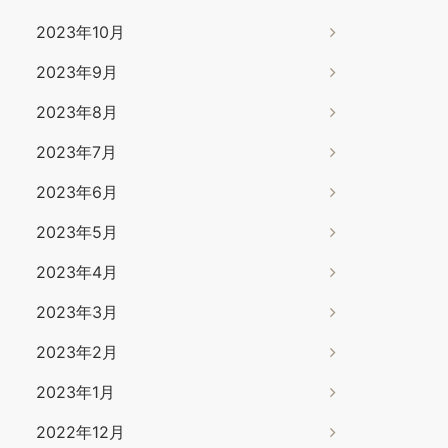
2023年10月
2023年9月
2023年8月
2023年7月
2023年6月
2023年5月
2023年4月
2023年3月
2023年2月
2023年1月
2022年12月