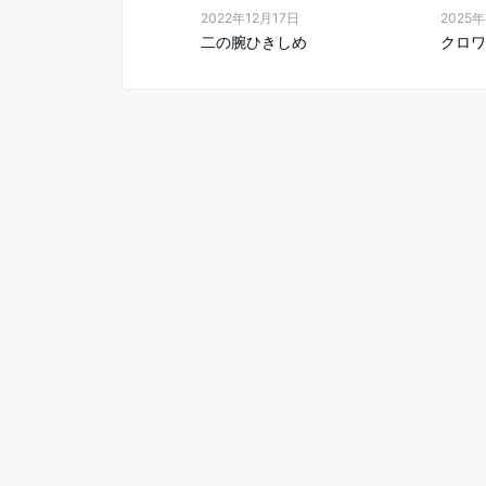
2022年12月17日
2025
二の腕ひきしめ
クロワ