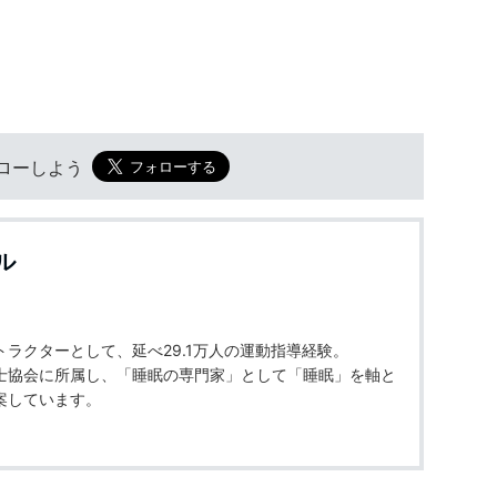
フォローしよう
ル
ラクターとして、延べ29.1万人の運動指導経験。
士協会に所属し、「睡眠の専門家」として「睡眠」を軸と
案しています。