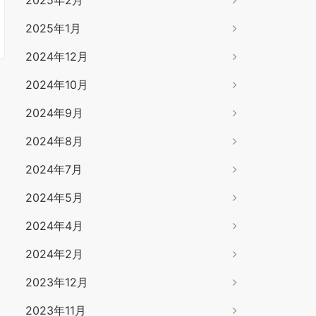
2025年1月
2024年12月
2024年10月
2024年9月
2024年8月
2024年7月
2024年5月
2024年4月
2024年2月
2023年12月
2023年11月