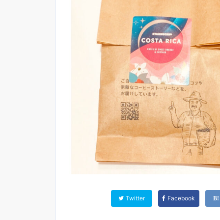
Twitter
Facebook