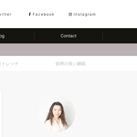
witter
Facebook
Instagram
og
Contact
ストレッチ
効率の良い睡眠