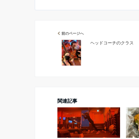
前のページへ
ヘッドコーチのクラス
関連記事