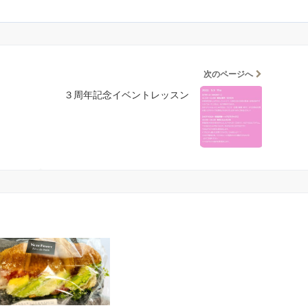
次のページへ
３周年記念イベントレッスン