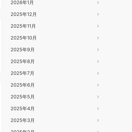
2026年1月
2025年12月
2025年11月
2025年10月
2025年9月
2025年8月
2025年7月
2025年6月
2025年5月
2025年4月
2025年3月
2025年2月