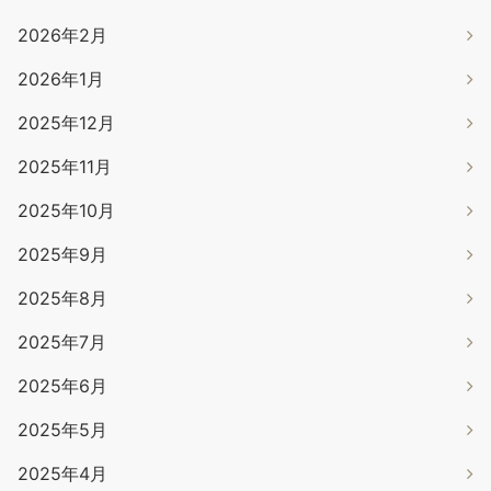
2026年2月
2026年1月
2025年12月
2025年11月
2025年10月
2025年9月
2025年8月
2025年7月
2025年6月
2025年5月
2025年4月