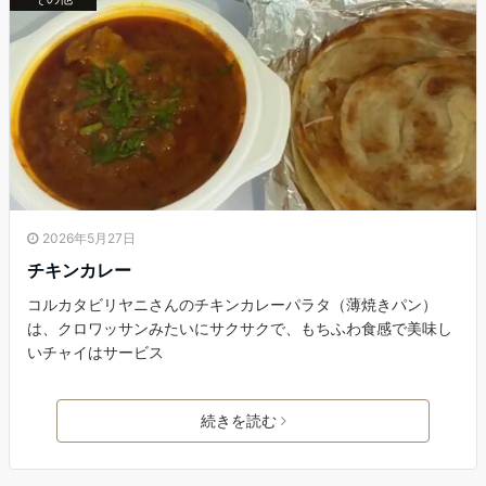
2026年5月27日
チキンカレー
コルカタビリヤニさんのチキンカレーパラタ（薄焼きパン）
は、クロワッサンみたいにサクサクで、もちふわ食感で美味し
いチャイはサービス
続きを読む