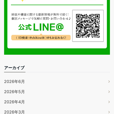
アーカイブ
2026年6月
2026年5月
2026年4月
2026年3月