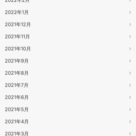
2022年2月
2022年1月
2021年12月
2021年11月
2021年10月
2021年9月
2021年8月
2021年7月
2021年6月
2021年5月
2021年4月
2021年3月