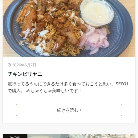
2026年6月2日
チキンビリヤニ
流行ってるうちにできるだけ多く食べておこうと思い、SEIYU
で購入。 めちゃくちゃ美味しいです！
続きを読む
その他