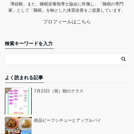
導経験。また、睡眠栄養指導士協会に所属し、「睡眠の専門
家」として「睡眠」を軸とした体質改善をご提案しています。
プロフィールはこちら
検索キーワードを入力
よく読まれる記事
1
7月23日（祝）朝のクラス
2
絶品ビーフシチューとアップルパイ