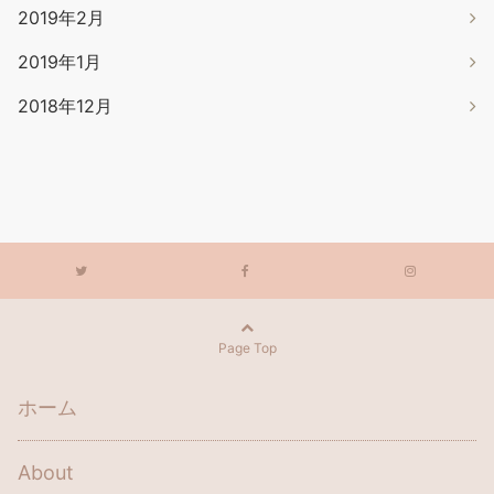
2019年2月
2019年1月
2018年12月
Page Top
ホーム
About