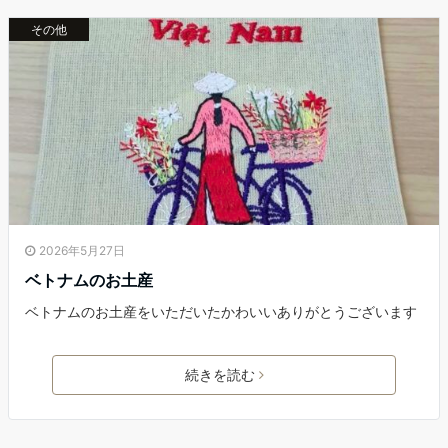
その他
2026年5月27日
ベトナムのお土産
ベトナムのお土産をいただいたかわいいありがとうございます
続きを読む