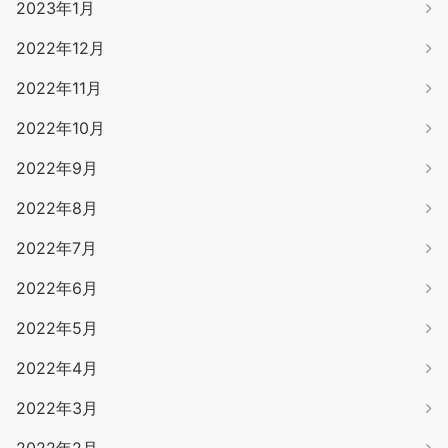
2023年1月
2022年12月
2022年11月
2022年10月
2022年9月
2022年8月
2022年7月
2022年6月
2022年5月
2022年4月
2022年3月