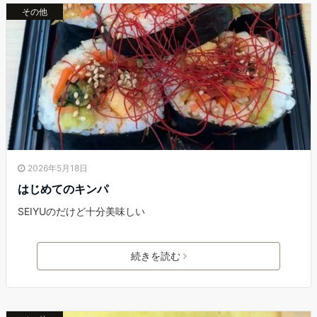
その他
2026年5月18日
はじめてのキンパ
SEIYUのだけど十分美味しい
続きを読む