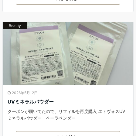
Beauty
2026年5月12日
UVミネラルパウダー
クーポンが届いてたので、リフィルを再度購入 エトヴォスUV
ミネラルパウダー ペーラベンダー