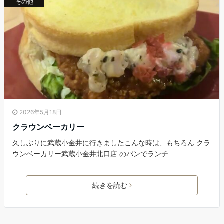
その他
2026年5月18日
クラウンベーカリー
久しぶりに武蔵小金井に行きましたこんな時は、もちろん クラ
ウンベーカリー武蔵小金井北口店 のパンでランチ
続きを読む