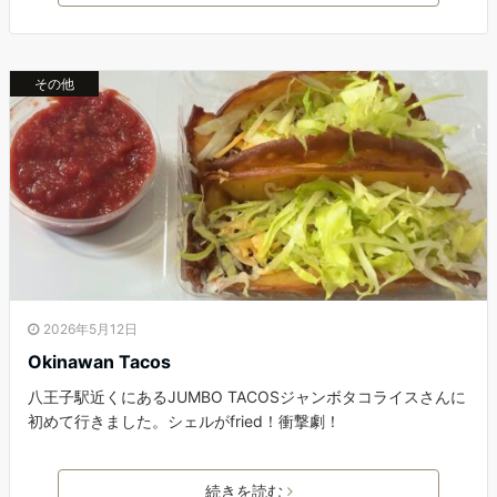
その他
2026年5月12日
Okinawan Tacos
八王子駅近くにあるJUMBO TACOSジャンボタコライスさんに
初めて行きました。シェルがfried！衝撃劇！
続きを読む