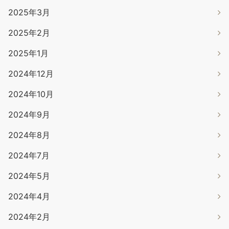
2025年3月
2025年2月
2025年1月
2024年12月
2024年10月
2024年9月
2024年8月
2024年7月
2024年5月
2024年4月
2024年2月