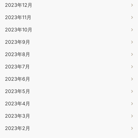
2023年12月
2023年11月
2023年10月
2023年9月
2023年8月
2023年7月
2023年6月
2023年5月
2023年4月
2023年3月
2023年2月