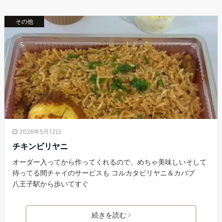
その他
2026年5月12日
チキンビリヤニ
オーダー入ってから作ってくれるので、めちゃ美味しいそして
待ってる間チャイのサービスも コルカタビリヤニ＆カバブ
八王子駅から歩いてすぐ
続きを読む