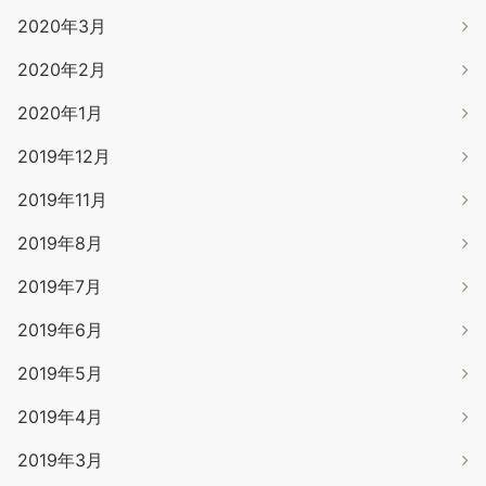
2020年3月
2020年2月
2020年1月
2019年12月
2019年11月
2019年8月
2019年7月
2019年6月
2019年5月
2019年4月
2019年3月