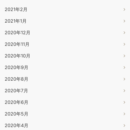
2021年2月
2021年1月
2020年12月
2020年11月
2020年10月
2020年9月
2020年8月
2020年7月
2020年6月
2020年5月
2020年4月