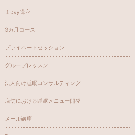
１day講座
3カ月コース
プライベートセッション
グループレッスン
法人向け睡眠コンサルティング
店舗における睡眠メニュー開発
メール講座