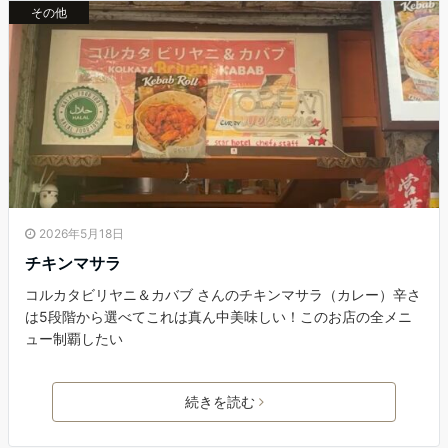
その他
2026年5月18日
チキンマサラ
コルカタビリヤニ＆カバブ さんのチキンマサラ（カレー）辛さ
は5段階から選べてこれは真ん中美味しい！このお店の全メニ
ュー制覇したい
続きを読む