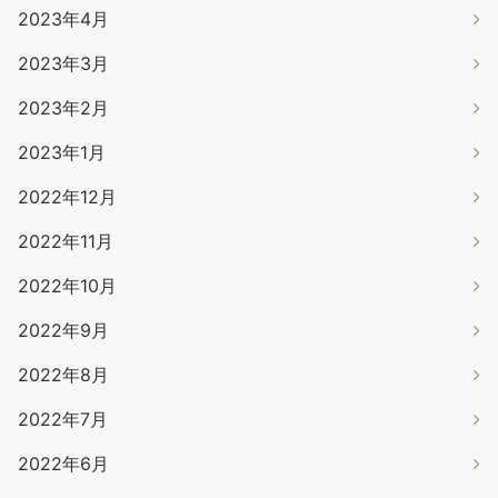
2023年4月
2023年3月
2023年2月
2023年1月
2022年12月
2022年11月
2022年10月
2022年9月
2022年8月
2022年7月
2022年6月