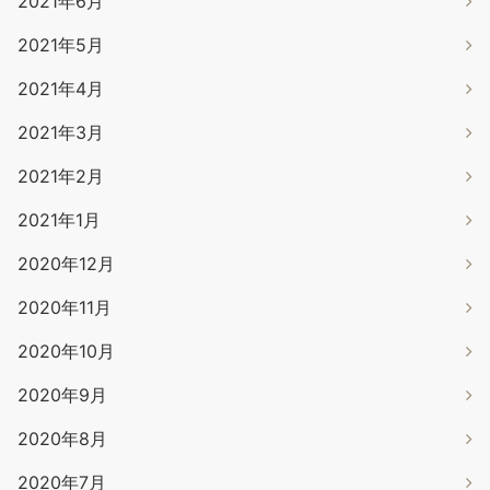
2021年6月
2021年5月
2021年4月
2021年3月
2021年2月
2021年1月
2020年12月
2020年11月
2020年10月
2020年9月
2020年8月
2020年7月