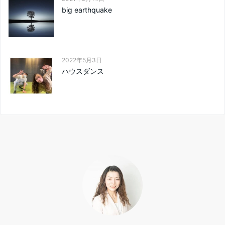
big earthquake
2022年5月3日
ハウスダンス