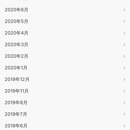
2020年6月
2020年5月
2020年4月
2020年3月
2020年2月
2020年1月
2019年12月
2019年11月
2019年8月
2019年7月
2019年6月