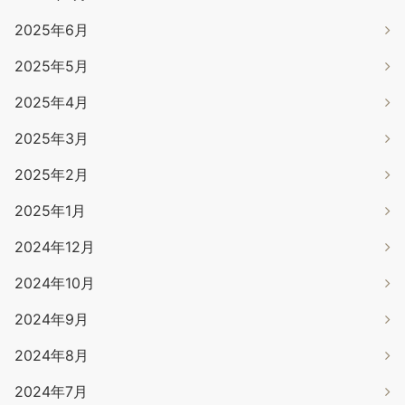
2025年6月
2025年5月
2025年4月
2025年3月
2025年2月
2025年1月
2024年12月
2024年10月
2024年9月
2024年8月
2024年7月