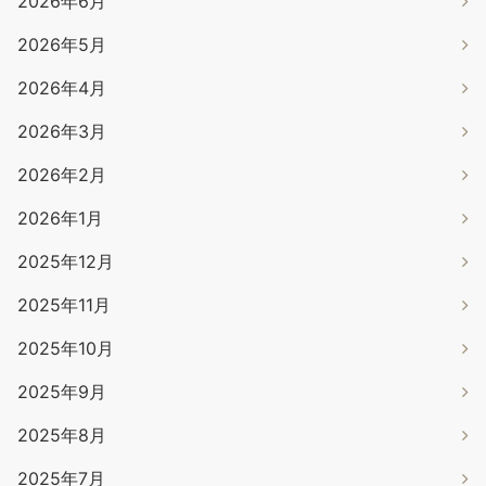
2026年6月
2026年5月
2026年4月
2026年3月
2026年2月
2026年1月
2025年12月
2025年11月
2025年10月
2025年9月
2025年8月
2025年7月