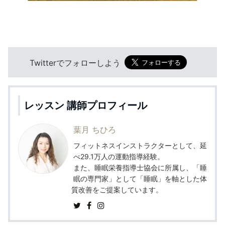
Twitterでフォローしよう
レッスン 講師プロフィール
葉月 ちひろ
フィットネスインストラクターとして、延
べ29.1万人の運動指導経験。
また、睡眠栄養指導士協会に所属し、「睡
眠の専門家」として「睡眠」を軸とした体
質改善をご提案しています。