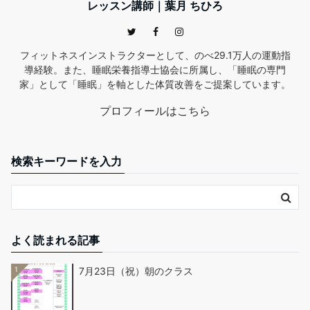
レッスン講師｜葉月 ちひろ
フィットネスインストラクターとして、のべ29.1万人の運動指
導経験。また、睡眠栄養指導士協会に所属し、「睡眠の専門
家」として「睡眠」を軸とした体質改善をご提案しています。
プロフィールはこちら
検索キーワードを入力
よく読まれる記事
1
7月23日（祝）朝のクラス