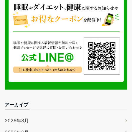
アーカイブ
2026年8月