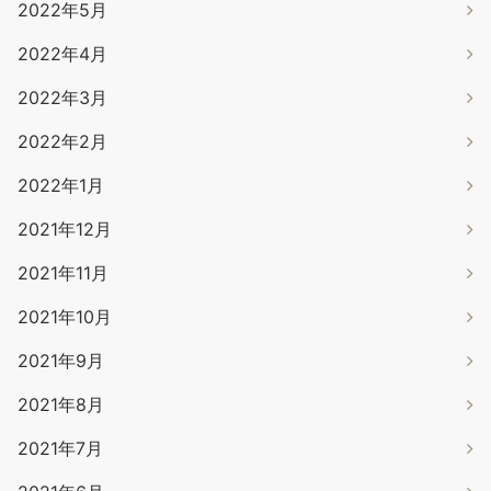
2022年5月
2022年4月
2022年3月
2022年2月
2022年1月
2021年12月
2021年11月
2021年10月
2021年9月
2021年8月
2021年7月