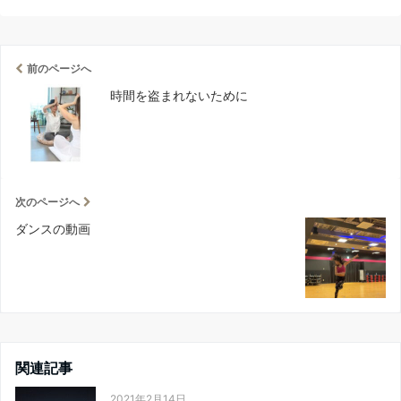
前のページへ
時間を盗まれないために
次のページへ
ダンスの動画
関連記事
2021年2月14日