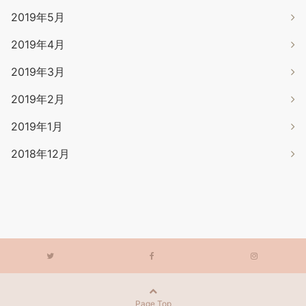
2019年5月
2019年4月
2019年3月
2019年2月
2019年1月
2018年12月
Page Top