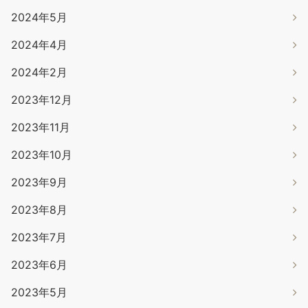
2024年5月
2024年4月
2024年2月
2023年12月
2023年11月
2023年10月
2023年9月
2023年8月
2023年7月
2023年6月
2023年5月