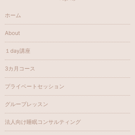
ホーム
About
１day講座
3カ月コース
プライベートセッション
グループレッスン
法人向け睡眠コンサルティング