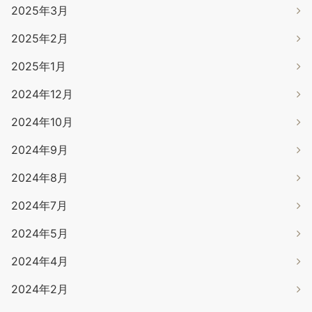
2025年3月
2025年2月
2025年1月
2024年12月
2024年10月
2024年9月
2024年8月
2024年7月
2024年5月
2024年4月
2024年2月