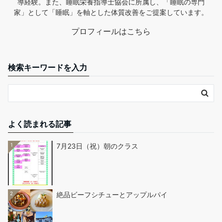
導経験。また、睡眠栄養指導士協会に所属し、「睡眠の専門
家」として「睡眠」を軸とした体質改善をご提案しています。
プロフィールはこちら
検索キーワードを入力
よく読まれる記事
1
7月23日（祝）朝のクラス
2
絶品ビーフシチューとアップルパイ