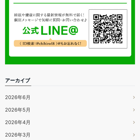
アーカイブ
2026年6月
2026年5月
2026年4月
2026年3月