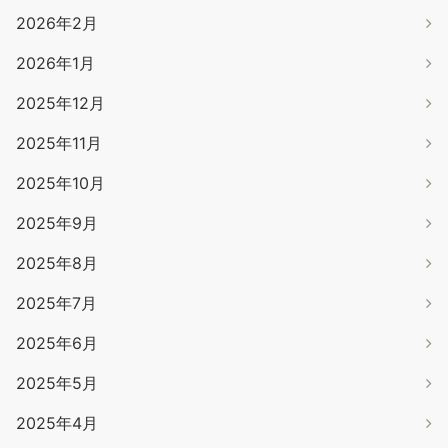
2026年2月
2026年1月
2025年12月
2025年11月
2025年10月
2025年9月
2025年8月
2025年7月
2025年6月
2025年5月
2025年4月