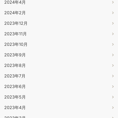
2024年4月
2024年2月
2023年12月
2023年11月
2023年10月
2023年9月
2023年8月
2023年7月
2023年6月
2023年5月
2023年4月