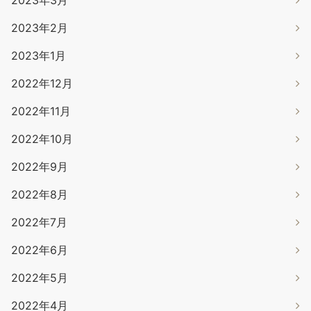
2023年3月
2023年2月
2023年1月
2022年12月
2022年11月
2022年10月
2022年9月
2022年8月
2022年7月
2022年6月
2022年5月
2022年4月