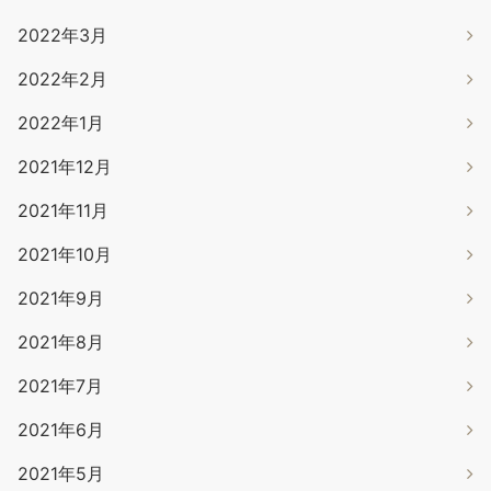
2022年3月
2022年2月
2022年1月
2021年12月
2021年11月
2021年10月
2021年9月
2021年8月
2021年7月
2021年6月
2021年5月