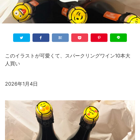
このイラストが可愛くて、スパークリングワイン10本大
人買い
2026年1月4日