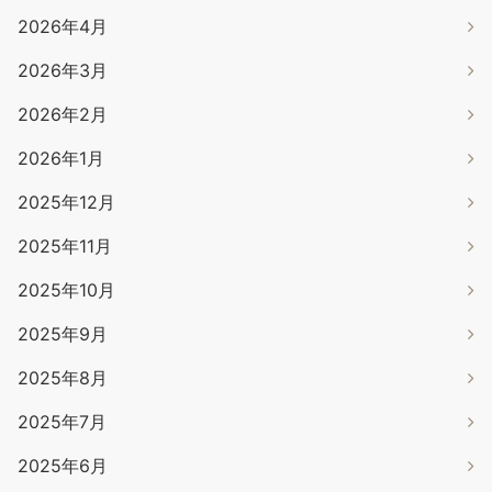
2026年4月
2026年3月
2026年2月
2026年1月
2025年12月
2025年11月
2025年10月
2025年9月
2025年8月
2025年7月
2025年6月