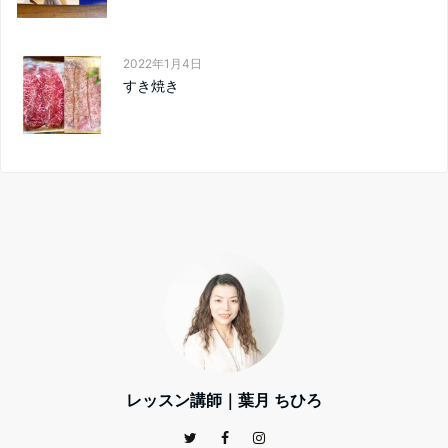
2022年1月4日
すき焼き
レッスン講師｜葉月 ちひろ