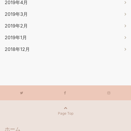
2019年4月
2019年3月
2019年2月
2019年1月
2018年12月
Page Top
ホーム