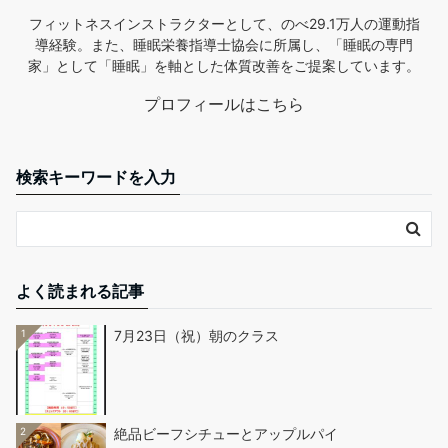
フィットネスインストラクターとして、のべ29.1万人の運動指
導経験。また、睡眠栄養指導士協会に所属し、「睡眠の専門
家」として「睡眠」を軸とした体質改善をご提案しています。
プロフィールはこちら
検索キーワードを入力
よく読まれる記事
1
7月23日（祝）朝のクラス
2
絶品ビーフシチューとアップルパイ