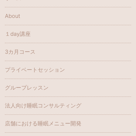
About
１day講座
3カ月コース
プライベートセッション
グループレッスン
法人向け睡眠コンサルティング
店舗における睡眠メニュー開発