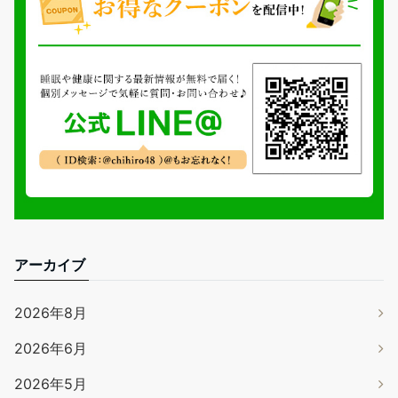
アーカイブ
2026年8月
2026年6月
2026年5月