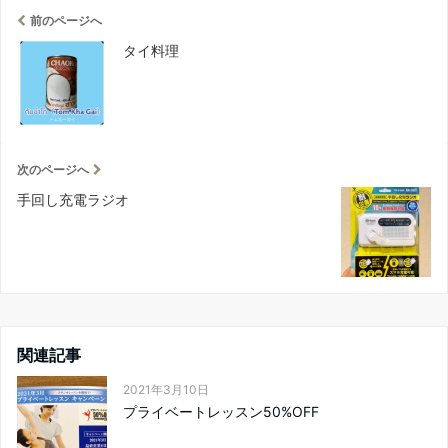
前のページへ
タイ料理
次のページへ
手回し充電ラジオ
関連記事
2021年3月10日
プライベートレッスン50%OFF