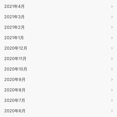
2021年4月
2021年3月
2021年2月
2021年1月
2020年12月
2020年11月
2020年10月
2020年9月
2020年8月
2020年7月
2020年6月