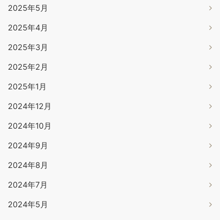
2025年5月
2025年4月
2025年3月
2025年2月
2025年1月
2024年12月
2024年10月
2024年9月
2024年8月
2024年7月
2024年5月