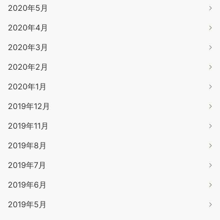
2020年5月
2020年4月
2020年3月
2020年2月
2020年1月
2019年12月
2019年11月
2019年8月
2019年7月
2019年6月
2019年5月