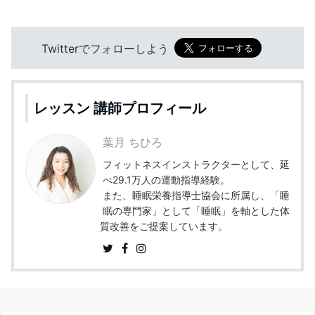
Twitterでフォローしよう
レッスン 講師プロフィール
葉月 ちひろ
フィットネスインストラクターとして、延
べ29.1万人の運動指導経験。
また、睡眠栄養指導士協会に所属し、「睡
眠の専門家」として「睡眠」を軸とした体
質改善をご提案しています。