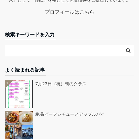
プロフィールはこちら
検索キーワードを入力
よく読まれる記事
1
7月23日（祝）朝のクラス
2
絶品ビーフシチューとアップルパイ