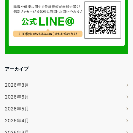
アーカイブ
2026年8月
2026年6月
2026年5月
2026年4月
2026年3月