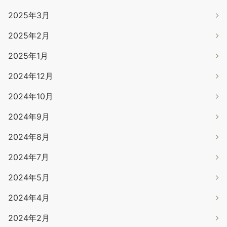
2025年3月
2025年2月
2025年1月
2024年12月
2024年10月
2024年9月
2024年8月
2024年7月
2024年5月
2024年4月
2024年2月