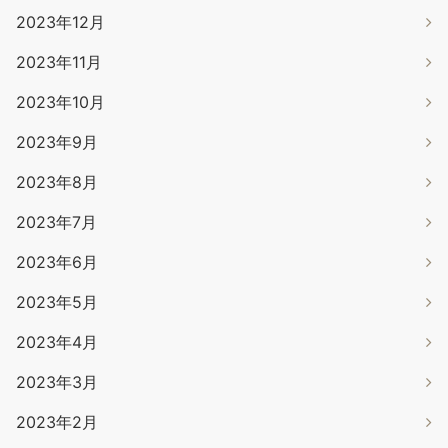
2023年12月
2023年11月
2023年10月
2023年9月
2023年8月
2023年7月
2023年6月
2023年5月
2023年4月
2023年3月
2023年2月