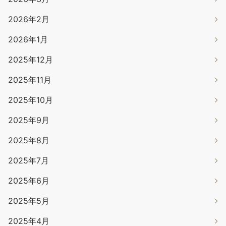
2026年2月
2026年1月
2025年12月
2025年11月
2025年10月
2025年9月
2025年8月
2025年7月
2025年6月
2025年5月
2025年4月