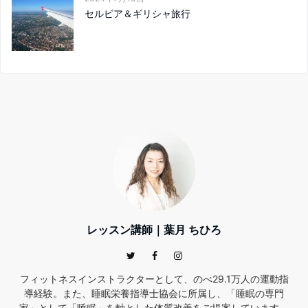
セルビア＆ギリシャ旅行
レッスン講師｜葉月 ちひろ
フィットネスインストラクターとして、のべ29.1万人の運動指
導経験。また、睡眠栄養指導士協会に所属し、「睡眠の専門
家」として「睡眠」を軸とした体質改善をご提案しています。