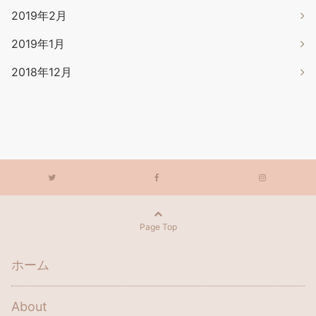
2019年2月
2019年1月
2018年12月
Page Top
ホーム
About