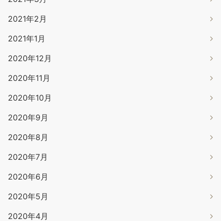
2021年2月
2021年1月
2020年12月
2020年11月
2020年10月
2020年9月
2020年8月
2020年7月
2020年6月
2020年5月
2020年4月