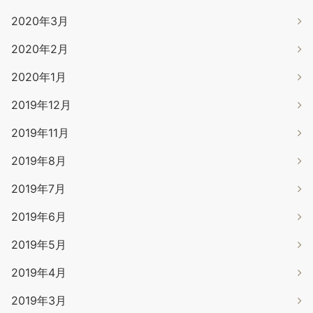
2020年3月
2020年2月
2020年1月
2019年12月
2019年11月
2019年8月
2019年7月
2019年6月
2019年5月
2019年4月
2019年3月