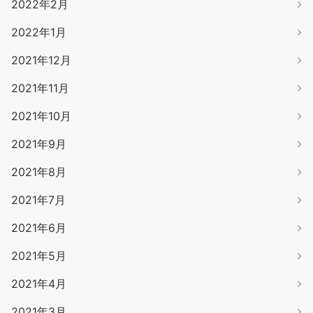
2022年2月
2022年1月
2021年12月
2021年11月
2021年10月
2021年9月
2021年8月
2021年7月
2021年6月
2021年5月
2021年4月
2021年3月