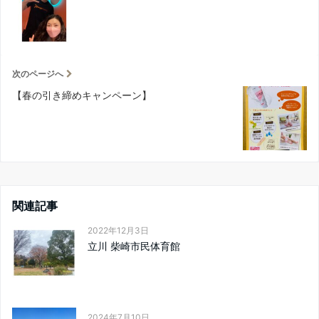
次のページへ
【春の引き締めキャンペーン】
関連記事
2022年12月3日
立川 柴崎市民体育館
2024年7月10日