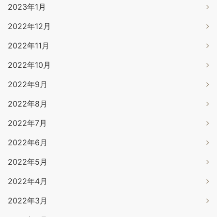
2023年1月
2022年12月
2022年11月
2022年10月
2022年9月
2022年8月
2022年7月
2022年6月
2022年5月
2022年4月
2022年3月