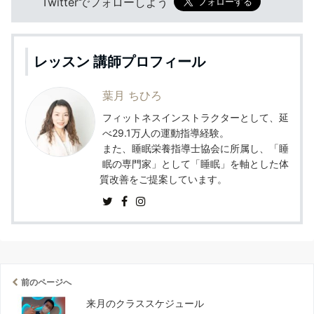
Twitterでフォローしよう
レッスン 講師プロフィール
葉月 ちひろ
フィットネスインストラクターとして、延
べ29.1万人の運動指導経験。
また、睡眠栄養指導士協会に所属し、「睡
眠の専門家」として「睡眠」を軸とした体
質改善をご提案しています。
前のページへ
来月のクラススケジュール