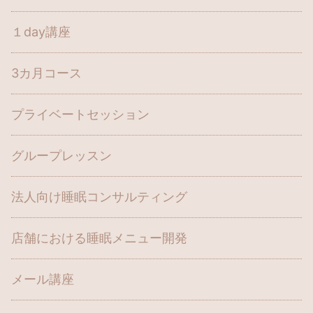
１day講座
3カ月コース
プライベートセッション
グループレッスン
法人向け睡眠コンサルティング
店舗における睡眠メニュー開発
メール講座