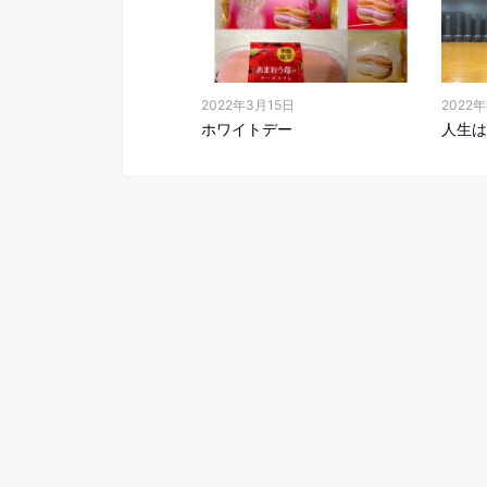
2022年3月15日
2022
ホワイトデー
人生は