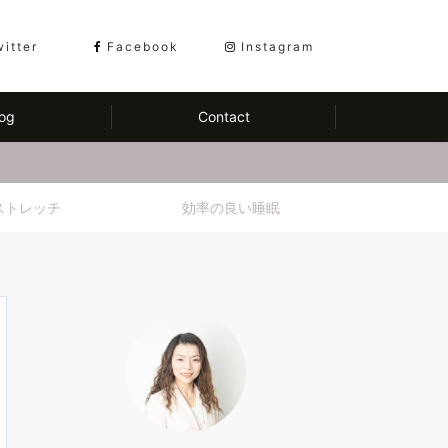
witter
Facebook
Instagram
og
Contact
ストレッチ
効率の良い睡眠