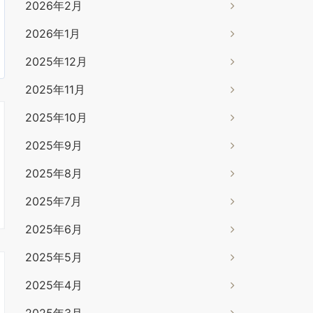
2026年2月
2026年1月
2025年12月
2025年11月
2025年10月
2025年9月
2025年8月
2025年7月
2025年6月
2025年5月
2025年4月
2025年3月