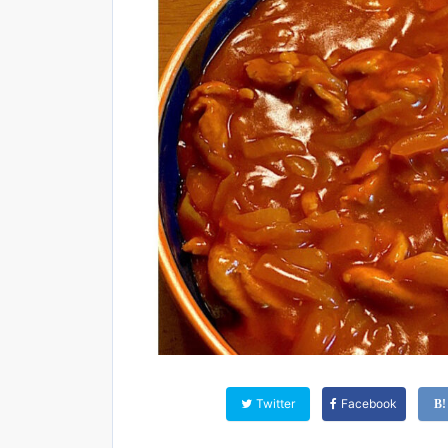
Twitter
Facebook