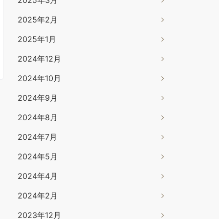
2025年2月
2025年1月
2024年12月
2024年10月
2024年9月
2024年8月
2024年7月
2024年5月
2024年4月
2024年2月
2023年12月