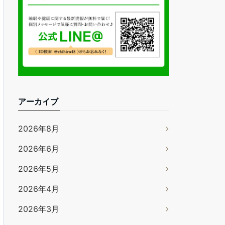
アーカイブ
2026年8月
2026年6月
2026年5月
2026年4月
2026年3月