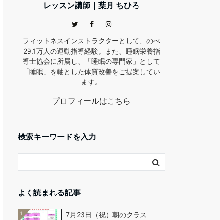
レッスン講師｜葉月 ちひろ
フィットネスインストラクターとして、のべ
29.1万人の運動指導経験。また、睡眠栄養指
導士協会に所属し、「睡眠の専門家」として
「睡眠」を軸とした体質改善をご提案してい
ます。
プロフィールはこちら
検索キーワードを入力
よく読まれる記事
1
7月23日（祝）朝のクラス