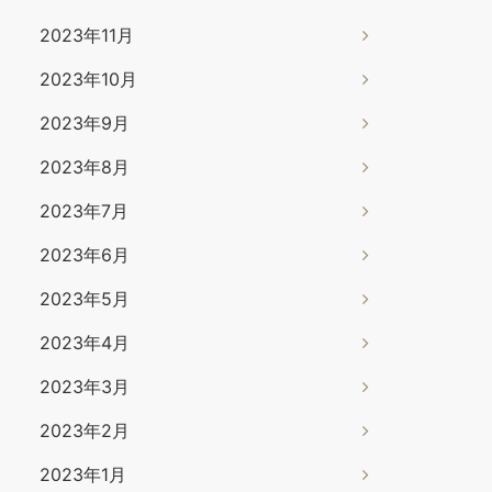
2023年11月
2023年10月
2023年9月
2023年8月
2023年7月
2023年6月
2023年5月
2023年4月
2023年3月
2023年2月
2023年1月