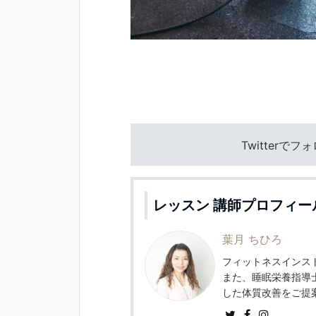
Twitterで
レッスン 講師プロフィー
葉月 ちひろ
フィットネスインスト
また、睡眠栄養指導
した体質改善をご提