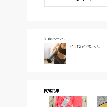
前のページへ
9/16代行のお知らせ
関連記事