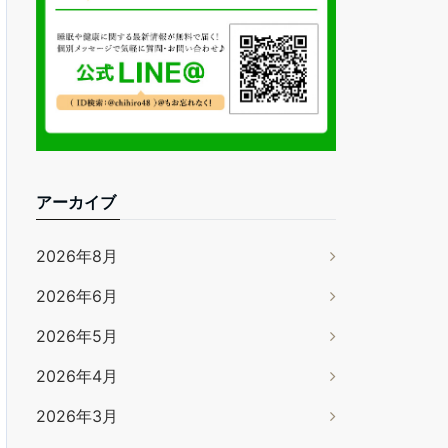
アーカイブ
2026年8月
2026年6月
2026年5月
2026年4月
2026年3月