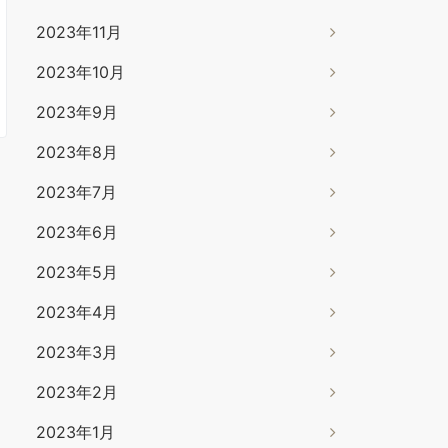
2023年11月
2023年10月
2023年9月
2023年8月
2023年7月
2023年6月
2023年5月
2023年4月
2023年3月
2023年2月
2023年1月