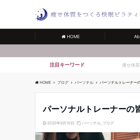
HOME
Ab
注目キーワード
痩せ体質
HOME
ブログ
パーソナル
パーソナルトレーナー
パーソナルトレーナーの
2020年9月10日
パーソナル
,
ブログ