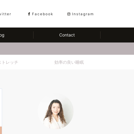
witter
Facebook
Instagram
og
Contact
ストレッチ
効率の良い睡眠