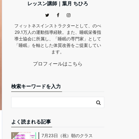
レッスン講師｜葉月 ちひろ
フィットネスインストラクターとして、のべ
29.1万人の運動指導経験。また、睡眠栄養指
導士協会に所属し、「睡眠の専門家」として
「睡眠」を軸とした体質改善をご提案してい
ます。
プロフィールはこちら
検索キーワードを入力
よく読まれる記事
1
7月23日（祝）朝のクラス