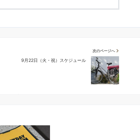
次のページへ
9月22日（火・祝）スケジュール