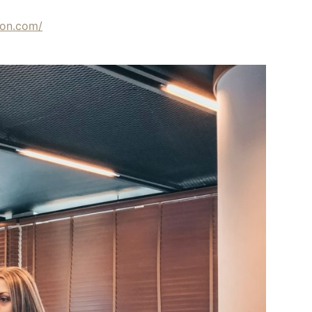
alon.com/