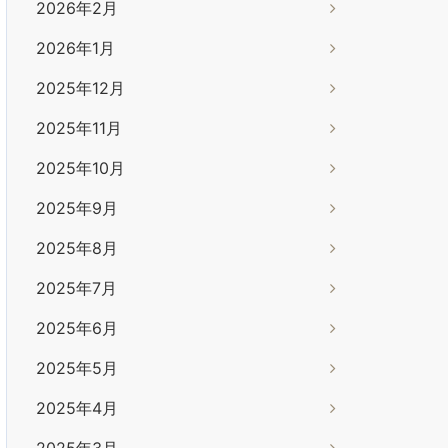
2026年2月
2026年1月
2025年12月
2025年11月
2025年10月
2025年9月
2025年8月
2025年7月
2025年6月
2025年5月
2025年4月
2025年3月