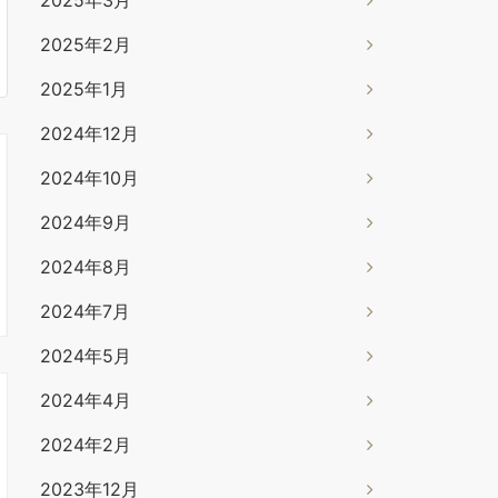
2025年2月
2025年1月
2024年12月
2024年10月
2024年9月
2024年8月
2024年7月
2024年5月
2024年4月
2024年2月
2023年12月