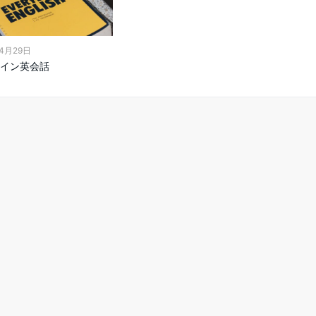
年4月29日
イン英会話