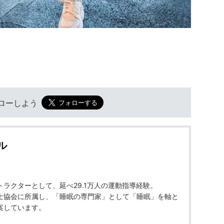
フォローしよう
ル
ラクターとして、延べ29.1万人の運動指導経験。
士協会に所属し、「睡眠の専門家」として「睡眠」を軸と
案しています。