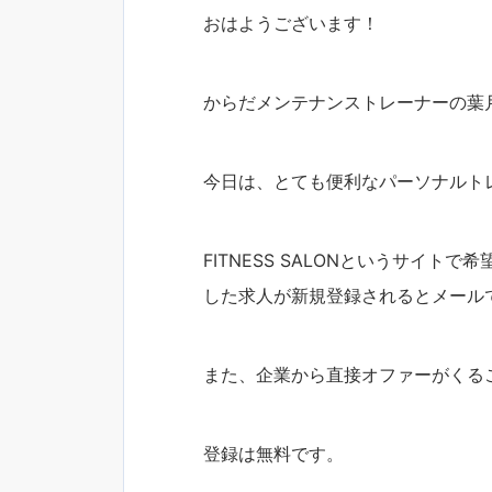
おはようございます！
からだメンテナンストレーナーの葉
今日は、とても便利なパーソナルト
FITNESS SALONというサイ
した求人が新規登録されるとメール
また、企業から直接オファーがくる
登録は無料です。