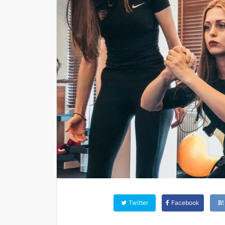
Twitter
Facebook