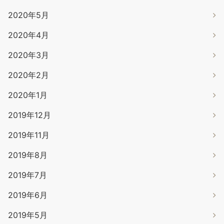
2020年5月
2020年4月
2020年3月
2020年2月
2020年1月
2019年12月
2019年11月
2019年8月
2019年7月
2019年6月
2019年5月