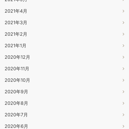
2021年4月
2021年3月
2021年2月
2021年1月
2020年12月
2020年11月
2020年10月
2020年9月
2020年8月
2020年7月
2020年6月