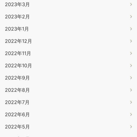
2023年3月
2023年2月
2023年1月
2022年12月
2022年11月
2022年10月
2022年9月
2022年8月
2022年7月
2022年6月
2022年5月