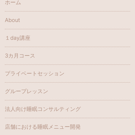
ホーム
About
１day講座
3カ月コース
プライベートセッション
グループレッスン
法人向け睡眠コンサルティング
店舗における睡眠メニュー開発