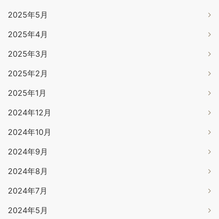
2025年5月
2025年4月
2025年3月
2025年2月
2025年1月
2024年12月
2024年10月
2024年9月
2024年8月
2024年7月
2024年5月