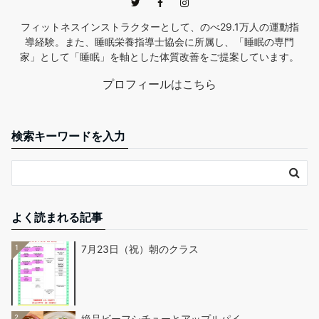
フィットネスインストラクターとして、のべ29.1万人の運動指
導経験。また、睡眠栄養指導士協会に所属し、「睡眠の専門
家」として「睡眠」を軸とした体質改善をご提案しています。
プロフィールはこちら
検索キーワードを入力
よく読まれる記事
1
7月23日（祝）朝のクラス
2
絶品ビーフシチューとアップルパイ