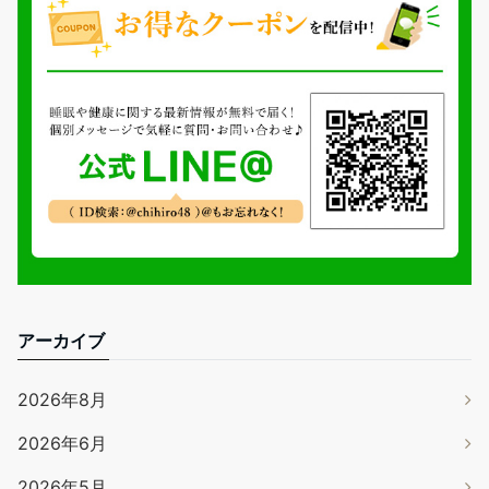
アーカイブ
2026年8月
2026年6月
2026年5月