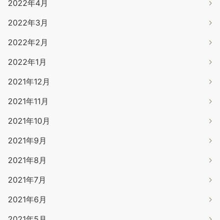
2022年4月
2022年3月
2022年2月
2022年1月
2021年12月
2021年11月
2021年10月
2021年9月
2021年8月
2021年7月
2021年6月
2021年5月