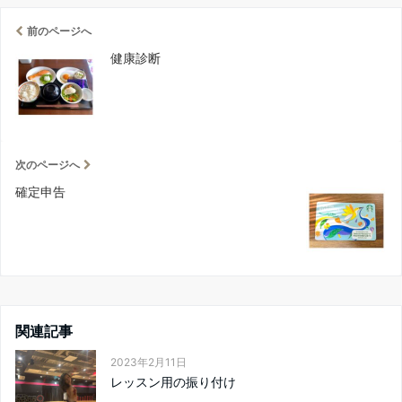
前のページへ
健康診断
次のページへ
確定申告
関連記事
2023年2月11日
レッスン用の振り付け