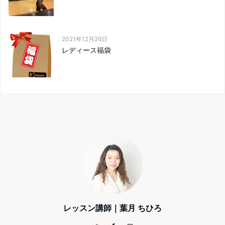
2021年12月26日
レディース福袋
レッスン講師｜葉月 ちひろ