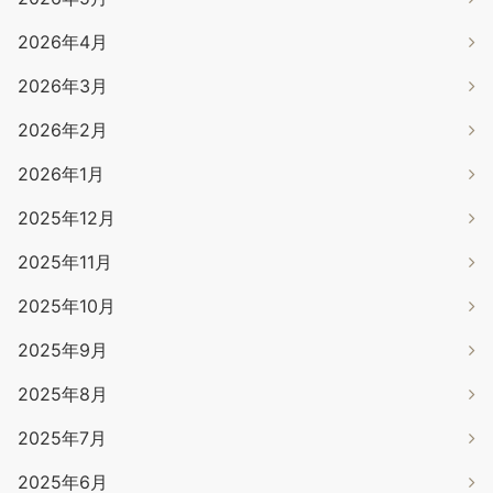
2026年4月
2026年3月
2026年2月
2026年1月
2025年12月
2025年11月
2025年10月
2025年9月
2025年8月
2025年7月
2025年6月