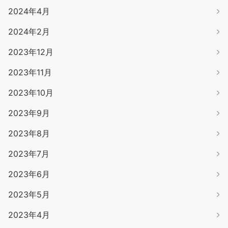
2024年4月
2024年2月
2023年12月
2023年11月
2023年10月
2023年9月
2023年8月
2023年7月
2023年6月
2023年5月
2023年4月