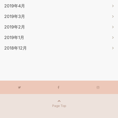
2019年4月
2019年3月
2019年2月
2019年1月
2018年12月
Page Top