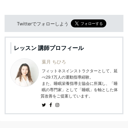
Twitterでフォローしよう
レッスン 講師プロフィール
葉月 ちひろ
フィットネスインストラクターとして、延
べ29.1万人の運動指導経験。
また、睡眠栄養指導士協会に所属し、「睡
眠の専門家」として「睡眠」を軸とした体
質改善をご提案しています。