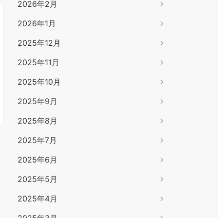
2026年2月
2026年1月
2025年12月
2025年11月
2025年10月
2025年9月
2025年8月
2025年7月
2025年6月
2025年5月
2025年4月
2025年3月