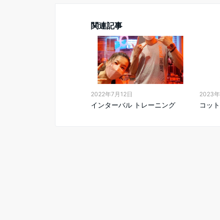
関連記事
2022年7月12日
2023
インターバル トレーニング
コット