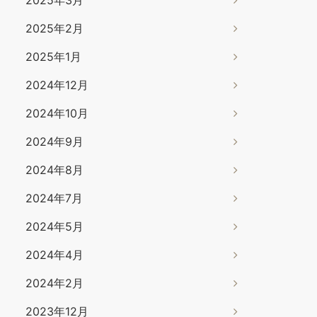
2025年2月
2025年1月
2024年12月
2024年10月
2024年9月
2024年8月
2024年7月
2024年5月
2024年4月
2024年2月
2023年12月