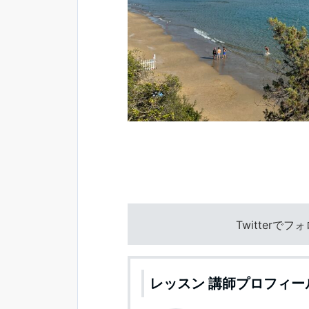
Twitterで
レッスン 講師プロフィー