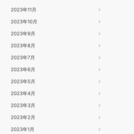
2023年11月
2023年10月
2023年9月
2023年8月
2023年7月
2023年6月
2023年5月
2023年4月
2023年3月
2023年2月
2023年1月