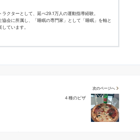
ラクターとして、延べ29.1万人の運動指導経験。
士協会に所属し、「睡眠の専門家」として「睡眠」を軸と
案しています。
次のページへ
４種のピザ