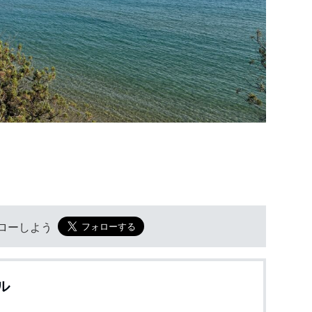
フォローしよう
ル