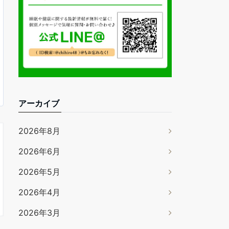
アーカイブ
2026年8月
2026年6月
2026年5月
2026年4月
2026年3月