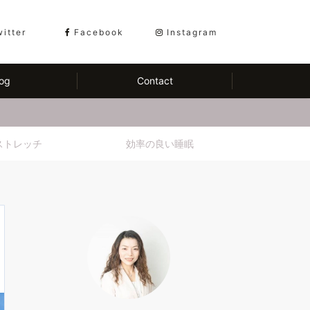
witter
Facebook
Instagram
og
Contact
ストレッチ
効率の良い睡眠