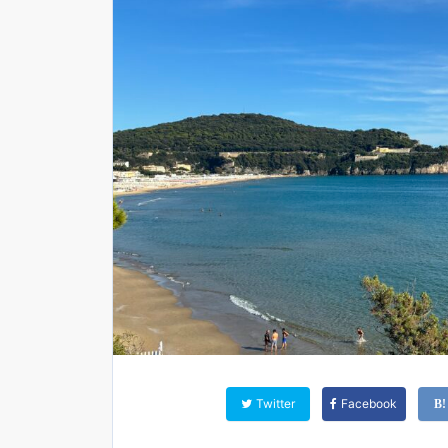
Twitter
Facebook