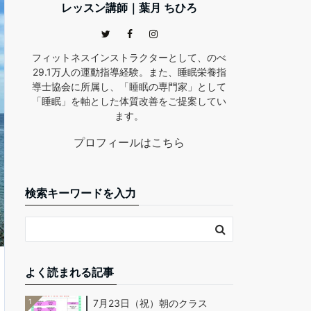
レッスン講師｜葉月 ちひろ
フィットネスインストラクターとして、のべ
29.1万人の運動指導経験。また、睡眠栄養指
導士協会に所属し、「睡眠の専門家」として
「睡眠」を軸とした体質改善をご提案してい
ます。
プロフィールはこちら
検索キーワードを入力
よく読まれる記事
1
7月23日（祝）朝のクラス