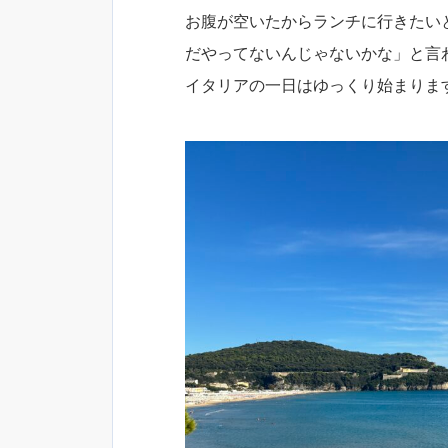
お腹が空いたからランチに行きたい
だやってないんじゃないかな」と言
イタリアの一日はゆっくり始まりま