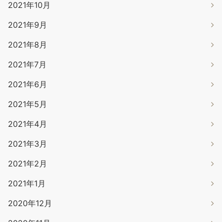
2021年10月
2021年9月
2021年8月
2021年7月
2021年6月
2021年5月
2021年4月
2021年3月
2021年2月
2021年1月
2020年12月