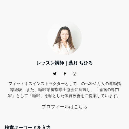
レッスン講師｜葉月 ちひろ
フィットネスインストラクターとして、のべ29.1万人の運動指
導経験。また、睡眠栄養指導士協会に所属し、「睡眠の専門
家」として「睡眠」を軸とした体質改善をご提案しています。
プロフィールはこちら
検索キーワードを入力