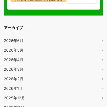
アーカイブ
2026年6月
2026年5月
2026年4月
2026年3月
2026年2月
2026年1月
2025年12月