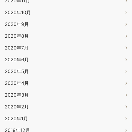
2020年11月
2020年10月
2020年9月
2020年8月
2020年7月
2020年6月
2020年5月
2020年4月
2020年3月
2020年2月
2020年1月
2019年12月