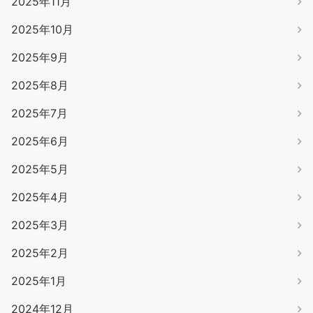
2025年11月
2025年10月
2025年9月
2025年8月
2025年7月
2025年6月
2025年5月
2025年4月
2025年3月
2025年2月
2025年1月
2024年12月