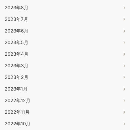
2023年8月
2023年7月
2023年6月
2023年5月
2023年4月
2023年3月
2023年2月
2023年1月
2022年12月
2022年11月
2022年10月