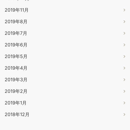
2019年11月
2019年8月
2019年7月
2019年6月
2019年5月
2019年4月
2019年3月
2019年2月
2019年1月
2018年12月