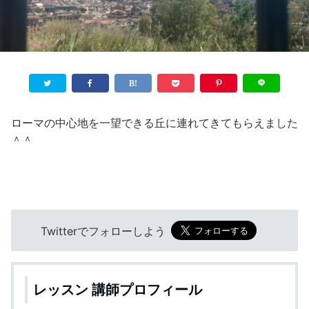
ローマの中心地を一望できる丘に連れてきてもらえました
＾＾
Twitterでフォローしよう
レッスン 講師プロフィール