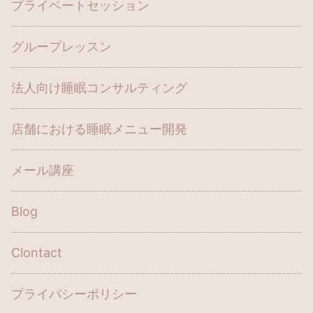
プライベートセッション
グループレッスン
法人向け睡眠コンサルティング
店舗における睡眠メニュー開発
メール講座
Blog
Clontact
プライバシーポリシー