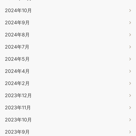
2024年10月
2024年9月
2024年8月
2024年7月
2024年5月
2024年4月
2024年2月
2023年12月
2023年11月
2023年10月
2023年9月