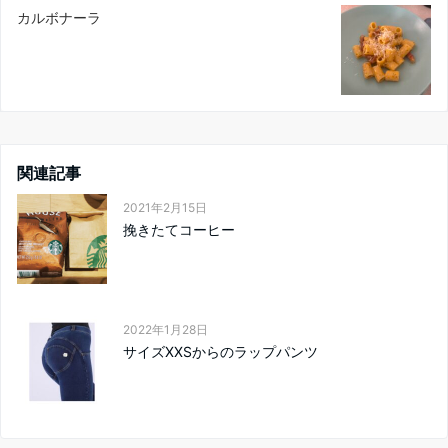
カルボナーラ
関連記事
2021年2月15日
挽きたてコーヒー
2022年1月28日
サイズXXSからのラップパンツ