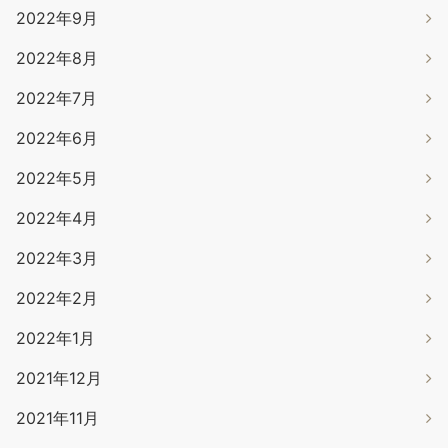
2022年9月
2022年8月
2022年7月
2022年6月
2022年5月
2022年4月
2022年3月
2022年2月
2022年1月
2021年12月
2021年11月