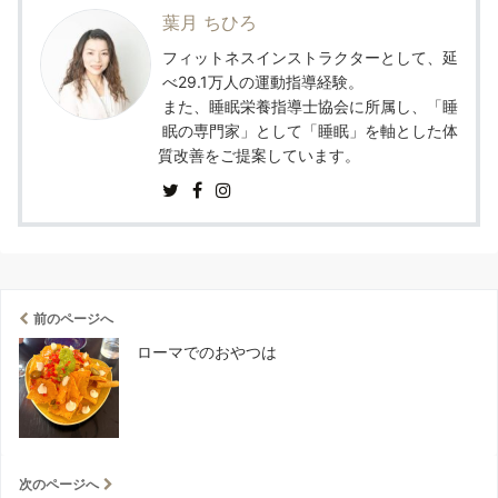
葉月 ちひろ
フィットネスインストラクターとして、延
べ29.1万人の運動指導経験。
また、睡眠栄養指導士協会に所属し、「睡
眠の専門家」として「睡眠」を軸とした体
質改善をご提案しています。
前のページへ
ローマでのおやつは
次のページへ