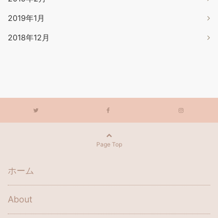
2019年1月
2018年12月
Page Top
ホーム
About