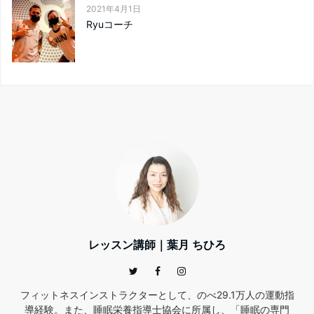
2021年4月1日
Ryuコーチ
レッスン講師｜葉月 ちひろ
フィットネスインストラクターとして、のべ29.1万人の運動指
導経験。また、睡眠栄養指導士協会に所属し、「睡眠の専門