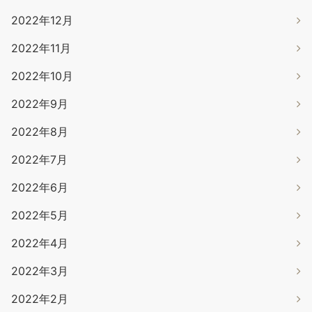
2022年12月
2022年11月
2022年10月
2022年9月
2022年8月
2022年7月
2022年6月
2022年5月
2022年4月
2022年3月
2022年2月