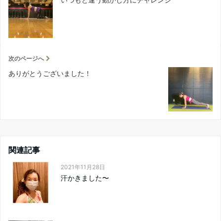
次のページへ
ありがとうございました！
関連記事
2021年11月28日
汗かきました〜