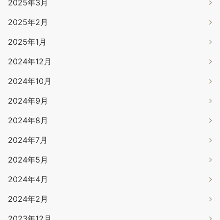
2025年3月
2025年2月
2025年1月
2024年12月
2024年10月
2024年9月
2024年8月
2024年7月
2024年5月
2024年4月
2024年2月
2023年12月