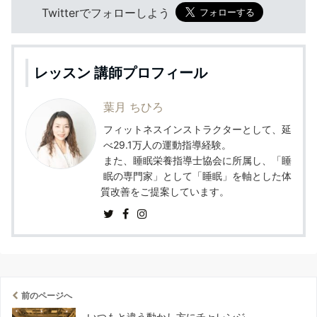
Twitterでフォローしよう
レッスン 講師プロフィール
葉月 ちひろ
フィットネスインストラクターとして、延
べ29.1万人の運動指導経験。
また、睡眠栄養指導士協会に所属し、「睡
眠の専門家」として「睡眠」を軸とした体
質改善をご提案しています。
前のページへ
いつもと違う動かし方にチャレンジ