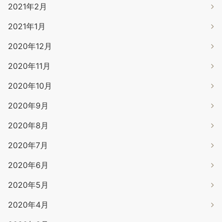
2021年2月
2021年1月
2020年12月
2020年11月
2020年10月
2020年9月
2020年8月
2020年7月
2020年6月
2020年5月
2020年4月