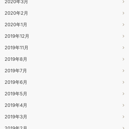
2020年3月
2020年2月
2020年1月
2019年12月
2019年11月
2019年8月
2019年7月
2019年6月
2019年5月
2019年4月
2019年3月
2019年2月