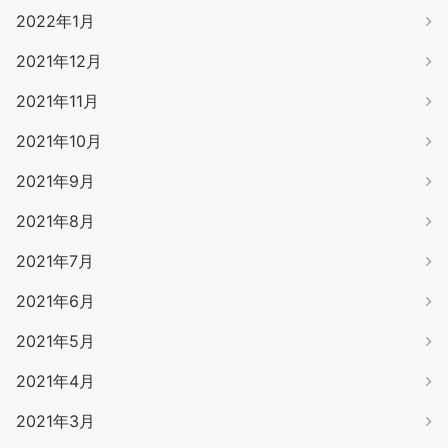
2022年1月
2021年12月
2021年11月
2021年10月
2021年9月
2021年8月
2021年7月
2021年6月
2021年5月
2021年4月
2021年3月