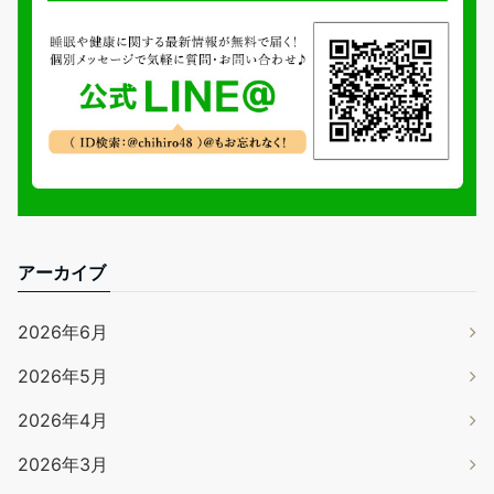
アーカイブ
2026年6月
2026年5月
2026年4月
2026年3月