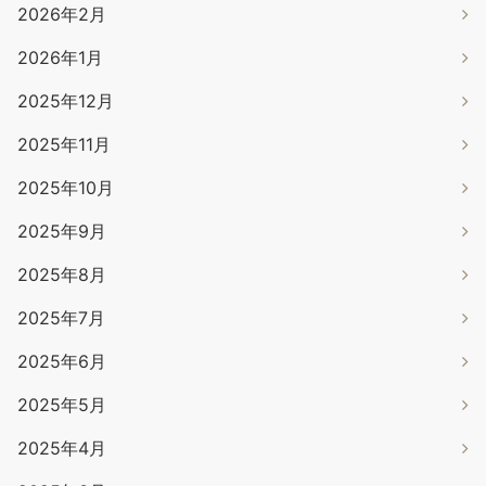
2026年2月
2026年1月
2025年12月
2025年11月
2025年10月
2025年9月
2025年8月
2025年7月
2025年6月
2025年5月
2025年4月