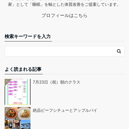
家」として「睡眠」を軸とした体質改善をご提案しています。
プロフィールはこちら
検索キーワードを入力
よく読まれる記事
1
7月23日（祝）朝のクラス
2
絶品ビーフシチューとアップルパイ