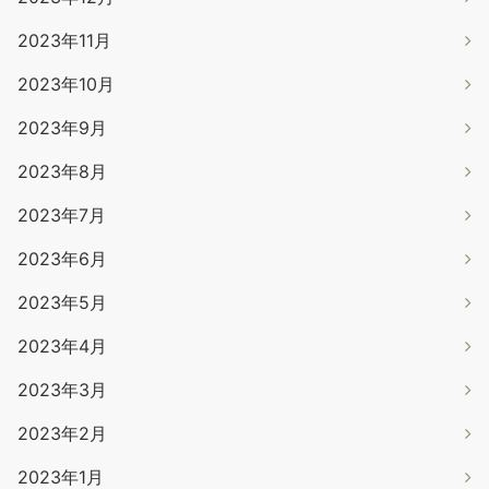
2023年11月
2023年10月
2023年9月
2023年8月
2023年7月
2023年6月
2023年5月
2023年4月
2023年3月
2023年2月
2023年1月