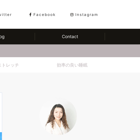
witter
Facebook
Instagram
og
Contact
ストレッチ
効率の良い睡眠