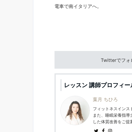
電車で南イタリアへ。
Twitterで
レッスン 講師プロフィー
葉月 ちひろ
フィットネスインスト
また、睡眠栄養指導
した体質改善をご提