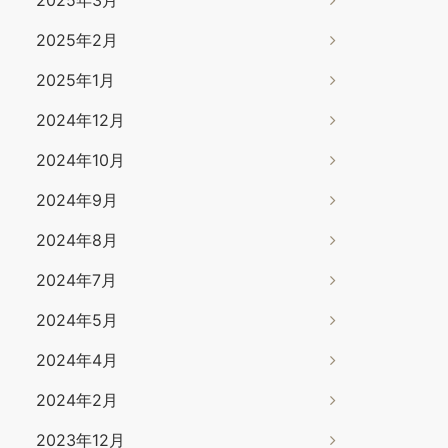
2025年2月
2025年1月
2024年12月
2024年10月
2024年9月
2024年8月
2024年7月
2024年5月
2024年4月
2024年2月
2023年12月