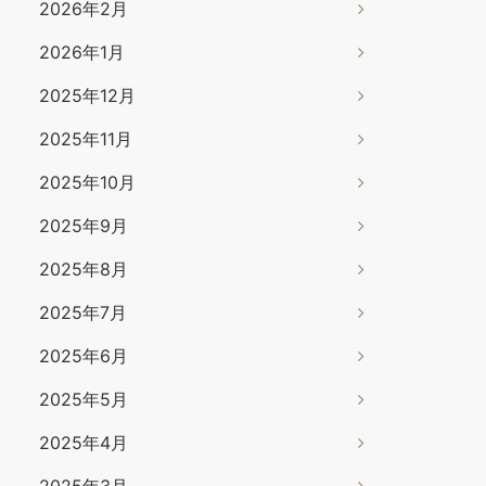
2026年2月
2026年1月
2025年12月
2025年11月
2025年10月
2025年9月
2025年8月
2025年7月
2025年6月
2025年5月
2025年4月
2025年3月