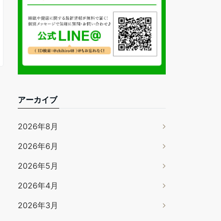
アーカイブ
2026年8月
2026年6月
2026年5月
2026年4月
2026年3月