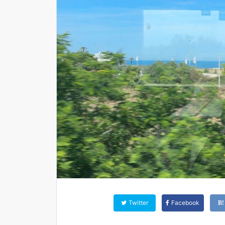
Twitter
Facebook