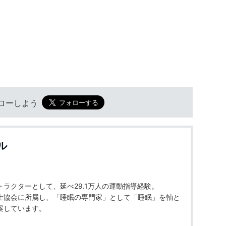
フォローしよう
ル
ラクターとして、延べ29.1万人の運動指導経験。
士協会に所属し、「睡眠の専門家」として「睡眠」を軸と
案しています。