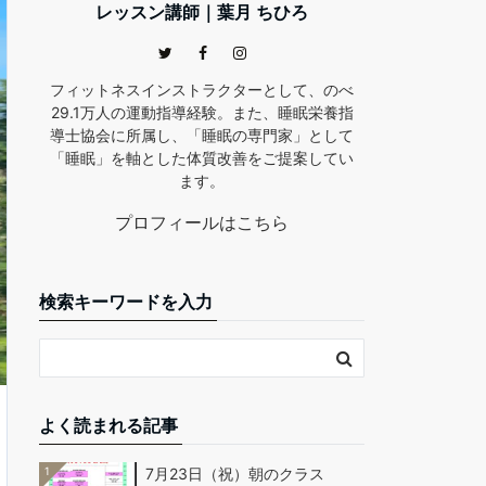
レッスン講師｜葉月 ちひろ
フィットネスインストラクターとして、のべ
29.1万人の運動指導経験。また、睡眠栄養指
導士協会に所属し、「睡眠の専門家」として
「睡眠」を軸とした体質改善をご提案してい
ます。
プロフィールはこちら
検索キーワードを入力
よく読まれる記事
1
7月23日（祝）朝のクラス