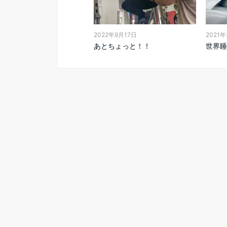
2022年9月17日
2021
あとちょっと！！
世界睡