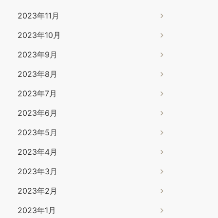
2023年11月
2023年10月
2023年9月
2023年8月
2023年7月
2023年6月
2023年5月
2023年4月
2023年3月
2023年2月
2023年1月