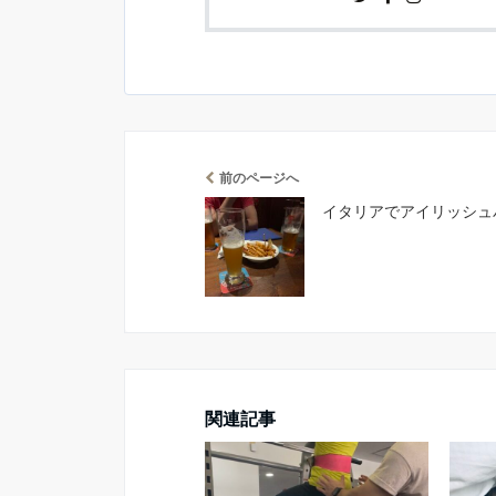
前のページへ
イタリアでアイリッシュ
関連記事