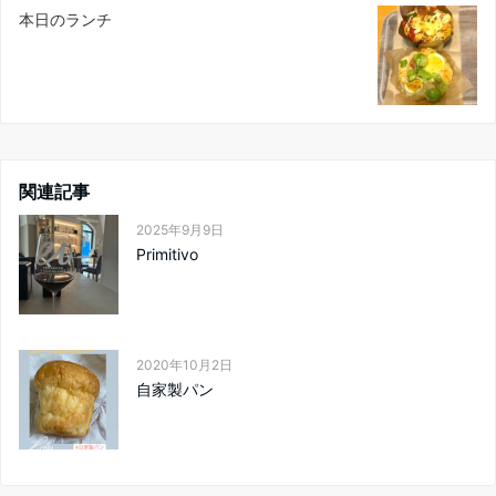
本日のランチ
関連記事
2025年9月9日
Primitivo
2020年10月2日
自家製パン