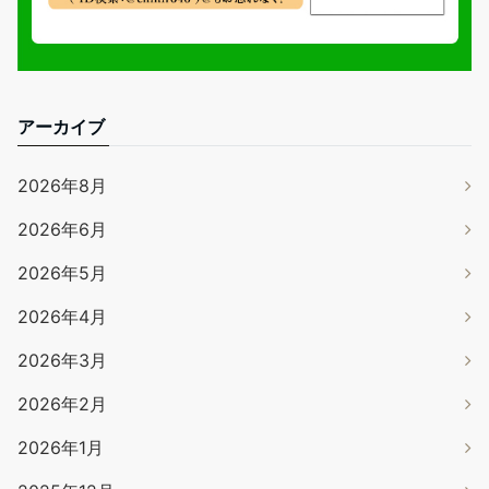
アーカイブ
2026年8月
2026年6月
2026年5月
2026年4月
2026年3月
2026年2月
2026年1月