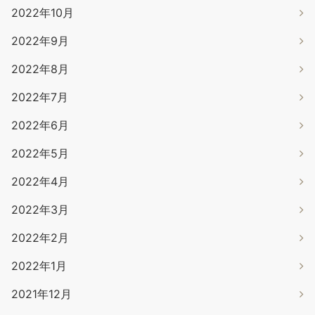
2022年10月
2022年9月
2022年8月
2022年7月
2022年6月
2022年5月
2022年4月
2022年3月
2022年2月
2022年1月
2021年12月