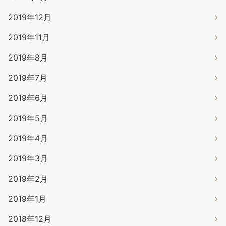
2019年12月
2019年11月
2019年8月
2019年7月
2019年6月
2019年5月
2019年4月
2019年3月
2019年2月
2019年1月
2018年12月