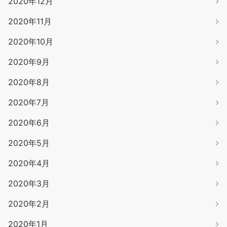
2020年12月
2020年11月
2020年10月
2020年9月
2020年8月
2020年7月
2020年6月
2020年5月
2020年4月
2020年3月
2020年2月
2020年1月