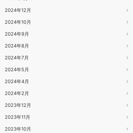
2024年12月
2024年10月
2024年9月
2024年8月
2024年7月
2024年5月
2024年4月
2024年2月
2023年12月
2023年11月
2023年10月