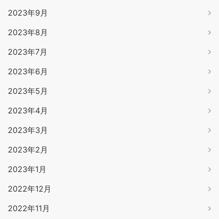
2023年9月
2023年8月
2023年7月
2023年6月
2023年5月
2023年4月
2023年3月
2023年2月
2023年1月
2022年12月
2022年11月