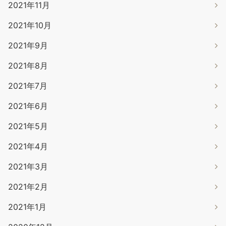
2021年11月
2021年10月
2021年9月
2021年8月
2021年7月
2021年6月
2021年5月
2021年4月
2021年3月
2021年2月
2021年1月