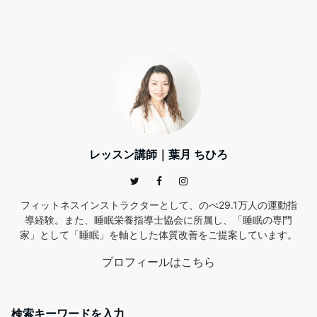
レッスン講師｜葉月 ちひろ
フィットネスインストラクターとして、のべ29.1万人の運動指
導経験。また、睡眠栄養指導士協会に所属し、「睡眠の専門
家」として「睡眠」を軸とした体質改善をご提案しています。
プロフィールはこちら
検索キーワードを入力