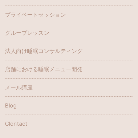
プライベートセッション
グループレッスン
法人向け睡眠コンサルティング
店舗における睡眠メニュー開発
メール講座
Blog
Clontact