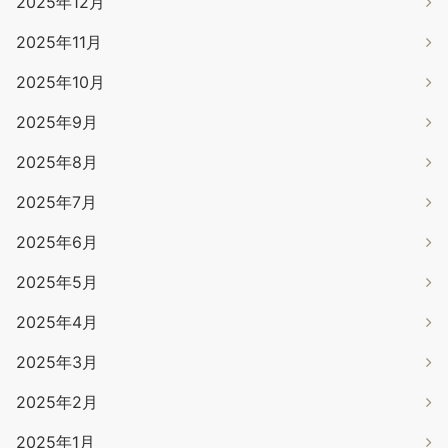
2025年12月
2025年11月
2025年10月
2025年9月
2025年8月
2025年7月
2025年6月
2025年5月
2025年4月
2025年3月
2025年2月
2025年1月