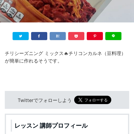
チリシーズニング ミックス🔥チリコンカルネ（豆料理）
が簡単に作れるそうです。
Twitterでフォローしよう
レッスン 講師プロフィール