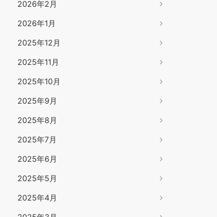
2026年2月
2026年1月
2025年12月
2025年11月
2025年10月
2025年9月
2025年8月
2025年7月
2025年6月
2025年5月
2025年4月
2025年3月