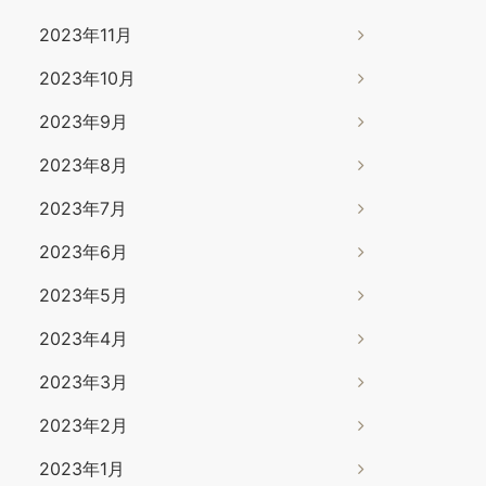
2023年11月
2023年10月
2023年9月
2023年8月
2023年7月
2023年6月
2023年5月
2023年4月
2023年3月
2023年2月
2023年1月