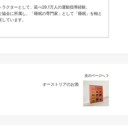
ラクターとして、延べ29.1万人の運動指導経験。
士協会に所属し、「睡眠の専門家」として「睡眠」を軸と
案しています。
次のページへ
オーストリアのお酒