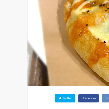
Twitter
Facebook