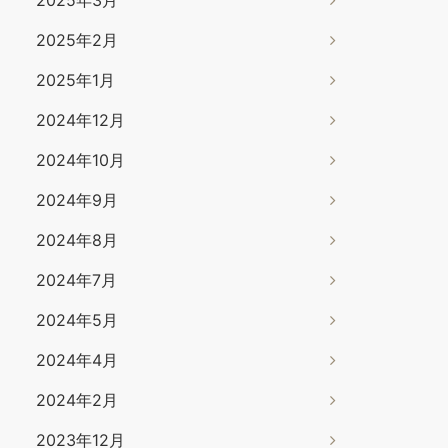
2025年2月
2025年1月
2024年12月
2024年10月
2024年9月
2024年8月
2024年7月
2024年5月
2024年4月
2024年2月
2023年12月