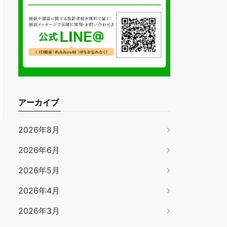
アーカイブ
2026年8月
2026年6月
2026年5月
2026年4月
2026年3月