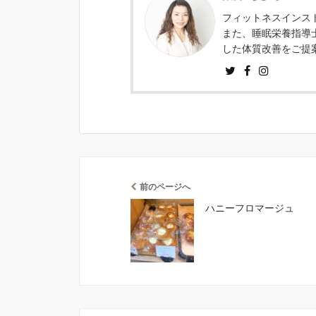
フィットネスインスト
また、睡眠栄養指導
した体質改善をご提
前のページへ
ハニーフロマージュ