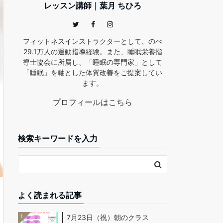
レッスン講師｜葉月 ちひろ
フィットネスインストラクターとして、のべ
29.1万人の運動指導経験。また、睡眠栄養指
導士協会に所属し、「睡眠の専門家」として
「睡眠」を軸とした体質改善をご提案してい
ます。
プロフィールはこちら
検索キーワードを入力
よく読まれる記事
1
7月23日（祝）朝のクラス