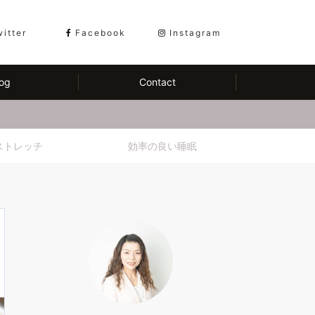
witter
Facebook
Instagram
og
Contact
ストレッチ
効率の良い睡眠