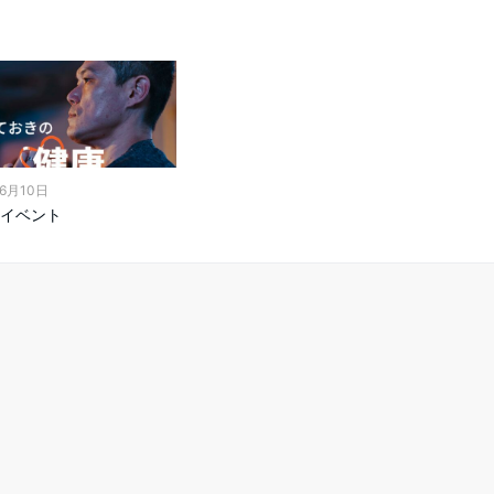
年6月10日
イベント