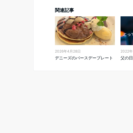
関連記事
2026年4月28日
2022
デニーズのバースデープレート
父の日