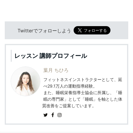
Twitterでフォローしよう
レッスン 講師プロフィール
葉月 ちひろ
フィットネスインストラクターとして、延
べ29.1万人の運動指導経験。
また、睡眠栄養指導士協会に所属し、「睡
眠の専門家」として「睡眠」を軸とした体
質改善をご提案しています。