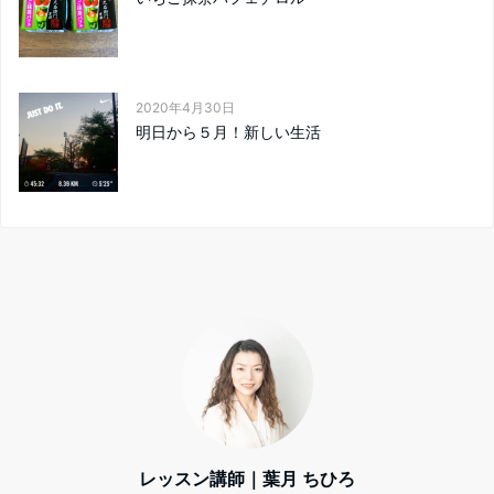
2020年4月30日
明日から５月！新しい生活
レッスン講師｜葉月 ちひろ