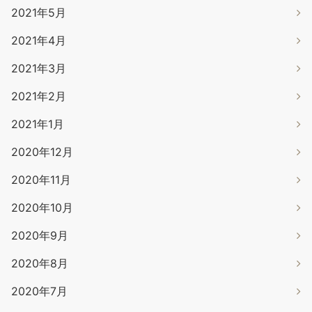
2021年5月
2021年4月
2021年3月
2021年2月
2021年1月
2020年12月
2020年11月
2020年10月
2020年9月
2020年8月
2020年7月