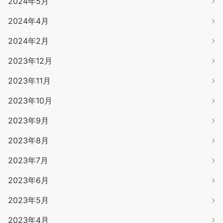
2024年5月
2024年4月
2024年2月
2023年12月
2023年11月
2023年10月
2023年9月
2023年8月
2023年7月
2023年6月
2023年5月
2023年4月