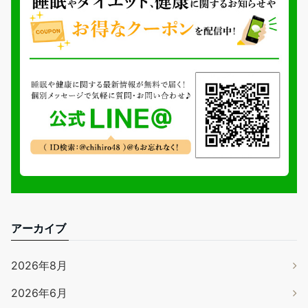
アーカイブ
2026年8月
2026年6月