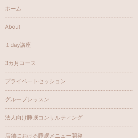
ホーム
About
１day講座
3カ月コース
プライベートセッション
グループレッスン
法人向け睡眠コンサルティング
店舗における睡眠メニュー開発