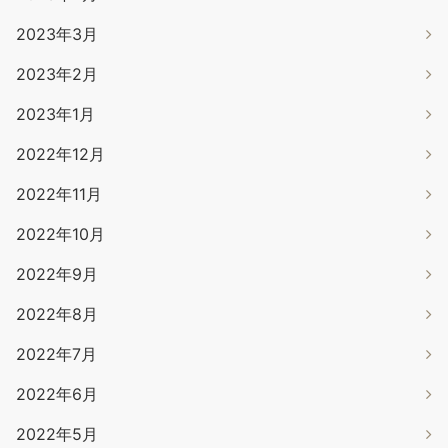
2023年3月
2023年2月
2023年1月
2022年12月
2022年11月
2022年10月
2022年9月
2022年8月
2022年7月
2022年6月
2022年5月