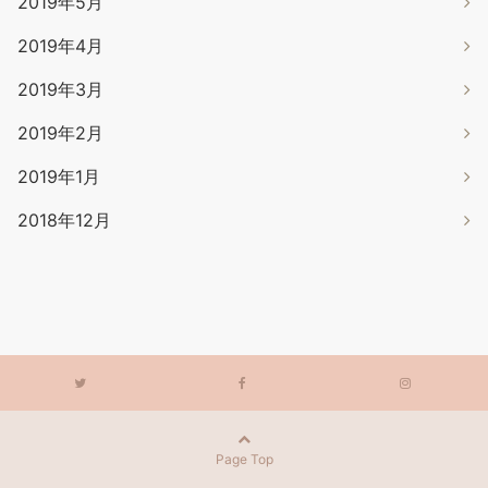
2019年5月
2019年4月
2019年3月
2019年2月
2019年1月
2018年12月
Page Top