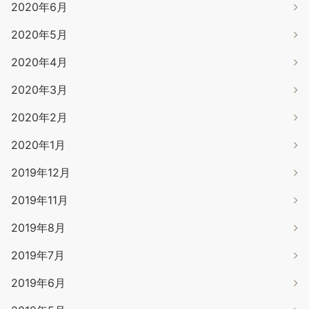
2020年6月
2020年5月
2020年4月
2020年3月
2020年2月
2020年1月
2019年12月
2019年11月
2019年8月
2019年7月
2019年6月