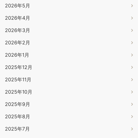
2026年5月
2026年4月
2026年3月
2026年2月
2026年1月
2025年12月
2025年11月
2025年10月
2025年9月
2025年8月
2025年7月