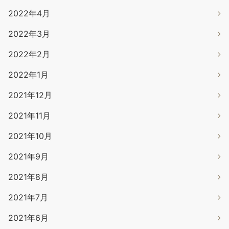
2022年4月
2022年3月
2022年2月
2022年1月
2021年12月
2021年11月
2021年10月
2021年9月
2021年8月
2021年7月
2021年6月