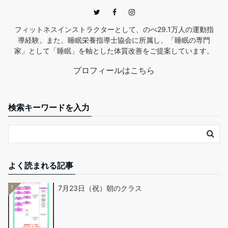
フィットネスインストラクターとして、のべ29.1万人の運動指
導経験。また、睡眠栄養指導士協会に所属し、「睡眠の専門
家」として「睡眠」を軸とした体質改善をご提案しています。
プロフィールはこちら
検索キーワードを入力
よく読まれる記事
1
7月23日（祝）朝のクラス