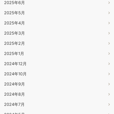
2025年6月
2025年5月
2025年4月
2025年3月
2025年2月
2025年1月
2024年12月
2024年10月
2024年9月
2024年8月
2024年7月