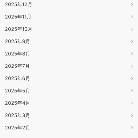
2025年12月
2025年11月
2025年10月
2025年9月
2025年8月
2025年7月
2025年6月
2025年5月
2025年4月
2025年3月
2025年2月