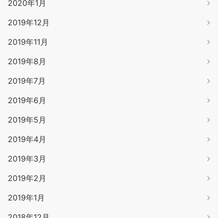
2020年1月
2019年12月
2019年11月
2019年8月
2019年7月
2019年6月
2019年5月
2019年4月
2019年3月
2019年2月
2019年1月
2018年12月