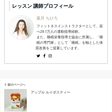
レッスン 講師プロフィール
葉月 ちひろ
フィットネスインストラクターとして、延
べ29.1万人の運動指導経験。
また、睡眠栄養指導士協会に所属し、「睡
眠の専門家」として「睡眠」を軸とした体
質改善をご提案しています。
前のページへ
アップル ルイボスティー