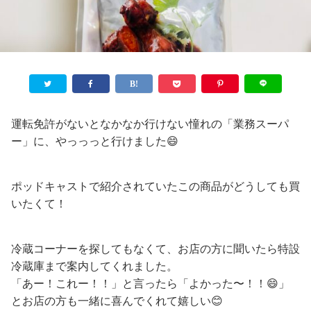
運転免許がないとなかなか行けない憧れの「業務スーパ
ー」に、やっっっと行けました😄
ポッドキャストで紹介されていたこの商品がどうしても買
いたくて！
冷蔵コーナーを探してもなくて、お店の方に聞いたら特設
冷蔵庫まで案内してくれました。
「あー！これー！！」と言ったら「よかった〜！！😄」
とお店の方も一緒に喜んでくれて嬉しい😊