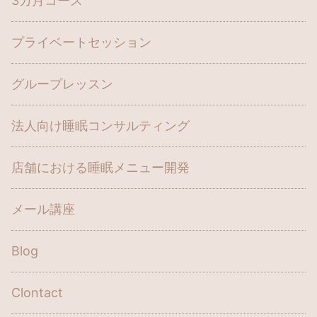
3カ月コース
プライベートセッション
グループレッスン
法人向け睡眠コンサルティング
店舗における睡眠メニュー開発
メール講座
Blog
Clontact