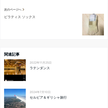
次のページへ
ピラティス ソックス
関連記事
2022年11月25日
ラテンダンス
2024年7月10日
セルビア＆ギリシャ旅行