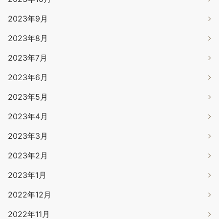
2023年9月
2023年8月
2023年7月
2023年6月
2023年5月
2023年4月
2023年3月
2023年2月
2023年1月
2022年12月
2022年11月