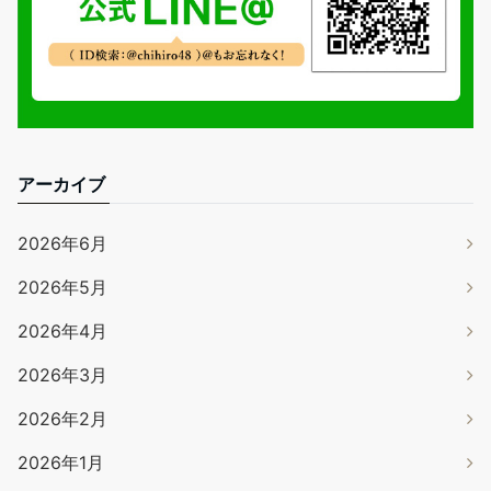
アーカイブ
2026年6月
2026年5月
2026年4月
2026年3月
2026年2月
2026年1月