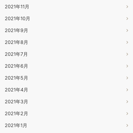
2021年11月
2021年10月
2021年9月
2021年8月
2021年7月
2021年6月
2021年5月
2021年4月
2021年3月
2021年2月
2021年1月