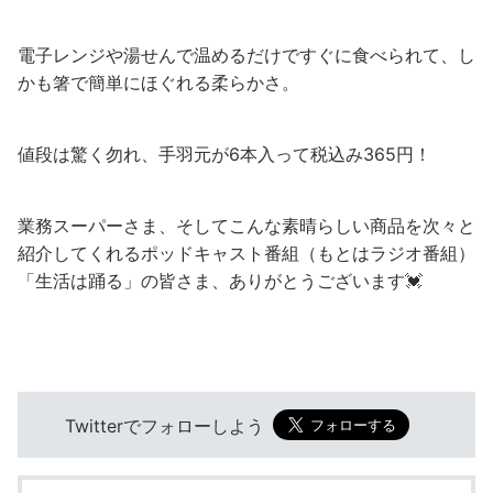
電子レンジや湯せんで温めるだけですぐに食べられて、し
かも箸で簡単にほぐれる柔らかさ。
値段は驚く勿れ、手羽元が6本入って税込み365円！
業務スーパーさま、そしてこんな素晴らしい商品を次々と
紹介してくれるポッドキャスト番組（もとはラジオ番組）
「生活は踊る」の皆さま、ありがとうございます💓
Twitterでフォローしよう