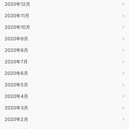
2020年12月
2020年11月
2020年10月
2020年9月
2020年8月
2020年7月
2020年6月
2020年5月
2020年4月
2020年3月
2020年2月