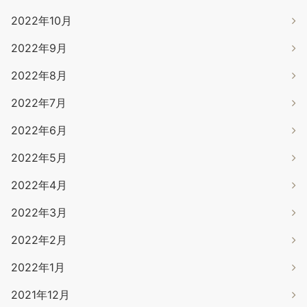
2022年10月
2022年9月
2022年8月
2022年7月
2022年6月
2022年5月
2022年4月
2022年3月
2022年2月
2022年1月
2021年12月