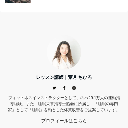
レッスン講師｜葉月 ちひろ
フィットネスインストラクターとして、のべ29.1万人の運動指
導経験。また、睡眠栄養指導士協会に所属し、「睡眠の専門
家」として「睡眠」を軸とした体質改善をご提案しています。
プロフィールはこちら