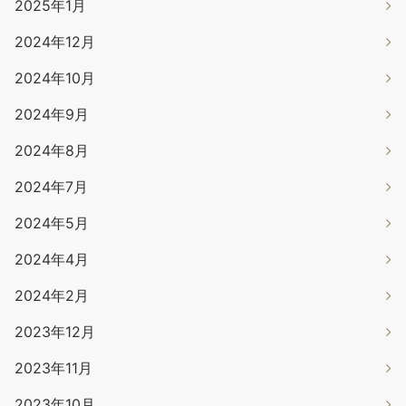
2025年1月
2024年12月
2024年10月
2024年9月
2024年8月
2024年7月
2024年5月
2024年4月
2024年2月
2023年12月
2023年11月
2023年10月