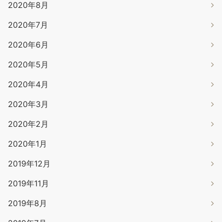
2020年8月
2020年7月
2020年6月
2020年5月
2020年4月
2020年3月
2020年2月
2020年1月
2019年12月
2019年11月
2019年8月