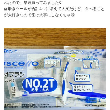
れたので、早速買ってみました🦷
歯磨きツールが合計4つに増えて大変だけど、食べること
が大好きなので歯は大事にしなくちゃ😄