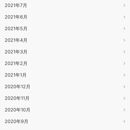
2021年7月
2021年6月
2021年5月
2021年4月
2021年3月
2021年2月
2021年1月
2020年12月
2020年11月
2020年10月
2020年9月