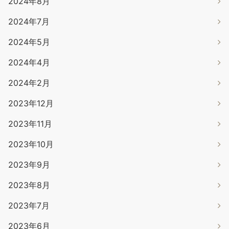
2024年8月
2024年7月
2024年5月
2024年4月
2024年2月
2023年12月
2023年11月
2023年10月
2023年9月
2023年8月
2023年7月
2023年6月