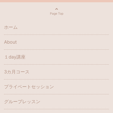
Page Top
ホーム
About
１day講座
3カ月コース
プライベートセッション
グループレッスン