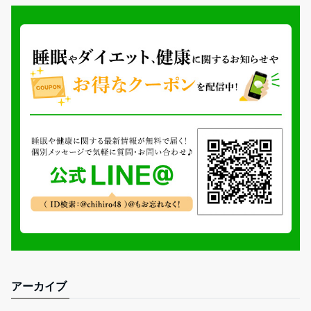
アーカイブ