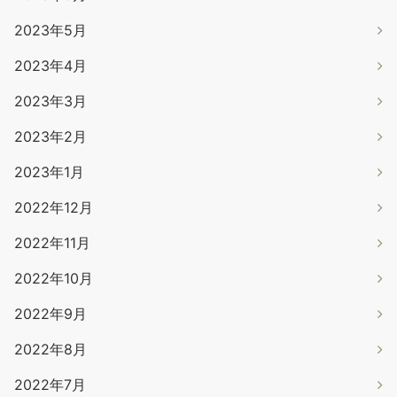
2023年5月
2023年4月
2023年3月
2023年2月
2023年1月
2022年12月
2022年11月
2022年10月
2022年9月
2022年8月
2022年7月