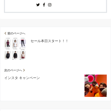
前のページへ
セール本日スタート！！
次のページへ
インスタ キャンペーン