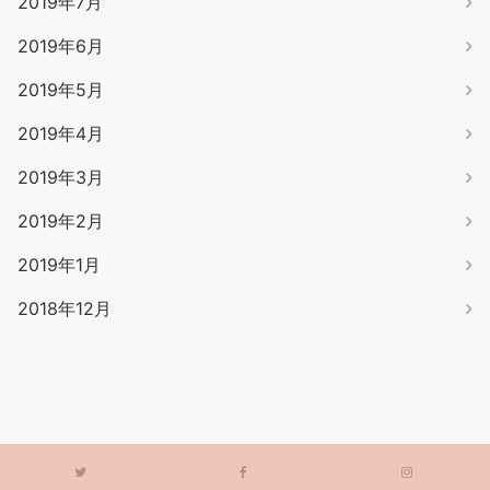
2019年7月
2019年6月
2019年5月
2019年4月
2019年3月
2019年2月
2019年1月
2018年12月