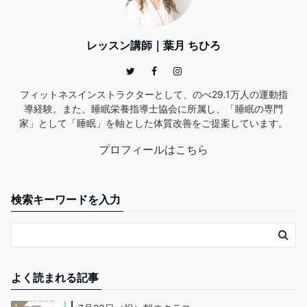
レッスン講師｜葉月 ちひろ
フィットネスインストラクターとして、のべ29.1万人の運動指
導経験。また、睡眠栄養指導士協会に所属し、「睡眠の専門
家」として「睡眠」を軸とした体質改善をご提案しています。
プロフィールはこちら
検索キーワードを入力
よく読まれる記事
1