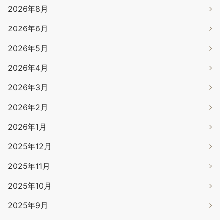
2026年8月
2026年6月
2026年5月
2026年4月
2026年3月
2026年2月
2026年1月
2025年12月
2025年11月
2025年10月
2025年9月