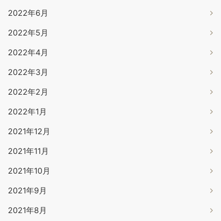
2022年6月
2022年5月
2022年4月
2022年3月
2022年2月
2022年1月
2021年12月
2021年11月
2021年10月
2021年9月
2021年8月