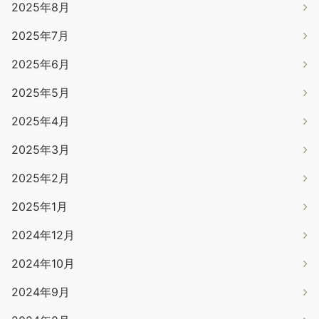
2025年8月
2025年7月
2025年6月
2025年5月
2025年4月
2025年3月
2025年2月
2025年1月
2024年12月
2024年10月
2024年9月