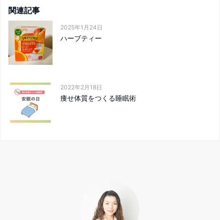
関連記事
2025年1月24日
ハーブティー
2022年2月18日
痩せ体質をつくる睡眠術