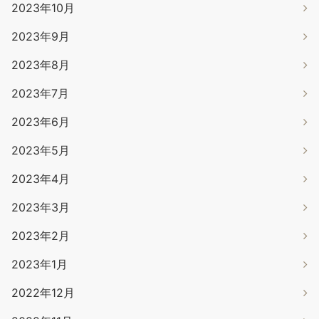
2023年10月
2023年9月
2023年8月
2023年7月
2023年6月
2023年5月
2023年4月
2023年3月
2023年2月
2023年1月
2022年12月