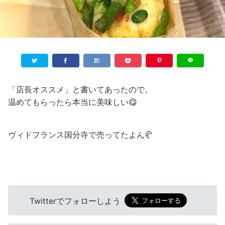
「店長オススメ」と書いてあったので。
温めてもらったら本当に美味しい😋
ヴィドフランス国分寺で売ってたよん🥐
Twitterでフォローしよう