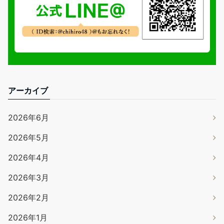
アーカイブ
2026年6月
2026年5月
2026年4月
2026年3月
2026年2月
2026年1月