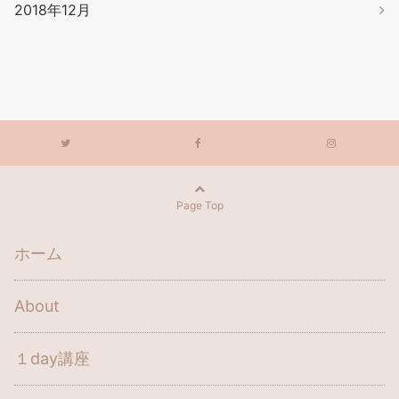
2018年12月
Page Top
ホーム
About
１day講座