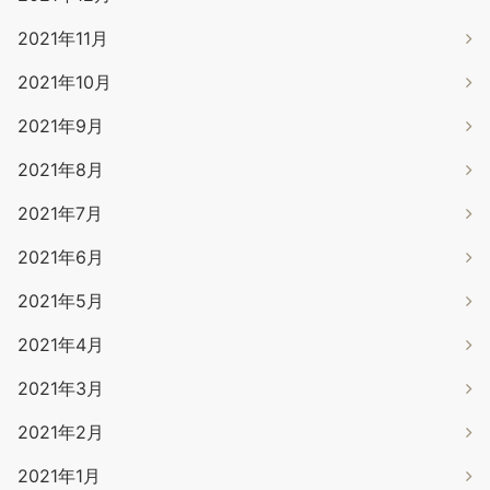
2021年11月
2021年10月
2021年9月
2021年8月
2021年7月
2021年6月
2021年5月
2021年4月
2021年3月
2021年2月
2021年1月