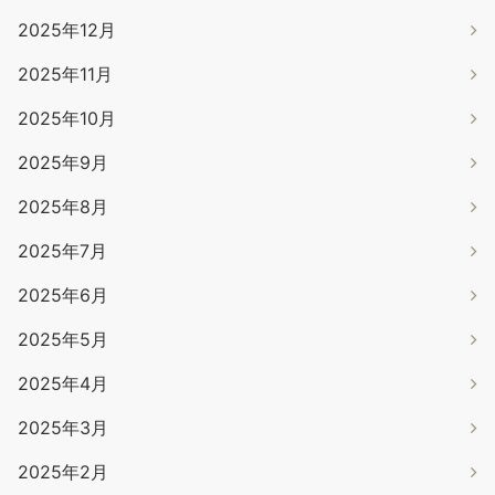
2025年12月
2025年11月
2025年10月
2025年9月
2025年8月
2025年7月
2025年6月
2025年5月
2025年4月
2025年3月
2025年2月