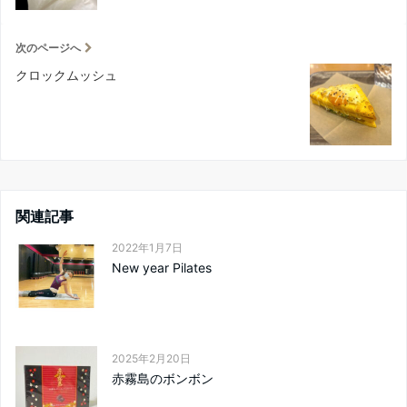
次のページへ
クロックムッシュ
関連記事
2022年1月7日
New year Pilates
2025年2月20日
赤霧島のボンボン