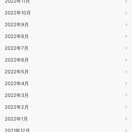
2022年11月
2022年10月
2022年9月
2022年8月
2022年7月
2022年6月
2022年5月
2022年4月
2022年3月
2022年2月
2022年1月
2021年12月