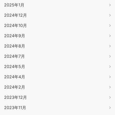
2025年1月
2024年12月
2024年10月
2024年9月
2024年8月
2024年7月
2024年5月
2024年4月
2024年2月
2023年12月
2023年11月