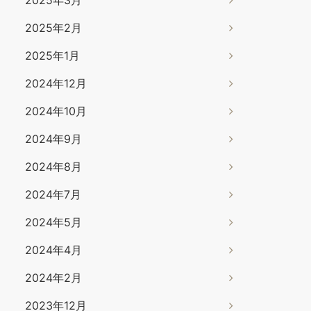
2025年2月
2025年1月
2024年12月
2024年10月
2024年9月
2024年8月
2024年7月
2024年5月
2024年4月
2024年2月
2023年12月