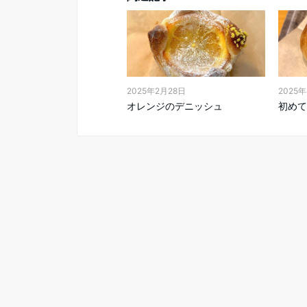
2025年2月28日
2025
オレンジのデニッシュ
初めて