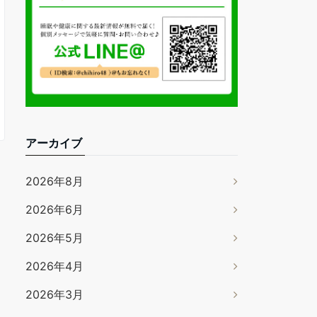
アーカイブ
2026年8月
2026年6月
2026年5月
2026年4月
2026年3月