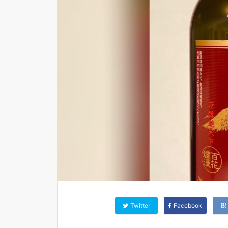
Twitter
Facebook