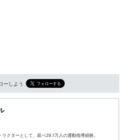
フォローしよう
ル
ラクターとして、延べ29.1万人の運動指導経験。