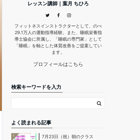
レッスン講師｜葉月 ちひろ
フィットネスインストラクターとして、のべ
29.1万人の運動指導経験。また、睡眠栄養指
導士協会に所属し、「睡眠の専門家」として
「睡眠」を軸とした体質改善をご提案してい
ます。
プロフィールはこちら
検索キーワードを入力
よく読まれる記事
1
7月23日（祝）朝のクラス