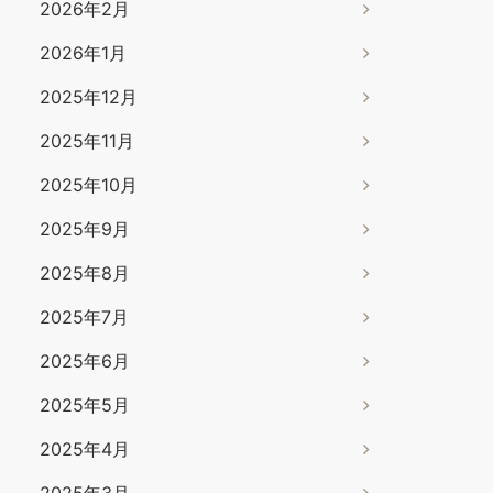
2026年2月
2026年1月
2025年12月
2025年11月
2025年10月
2025年9月
2025年8月
2025年7月
2025年6月
2025年5月
2025年4月
2025年3月