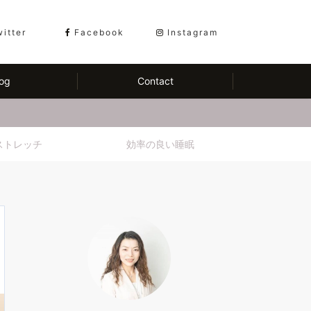
witter
Facebook
Instagram
og
Contact
ストレッチ
効率の良い睡眠