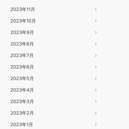
2023年11月
2023年10月
2023年9月
2023年8月
2023年7月
2023年6月
2023年5月
2023年4月
2023年3月
2023年2月
2023年1月