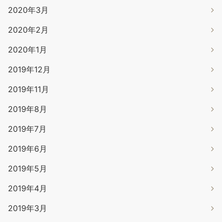
2020年3月
2020年2月
2020年1月
2019年12月
2019年11月
2019年8月
2019年7月
2019年6月
2019年5月
2019年4月
2019年3月