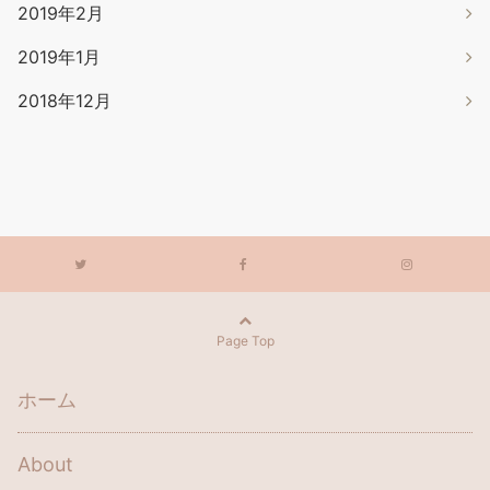
2019年2月
2019年1月
2018年12月
Page Top
ホーム
About