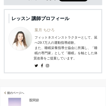
レッスン 講師プロフィール
葉月 ちひろ
フィットネスインストラクターとして、延
べ29.1万人の運動指導経験。
また、睡眠栄養指導士協会に所属し、「睡
眠の専門家」として「睡眠」を軸とした体
質改善をご提案しています。
前のページへ
股関節