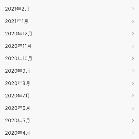
2021年2月
2021年1月
2020年12月
2020年11月
2020年10月
2020年9月
2020年8月
2020年7月
2020年6月
2020年5月
2020年4月