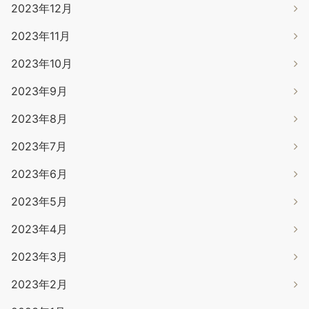
2023年12月
2023年11月
2023年10月
2023年9月
2023年8月
2023年7月
2023年6月
2023年5月
2023年4月
2023年3月
2023年2月