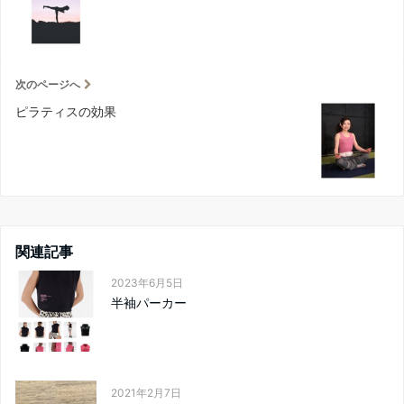
次のページへ
ピラティスの効果
関連記事
2023年6月5日
半袖パーカー
2021年2月7日