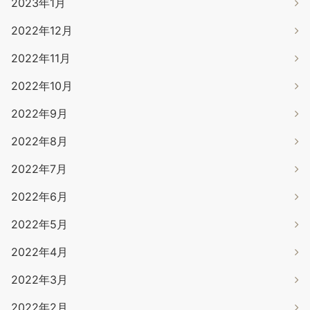
2023年1月
2022年12月
2022年11月
2022年10月
2022年9月
2022年8月
2022年7月
2022年6月
2022年5月
2022年4月
2022年3月
2022年2月