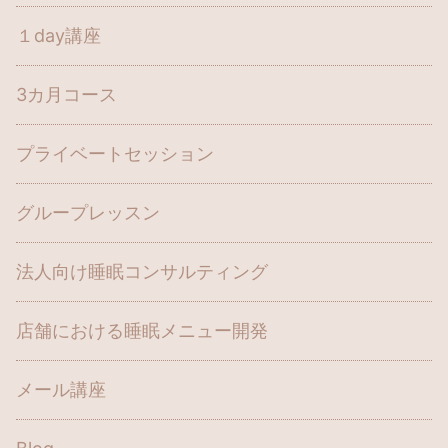
１day講座
3カ月コース
プライベートセッション
グループレッスン
法人向け睡眠コンサルティング
店舗における睡眠メニュー開発
メール講座