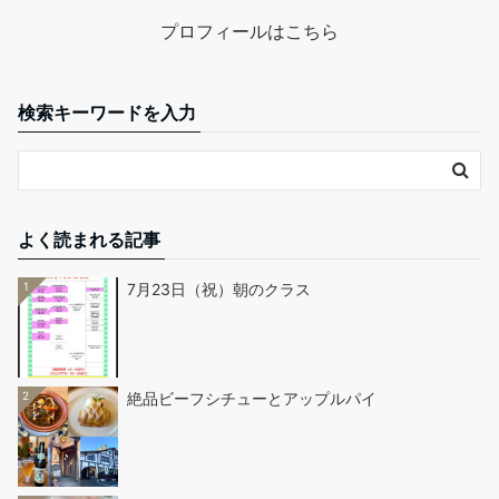
プロフィールはこちら
検索キーワードを入力
よく読まれる記事
1
7月23日（祝）朝のクラス
2
絶品ビーフシチューとアップルパイ