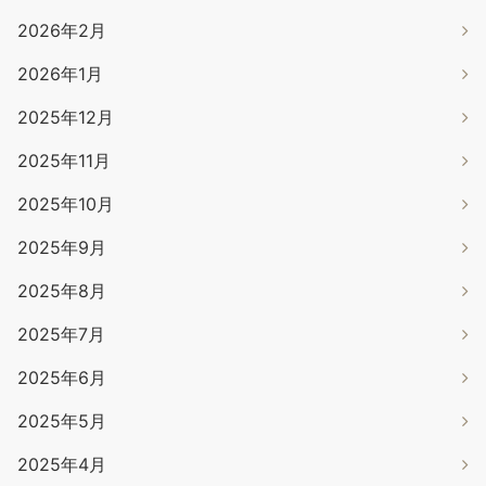
2026年2月
2026年1月
2025年12月
2025年11月
2025年10月
2025年9月
2025年8月
2025年7月
2025年6月
2025年5月
2025年4月