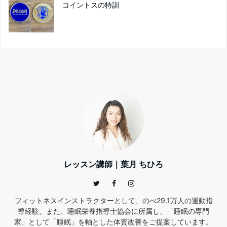
コイントスの特訓
レッスン講師｜葉月 ちひろ
フィットネスインストラクターとして、のべ29.1万人の運動指
導経験。また、睡眠栄養指導士協会に所属し、「睡眠の専門
家」として「睡眠」を軸とした体質改善をご提案しています。