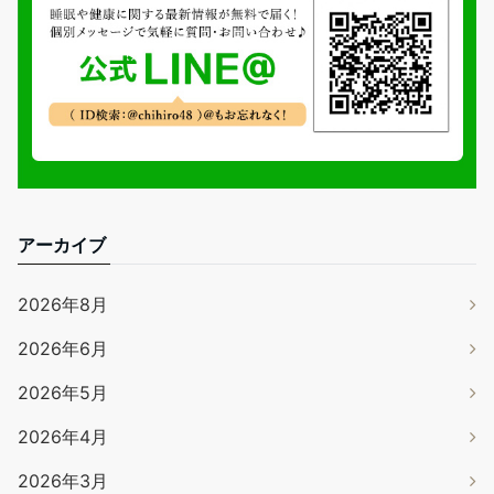
アーカイブ
2026年8月
2026年6月
2026年5月
2026年4月
2026年3月