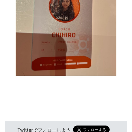
Twitterでフォローしよう