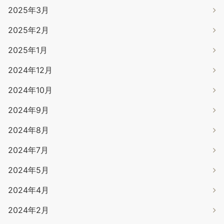
2025年3月
2025年2月
2025年1月
2024年12月
2024年10月
2024年9月
2024年8月
2024年7月
2024年5月
2024年4月
2024年2月