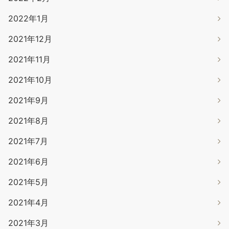
2022年1月
2021年12月
2021年11月
2021年10月
2021年9月
2021年8月
2021年7月
2021年6月
2021年5月
2021年4月
2021年3月