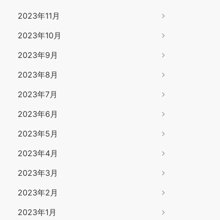
2023年11月
2023年10月
2023年9月
2023年8月
2023年7月
2023年6月
2023年5月
2023年4月
2023年3月
2023年2月
2023年1月