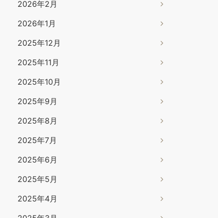
2026年2月
2026年1月
2025年12月
2025年11月
2025年10月
2025年9月
2025年8月
2025年7月
2025年6月
2025年5月
2025年4月
2025年3月