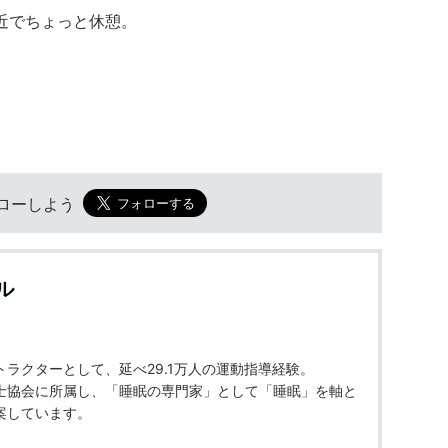
近でちょっと休憩。
フォローしよう
ル
ラクターとして、延べ29.1万人の運動指導経験。
士協会に所属し、「睡眠の専門家」として「睡眠」を軸と
案しています。