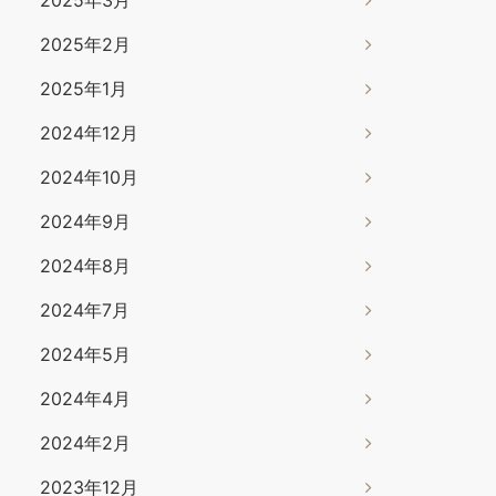
2025年2月
2025年1月
2024年12月
2024年10月
2024年9月
2024年8月
2024年7月
2024年5月
2024年4月
2024年2月
2023年12月