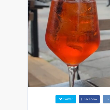
Twitter
Facebook