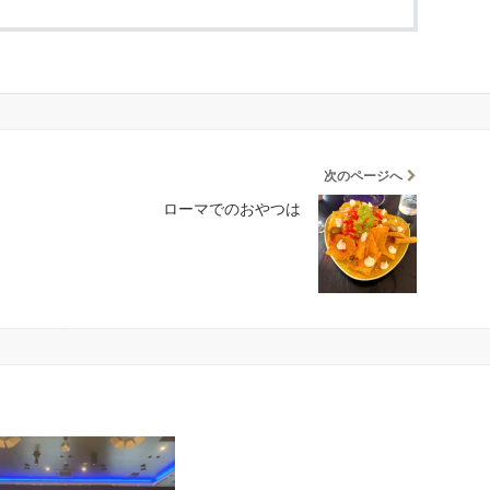
次のページへ
ローマでのおやつは