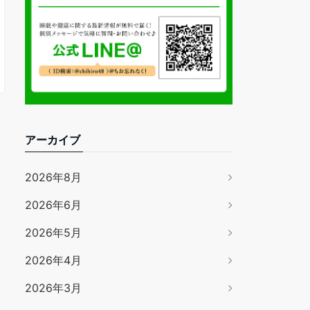
アーカイブ
2026年8月
2026年6月
2026年5月
2026年4月
2026年3月