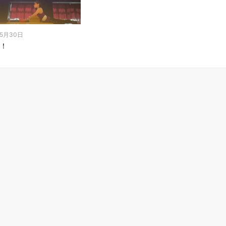
年5月30日
！