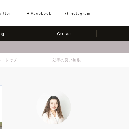
witter
Facebook
Instagram
og
Contact
ストレッチ
効率の良い睡眠