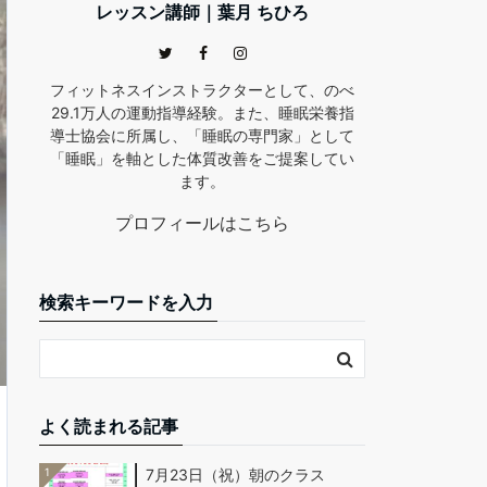
レッスン講師｜葉月 ちひろ
フィットネスインストラクターとして、のべ
29.1万人の運動指導経験。また、睡眠栄養指
導士協会に所属し、「睡眠の専門家」として
「睡眠」を軸とした体質改善をご提案してい
ます。
プロフィールはこちら
検索キーワードを入力
よく読まれる記事
1
7月23日（祝）朝のクラス