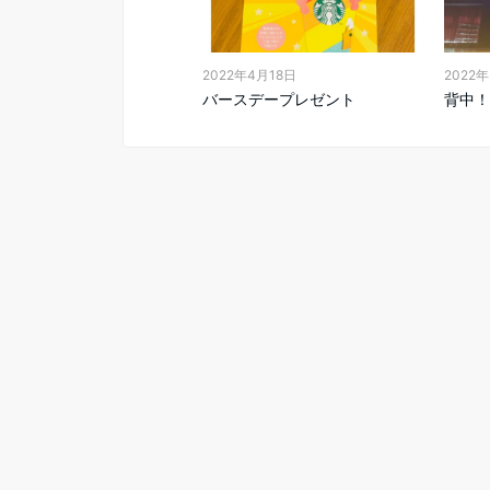
2022年4月18日
2022
バースデープレゼント
背中！