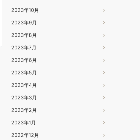
2023年10月
2023年9月
2023年8月
2023年7月
2023年6月
2023年5月
2023年4月
2023年3月
2023年2月
2023年1月
2022年12月