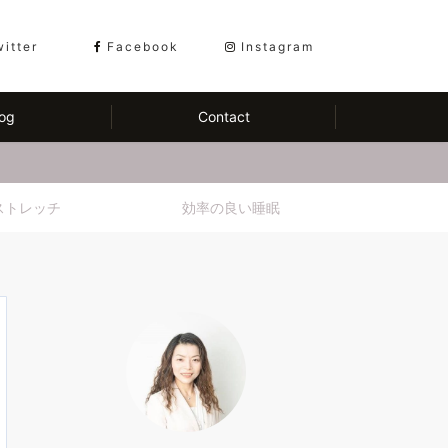
witter
Facebook
Instagram
og
Contact
ストレッチ
効率の良い睡眠