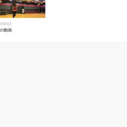
年3月4日
の動画