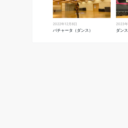
2022年12月8日
2023
バチャータ（ダンス）
ダンス