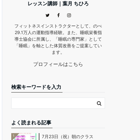
レッスン講師｜葉月 ちひろ
フィットネスインストラクターとして、のべ
29.1万人の運動指導経験。また、睡眠栄養指
導士協会に所属し、「睡眠の専門家」として
「睡眠」を軸とした体質改善をご提案してい
ます。
プロフィールはこちら
検索キーワードを入力
よく読まれる記事
1
7月23日（祝）朝のクラス