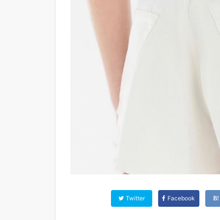
Twitter
Facebook