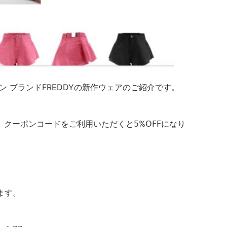
ン ブランドFREDDYの新作ウェアのご紹介です。
クーポンコードをご利用いただくと𝟧%𝖮𝖥𝖥になり
ます。