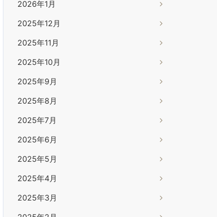
2026年1月
2025年12月
2025年11月
2025年10月
2025年9月
2025年8月
2025年7月
2025年6月
2025年5月
2025年4月
2025年3月
2025年2月