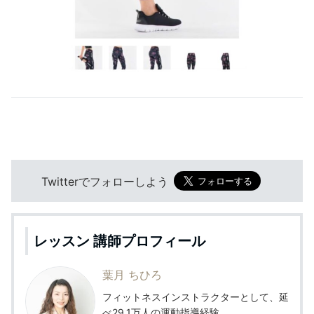
Twitterでフォローしよう
レッスン 講師プロフィール
葉月 ちひろ
フィットネスインストラクターとして、延
べ29.1万人の運動指導経験。