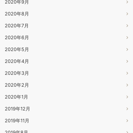
2020年9月
2020年8月
2020年7月
2020年6月
2020年5月
2020年4月
2020年3月
2020年2月
2020年1月
2019年12月
2019年11月
2019年8月