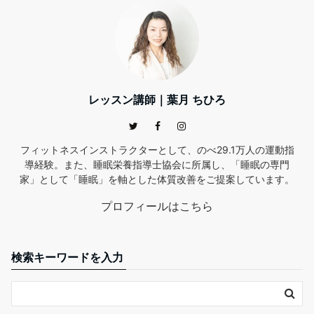
レッスン講師｜葉月 ちひろ
フィットネスインストラクターとして、のべ29.1万人の運動指
導経験。また、睡眠栄養指導士協会に所属し、「睡眠の専門
家」として「睡眠」を軸とした体質改善をご提案しています。
プロフィールはこちら
検索キーワードを入力