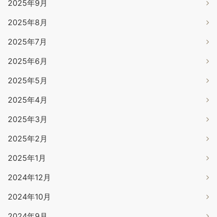
2025年9月
2025年8月
2025年7月
2025年6月
2025年5月
2025年4月
2025年3月
2025年2月
2025年1月
2024年12月
2024年10月
2024年9月