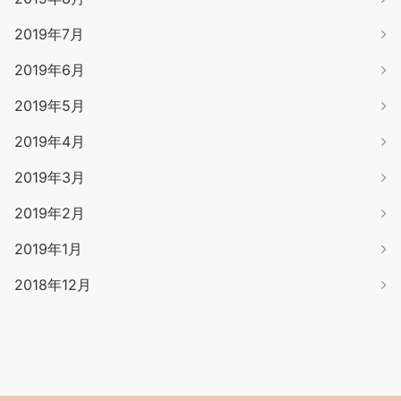
2019年7月
2019年6月
2019年5月
2019年4月
2019年3月
2019年2月
2019年1月
2018年12月