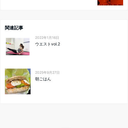
関連記事
2022年1月16日
ウエストvol.2
2025年9月27日
朝ごはん