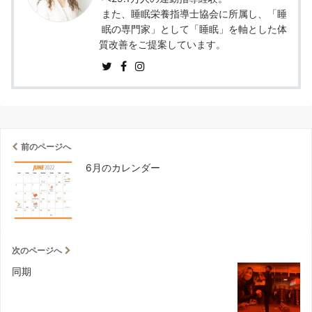
また、睡眠栄養指導士協会に所属し、「睡
眠の専門家」として「睡眠」を軸とした体
質改善をご提案しています。
前のページへ
6月のカレンダー
次のページへ
同期