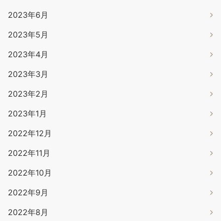
2023年6月
2023年5月
2023年4月
2023年3月
2023年2月
2023年1月
2022年12月
2022年11月
2022年10月
2022年9月
2022年8月