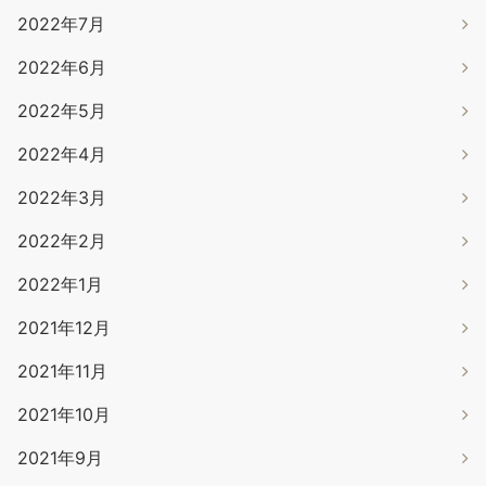
2022年7月
2022年6月
2022年5月
2022年4月
2022年3月
2022年2月
2022年1月
2021年12月
2021年11月
2021年10月
2021年9月