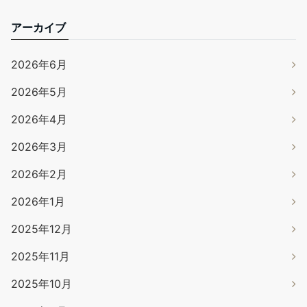
アーカイブ
2026年6月
2026年5月
2026年4月
2026年3月
2026年2月
2026年1月
2025年12月
2025年11月
2025年10月