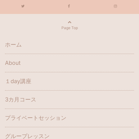
Page Top
ホーム
About
１day講座
3カ月コース
プライベートセッション
グループレッスン