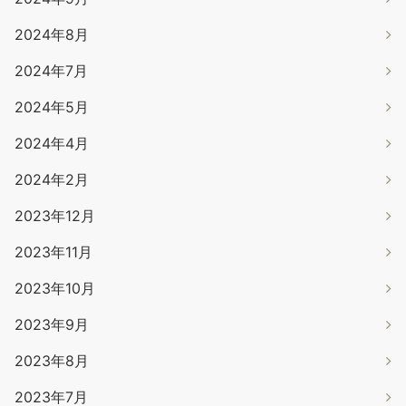
2024年8月
2024年7月
2024年5月
2024年4月
2024年2月
2023年12月
2023年11月
2023年10月
2023年9月
2023年8月
2023年7月