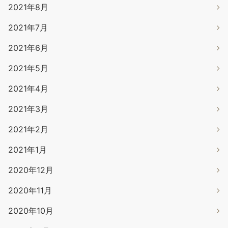
2021年8月
2021年7月
2021年6月
2021年5月
2021年4月
2021年3月
2021年2月
2021年1月
2020年12月
2020年11月
2020年10月