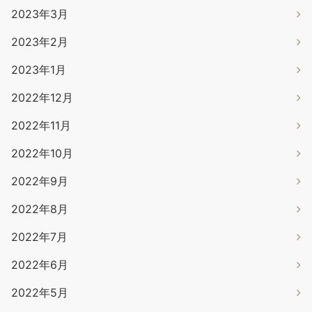
2023年3月
2023年2月
2023年1月
2022年12月
2022年11月
2022年10月
2022年9月
2022年8月
2022年7月
2022年6月
2022年5月