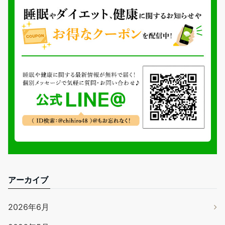
アーカイブ
2026年6月