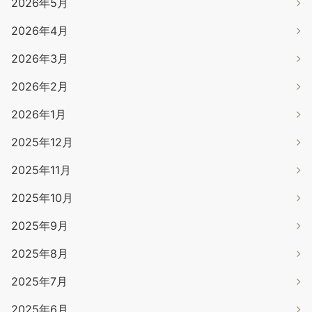
2026年5月
2026年4月
2026年3月
2026年2月
2026年1月
2025年12月
2025年11月
2025年10月
2025年9月
2025年8月
2025年7月
2025年6月