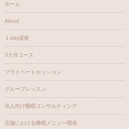
ホーム
About
１day講座
3カ月コース
プライベートセッション
グループレッスン
法人向け睡眠コンサルティング
店舗における睡眠メニュー開発