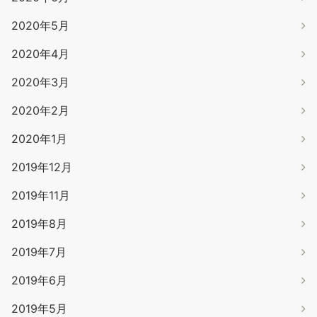
2020年5月
2020年4月
2020年3月
2020年2月
2020年1月
2019年12月
2019年11月
2019年8月
2019年7月
2019年6月
2019年5月