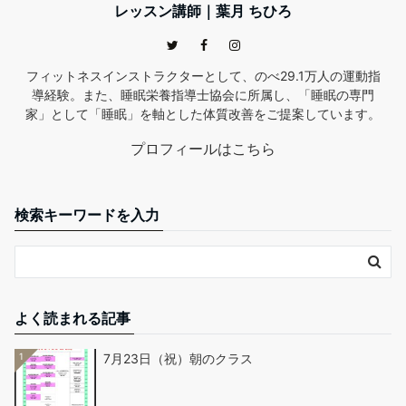
レッスン講師｜葉月 ちひろ
フィットネスインストラクターとして、のべ29.1万人の運動指
導経験。また、睡眠栄養指導士協会に所属し、「睡眠の専門
家」として「睡眠」を軸とした体質改善をご提案しています。
プロフィールはこちら
検索キーワードを入力
よく読まれる記事
1
7月23日（祝）朝のクラス