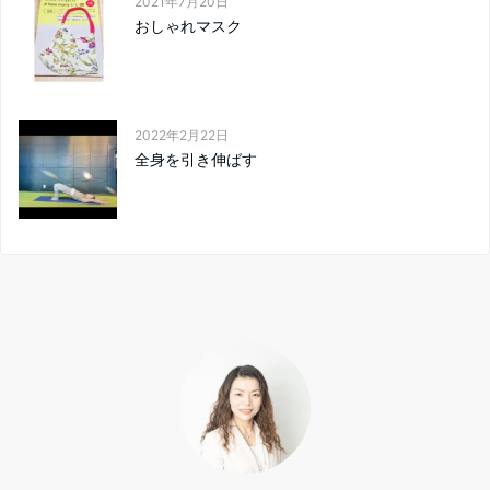
2021年7月20日
おしゃれマスク
2022年2月22日
全身を引き伸ばす