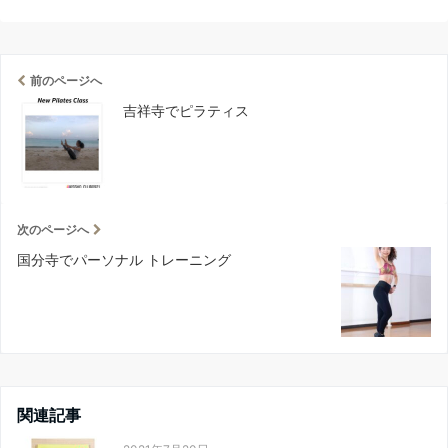
前のページへ
吉祥寺でピラティス
次のページへ
国分寺でパーソナル トレーニング
関連記事