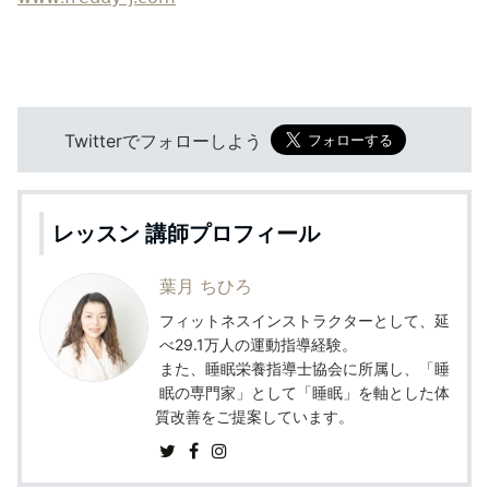
Twitterでフォローしよう
レッスン 講師プロフィール
葉月 ちひろ
フィットネスインストラクターとして、延
べ29.1万人の運動指導経験。
また、睡眠栄養指導士協会に所属し、「睡
眠の専門家」として「睡眠」を軸とした体
質改善をご提案しています。