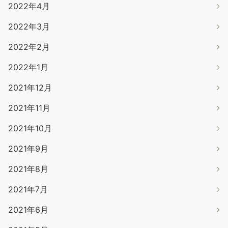
2022年4月
2022年3月
2022年2月
2022年1月
2021年12月
2021年11月
2021年10月
2021年9月
2021年8月
2021年7月
2021年6月