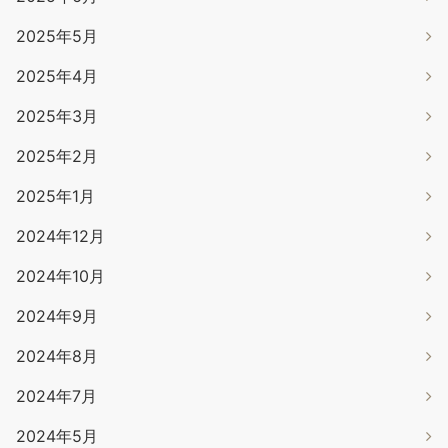
2025年5月
2025年4月
2025年3月
2025年2月
2025年1月
2024年12月
2024年10月
2024年9月
2024年8月
2024年7月
2024年5月