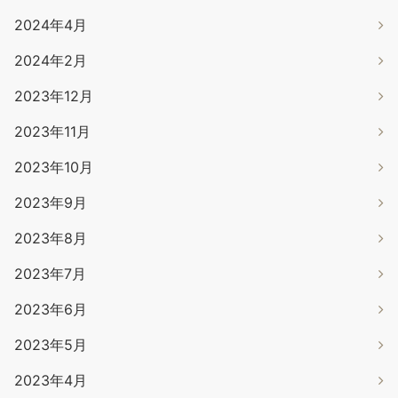
2024年4月
2024年2月
2023年12月
2023年11月
2023年10月
2023年9月
2023年8月
2023年7月
2023年6月
2023年5月
2023年4月