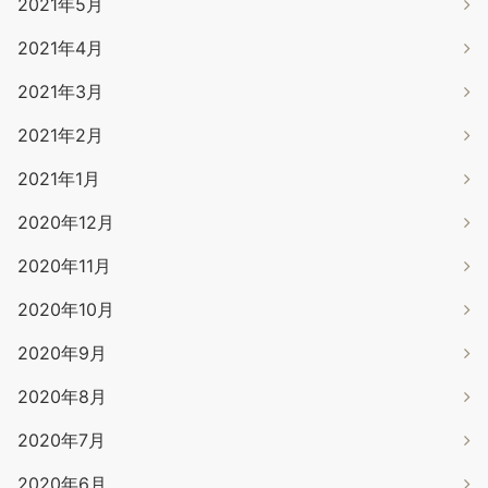
2021年5月
2021年4月
2021年3月
2021年2月
2021年1月
2020年12月
2020年11月
2020年10月
2020年9月
2020年8月
2020年7月
2020年6月