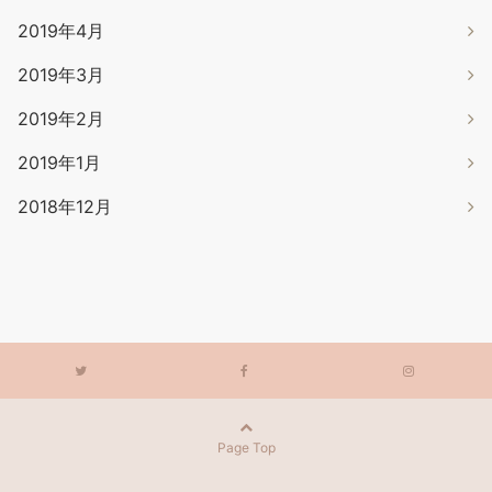
2019年4月
2019年3月
2019年2月
2019年1月
2018年12月
Page Top