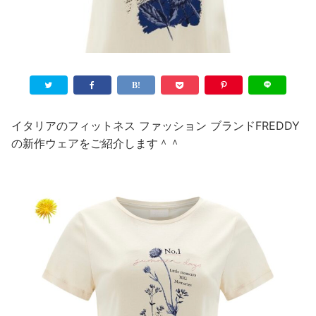
イタリアのフィットネス ファッション ブランドFREDDY
の新作ウェアをご紹介します＾＾