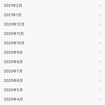
2021年2月
2021年1月
2020年12月
2020年11月
2020年10月
2020年9月
2020年8月
2020年7月
2020年6月
2020年5月
2020年4月