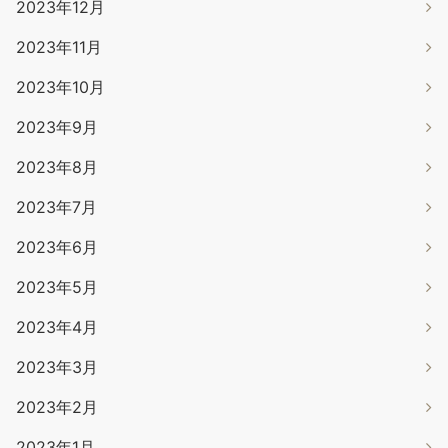
2023年12月
2023年11月
2023年10月
2023年9月
2023年8月
2023年7月
2023年6月
2023年5月
2023年4月
2023年3月
2023年2月
2023年1月