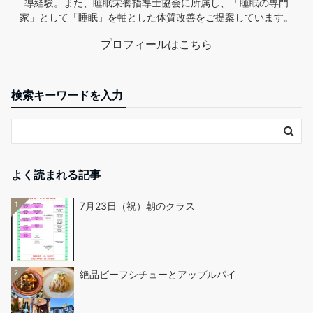
導経験。また、睡眠栄養指導士協会に所属し、「睡眠の専門
家」として「睡眠」を軸とした体質改善をご提案しています。
プロフィールはこちら
検索キーワードを入力
よく読まれる記事
1
7月23日（祝）朝のクラス
2
絶品ビーフシチューとアップルパイ