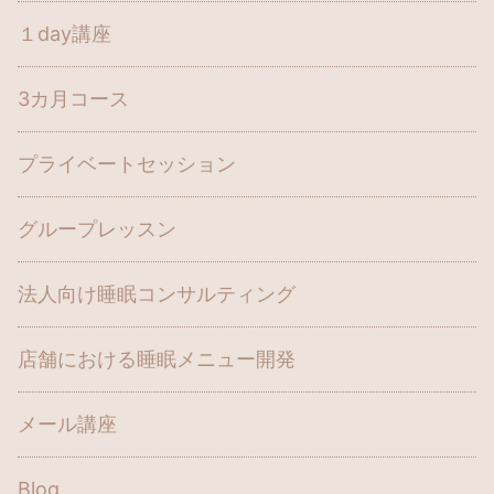
１day講座
3カ月コース
プライベートセッション
グループレッスン
法人向け睡眠コンサルティング
店舗における睡眠メニュー開発
メール講座
Blog