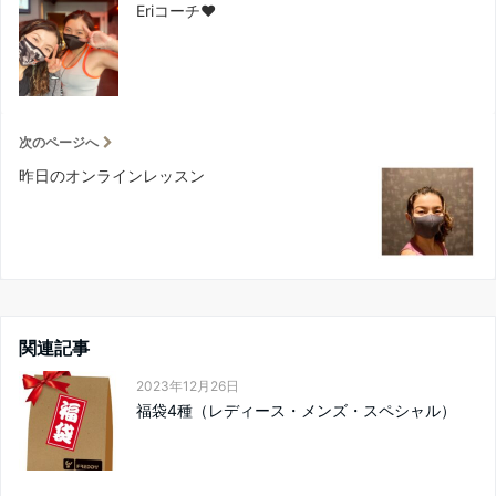
Eriコーチ❤︎
次のページへ
昨日のオンラインレッスン
関連記事
2023年12月26日
福袋4種（レディース・メンズ・スペシャル）