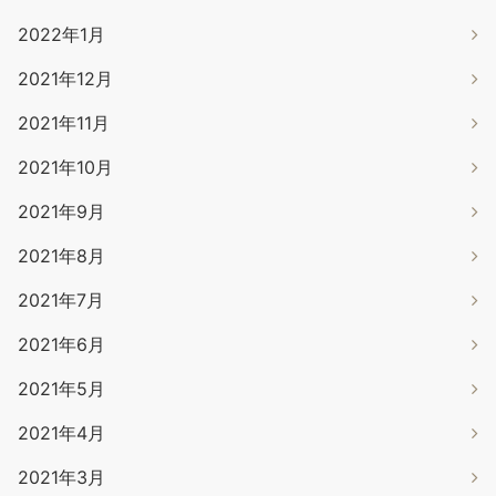
2022年1月
2021年12月
2021年11月
2021年10月
2021年9月
2021年8月
2021年7月
2021年6月
2021年5月
2021年4月
2021年3月