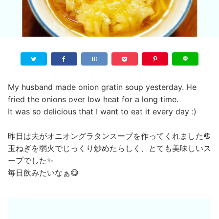
My husband made onion gratin soup yesterday. He
fried the onions over low heat for a long time.
It was so delicious that I want to eat it every day :)
昨日は夫がオニオングラタンスープを作ってくれました🧅
玉ねぎを弱火でじっくり炒めたらしく、とても美味しいス
ープでした✨
毎日飲みたいなぁ😋