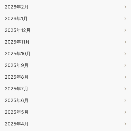
2026年2月
2026年1月
2025年12月
2025年11月
2025年10月
2025年9月
2025年8月
2025年7月
2025年6月
2025年5月
2025年4月