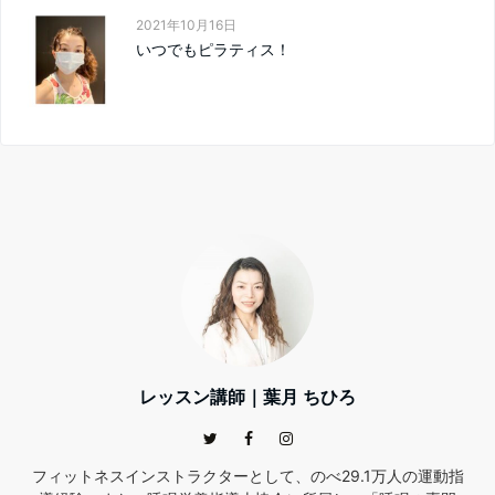
2021年10月16日
いつでもピラティス！
レッスン講師｜葉月 ちひろ
フィットネスインストラクターとして、のべ29.1万人の運動指