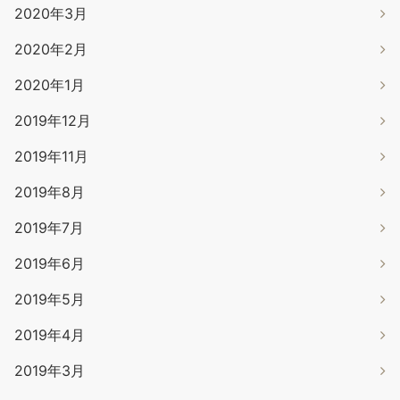
2020年3月
2020年2月
2020年1月
2019年12月
2019年11月
2019年8月
2019年7月
2019年6月
2019年5月
2019年4月
2019年3月