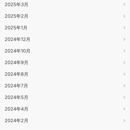
2025年3月
2025年2月
2025年1月
2024年12月
2024年10月
2024年9月
2024年8月
2024年7月
2024年5月
2024年4月
2024年2月