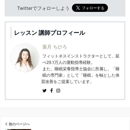
Twitterでフォローしよう
レッスン 講師プロフィール
葉月 ちひろ
フィットネスインストラクターとして、延
べ29.1万人の運動指導経験。
また、睡眠栄養指導士協会に所属し、「睡
眠の専門家」として「睡眠」を軸とした体
質改善をご提案しています。
前のページへ