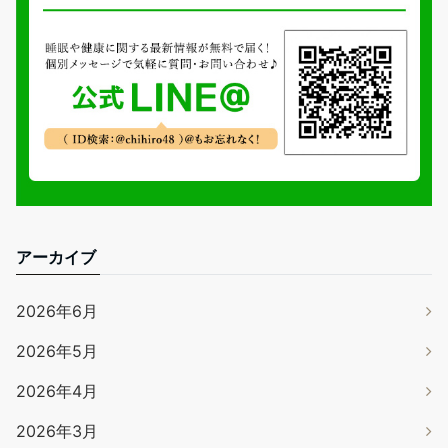
アーカイブ
2026年6月
2026年5月
2026年4月
2026年3月