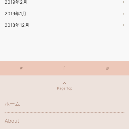
2019年2月
2019年1月
2018年12月
Page Top
ホーム
About