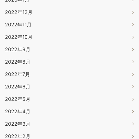
2022年12月
2022年11月
2022年10月
2022年9月
2022年8月
2022年7月
2022年6月
2022年5月
2022年4月
2022年3月
2022年2月