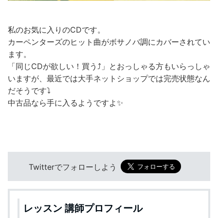
私のお気に入りのCDです。
カーペンターズのヒット曲がボサノバ調にカバーされてい
ます。
「同じCDが欲しい！買う⤴️」とおっしゃる方もいらっしゃ
いますが、最近では大手ネットショップでは完売状態なん
だそうです⤵️
中古品なら手に入るようですよ✨
Twitterでフォローしよう
レッスン 講師プロフィール