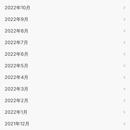
2022年10月
2022年9月
2022年8月
2022年7月
2022年6月
2022年5月
2022年4月
2022年3月
2022年2月
2022年1月
2021年12月