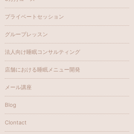
プライベートセッション
グループレッスン
法人向け睡眠コンサルティング
店舗における睡眠メニュー開発
メール講座
Blog
Clontact