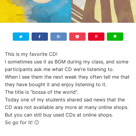
This is my favorite CD!
I sometimes use it as BGM during my class, and some
participants ask me what CD we’re listening to.
When I see them the next week they often tell me that
they have bought it and enjoy listening to it.
The title is “bossa of the world”.
Today one of my students shared sad news that the
CD was not available any more at many online shops.
But you can still buy used CDs at online shops.
So go for it! 🙂