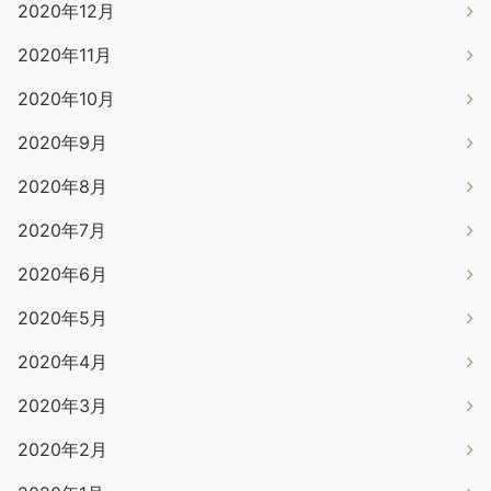
2020年12月
2020年11月
2020年10月
2020年9月
2020年8月
2020年7月
2020年6月
2020年5月
2020年4月
2020年3月
2020年2月