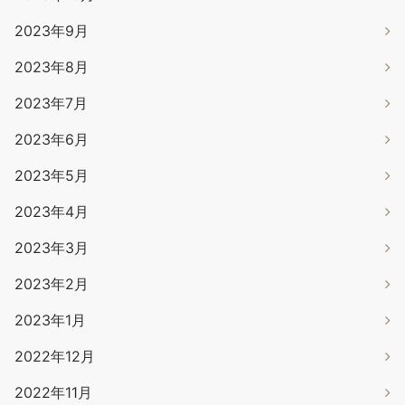
2023年9月
2023年8月
2023年7月
2023年6月
2023年5月
2023年4月
2023年3月
2023年2月
2023年1月
2022年12月
2022年11月