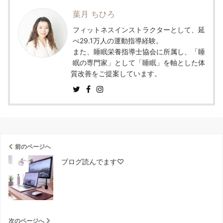
葉月 ちひろ
フィットネスインストラクターとして、延
べ29.1万人の運動指導経験。
また、睡眠栄養指導士協会に所属し、「睡
眠の専門家」として「睡眠」を軸とした体
質改善をご提案しています。
前のページへ
ブログ読んでます♡
次のページへ