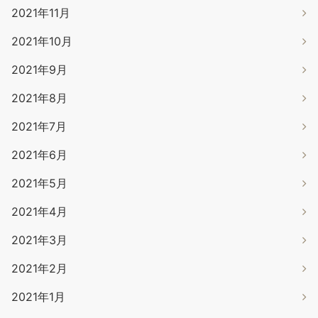
2021年11月
2021年10月
2021年9月
2021年8月
2021年7月
2021年6月
2021年5月
2021年4月
2021年3月
2021年2月
2021年1月