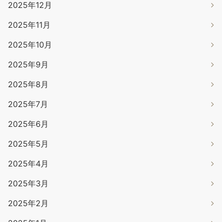
2025年12月
2025年11月
2025年10月
2025年9月
2025年8月
2025年7月
2025年6月
2025年5月
2025年4月
2025年3月
2025年2月