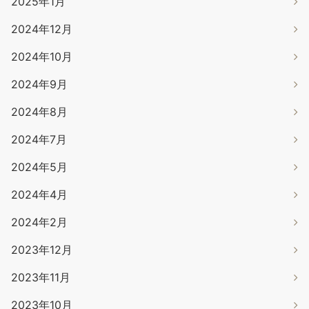
2025年1月
2024年12月
2024年10月
2024年9月
2024年8月
2024年7月
2024年5月
2024年4月
2024年2月
2023年12月
2023年11月
2023年10月