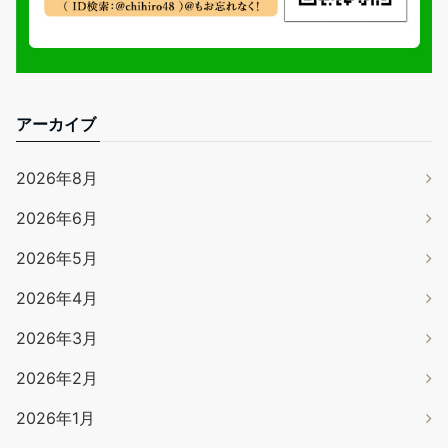
アーカイブ
2026年8月
2026年6月
2026年5月
2026年4月
2026年3月
2026年2月
2026年1月