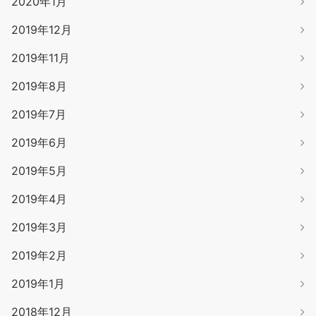
2020年1月
2019年12月
2019年11月
2019年8月
2019年7月
2019年6月
2019年5月
2019年4月
2019年3月
2019年2月
2019年1月
2018年12月