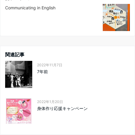
Communicating in English
関連記事
2022年11月7日
7年前
2022年1月20日
身体作り応援キャンペーン