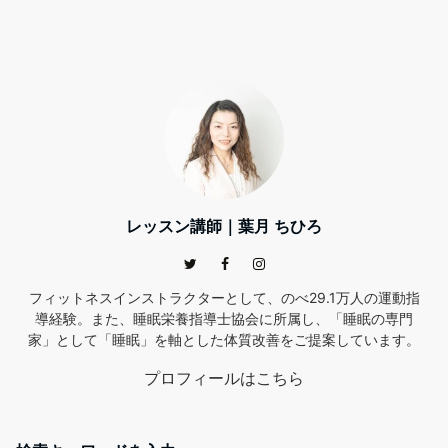
レッスン講師｜葉月 ちひろ
フィットネスインストラクターとして、のべ29.1万人の運動指
導経験。また、睡眠栄養指導士協会に所属し、「睡眠の専門
家」として「睡眠」を軸とした体質改善をご提案しています。
プロフィールはこちら