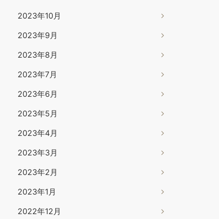
2023年10月
2023年9月
2023年8月
2023年7月
2023年6月
2023年5月
2023年4月
2023年3月
2023年2月
2023年1月
2022年12月