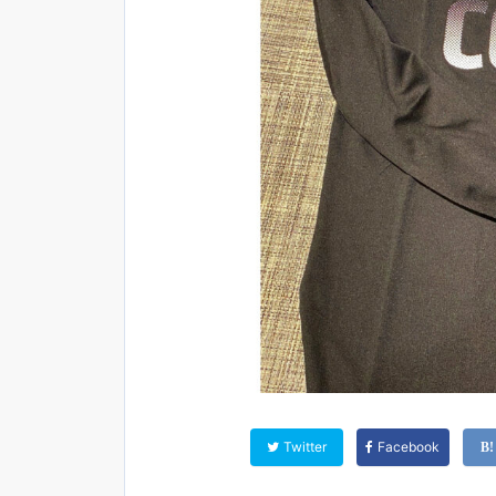
Twitter
Facebook