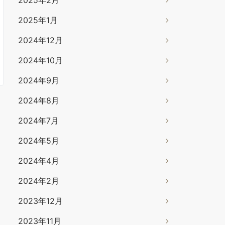
2025年1月
2024年12月
2024年10月
2024年9月
2024年8月
2024年7月
2024年5月
2024年4月
2024年2月
2023年12月
2023年11月