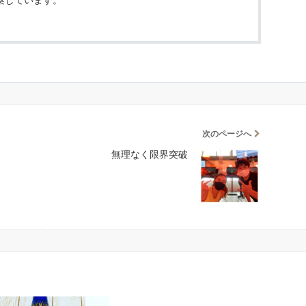
次のページへ
無理なく限界突破