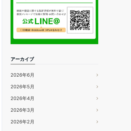
アーカイブ
2026年6月
2026年5月
2026年4月
2026年3月
2026年2月