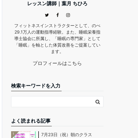
レッスン講師｜葉月 ちひろ
フィットネスインストラクターとして、のべ
29.1万人の運動指導経験。また、睡眠栄養指
導士協会に所属し、「睡眠の専門家」として
「睡眠」を軸とした体質改善をご提案してい
ます。
プロフィールはこちら
検索キーワードを入力
よく読まれる記事
1
7月23日（祝）朝のクラス