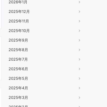
2026年1月
2025年12月
2025年11月
2025年10月
2025年9月
2025年8月
2025年7月
2025年6月
2025年5月
2025年4月
2025年3月
2025年2月