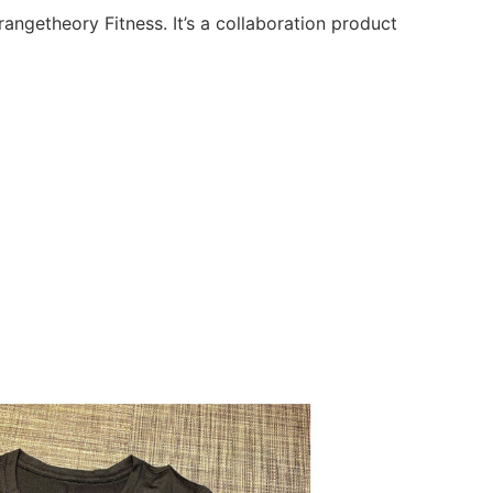
angetheory Fitness. It’s a collaboration product