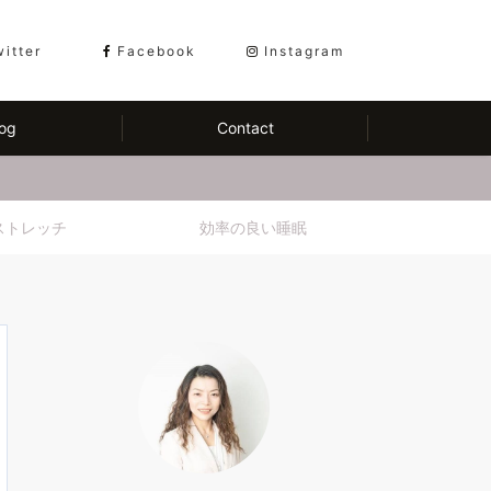
witter
Facebook
Instagram
og
Contact
ストレッチ
効率の良い睡眠