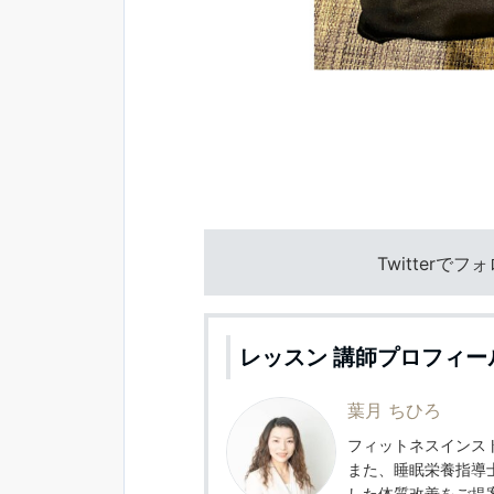
Twitterで
レッスン 講師プロフィー
葉月 ちひろ
フィットネスインスト
また、睡眠栄養指導
した体質改善をご提