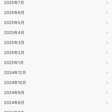
2025年7月
2025年6月
2025年5月
2025年4月
2025年3月
2025年2月
2025年1月
2024年12月
2024年10月
2024年9月
2024年8月