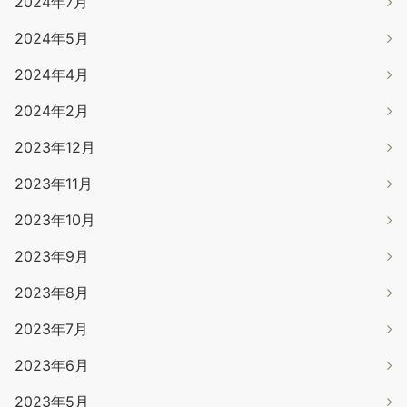
2024年7月
2024年5月
2024年4月
2024年2月
2023年12月
2023年11月
2023年10月
2023年9月
2023年8月
2023年7月
2023年6月
2023年5月