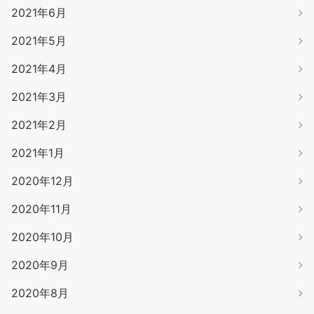
2021年6月
2021年5月
2021年4月
2021年3月
2021年2月
2021年1月
2020年12月
2020年11月
2020年10月
2020年9月
2020年8月