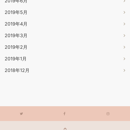
2019年6月
2019年5月
2019年4月
2019年3月
2019年2月
2019年1月
2018年12月