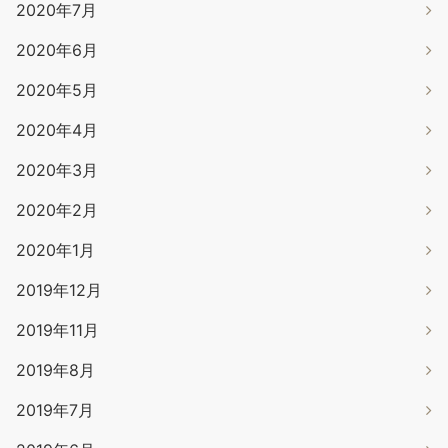
2020年7月
2020年6月
2020年5月
2020年4月
2020年3月
2020年2月
2020年1月
2019年12月
2019年11月
2019年8月
2019年7月