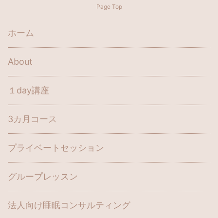
Page Top
ホーム
About
１day講座
3カ月コース
プライベートセッション
グループレッスン
法人向け睡眠コンサルティング