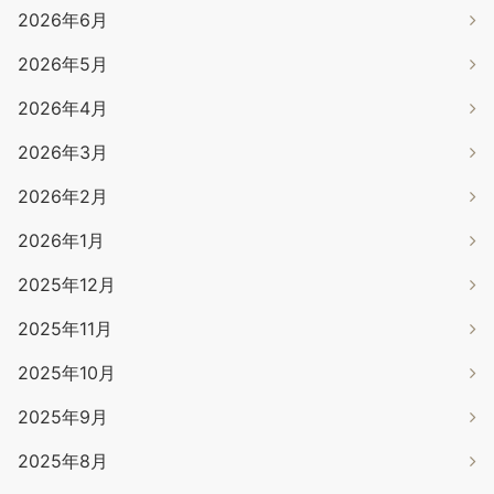
2026年6月
2026年5月
2026年4月
2026年3月
2026年2月
2026年1月
2025年12月
2025年11月
2025年10月
2025年9月
2025年8月