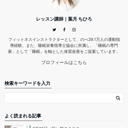
レッスン講師｜葉月 ちひろ
フィットネスインストラクターとして、のべ29.1万人の運動指
導経験。また、睡眠栄養指導士協会に所属し、「睡眠の専門
家」として「睡眠」を軸とした体質改善をご提案しています。
プロフィールはこちら
検索キーワードを入力
よく読まれる記事
1