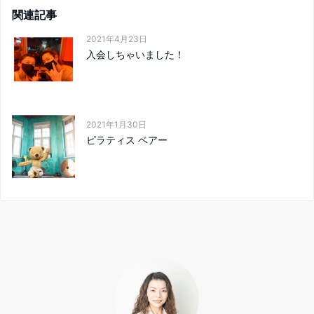
関連記事
2021年4月23日
入会しちゃいました！
2021年1月30日
ピラティス ベアー