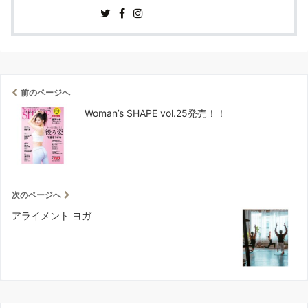
前のページへ
Woman’s SHAPE vol.25発売！！
次のページへ
アライメント ヨガ