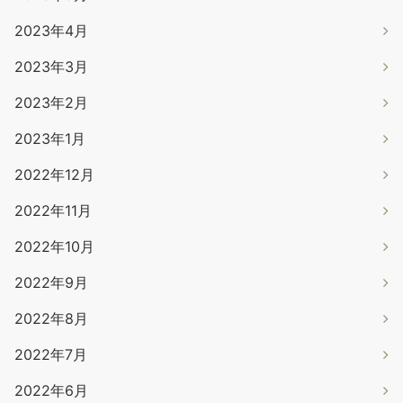
2023年4月
2023年3月
2023年2月
2023年1月
2022年12月
2022年11月
2022年10月
2022年9月
2022年8月
2022年7月
2022年6月