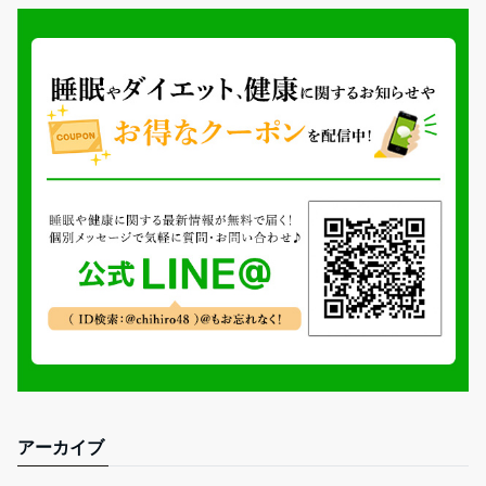
アーカイブ