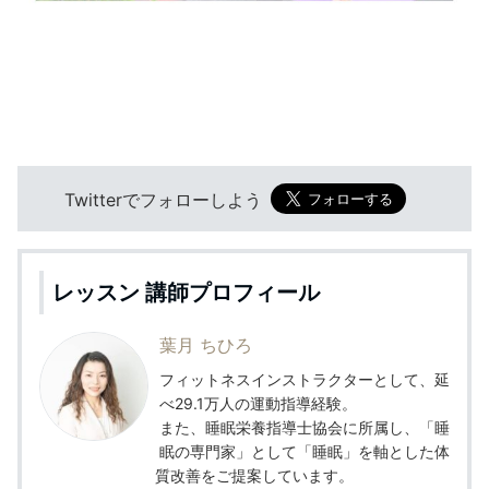
Twitterでフォローしよう
レッスン 講師プロフィール
葉月 ちひろ
フィットネスインストラクターとして、延
べ29.1万人の運動指導経験。
また、睡眠栄養指導士協会に所属し、「睡
眠の専門家」として「睡眠」を軸とした体
質改善をご提案しています。