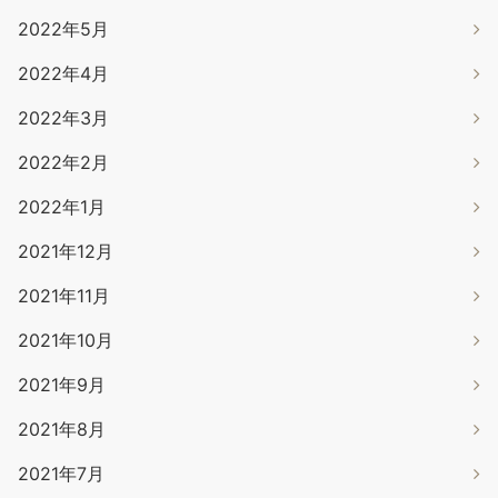
2022年5月
2022年4月
2022年3月
2022年2月
2022年1月
2021年12月
2021年11月
2021年10月
2021年9月
2021年8月
2021年7月