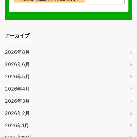
アーカイブ
2026年8月
2026年6月
2026年5月
2026年4月
2026年3月
2026年2月
2026年1月