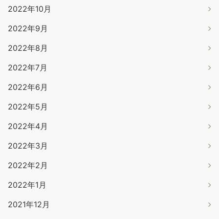
2022年10月
2022年9月
2022年8月
2022年7月
2022年6月
2022年5月
2022年4月
2022年3月
2022年2月
2022年1月
2021年12月