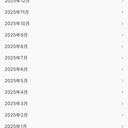
2025年12月
2025年11月
2025年10月
2025年9月
2025年8月
2025年7月
2025年6月
2025年5月
2025年4月
2025年3月
2025年2月
2025年1月