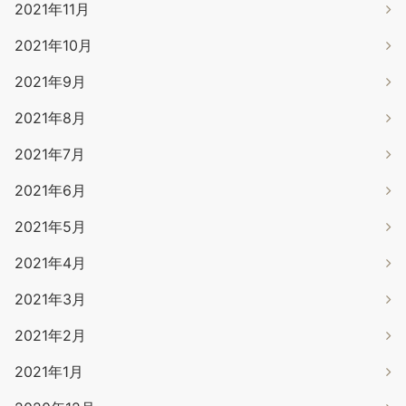
2021年11月
2021年10月
2021年9月
2021年8月
2021年7月
2021年6月
2021年5月
2021年4月
2021年3月
2021年2月
2021年1月