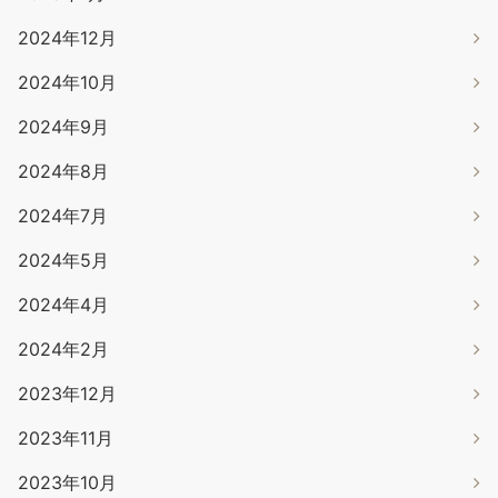
2024年12月
2024年10月
2024年9月
2024年8月
2024年7月
2024年5月
2024年4月
2024年2月
2023年12月
2023年11月
2023年10月