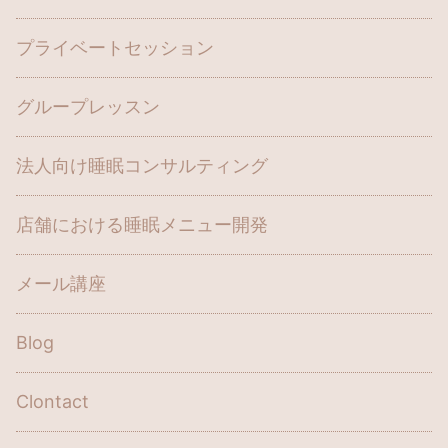
プライベートセッション
グループレッスン
法人向け睡眠コンサルティング
店舗における睡眠メニュー開発
メール講座
Blog
Clontact