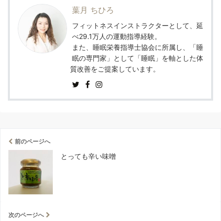
葉月 ちひろ
フィットネスインストラクターとして、延
べ29.1万人の運動指導経験。
また、睡眠栄養指導士協会に所属し、「睡
眠の専門家」として「睡眠」を軸とした体
質改善をご提案しています。
前のページへ
とっても辛い味噌
次のページへ