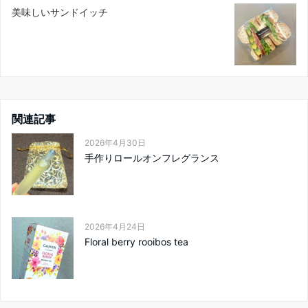
美味しいサンドイッチ
関連記事
2026年4月30日
手作りロールオンフレグランス
2026年4月24日
Floral berry rooibos tea