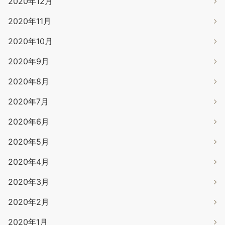
2020年12月
2020年11月
2020年10月
2020年9月
2020年8月
2020年7月
2020年6月
2020年5月
2020年4月
2020年3月
2020年2月
2020年1月