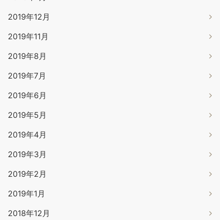
2019年12月
2019年11月
2019年8月
2019年7月
2019年6月
2019年5月
2019年4月
2019年3月
2019年2月
2019年1月
2018年12月