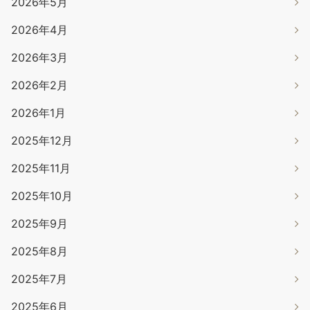
2026年5月
2026年4月
2026年3月
2026年2月
2026年1月
2025年12月
2025年11月
2025年10月
2025年9月
2025年8月
2025年7月
2025年6月