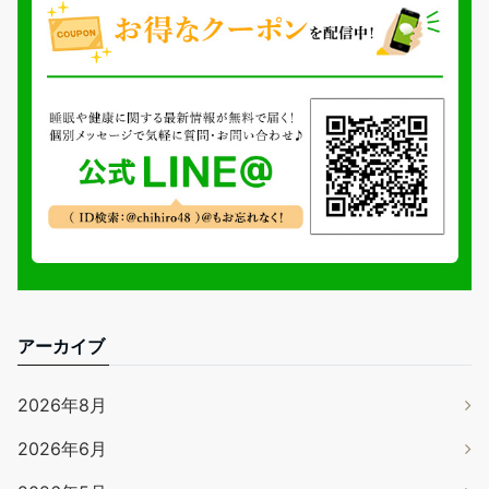
アーカイブ
2026年8月
2026年6月