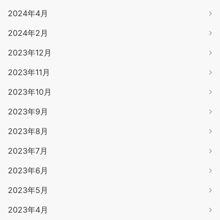
2024年4月
2024年2月
2023年12月
2023年11月
2023年10月
2023年9月
2023年8月
2023年7月
2023年6月
2023年5月
2023年4月