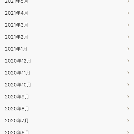
2021年5月
2021年4月
2021年3月
2021年2月
2021年1月
2020年12月
2020年11月
2020年10月
2020年9月
2020年8月
2020年7月
2020年6月