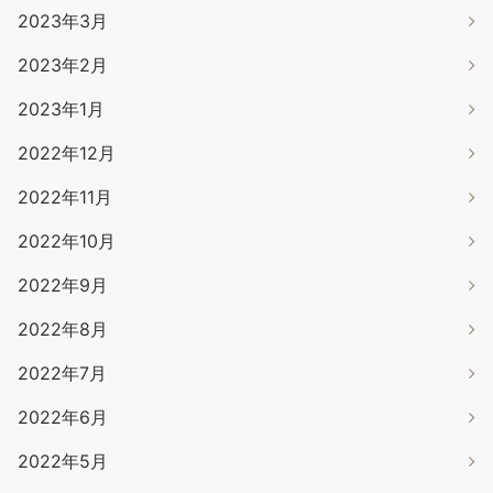
2023年3月
2023年2月
2023年1月
2022年12月
2022年11月
2022年10月
2022年9月
2022年8月
2022年7月
2022年6月
2022年5月