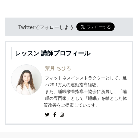
Twitterでフォローしよう
レッスン 講師プロフィール
葉月 ちひろ
フィットネスインストラクターとして、延
べ29.1万人の運動指導経験。
また、睡眠栄養指導士協会に所属し、「睡
眠の専門家」として「睡眠」を軸とした体
質改善をご提案しています。