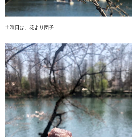
土曜日は、花より団子