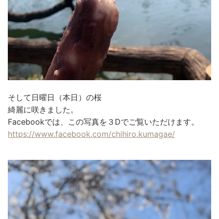
そして日曜日（本日）の桜
綺麗に咲きました。
Facebookでは、この写真を３Dでご覧いただけます。
https://www.facebook.com/chihiro.kumagae/