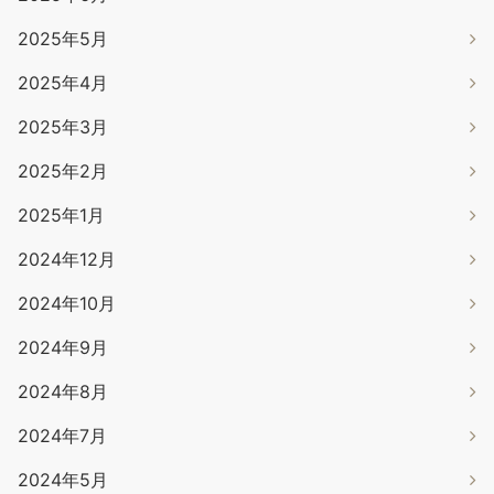
2025年5月
2025年4月
2025年3月
2025年2月
2025年1月
2024年12月
2024年10月
2024年9月
2024年8月
2024年7月
2024年5月