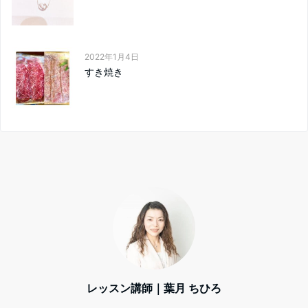
2022年1月4日
すき焼き
レッスン講師｜葉月 ちひろ