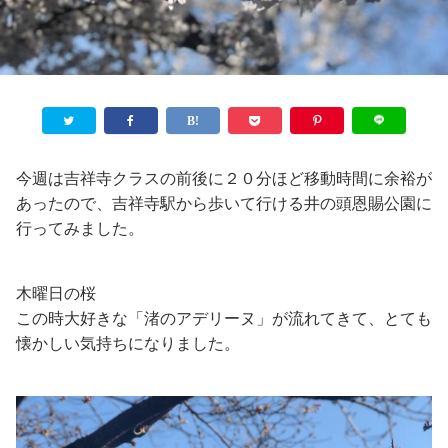
今週は吉祥寺クラスの前後に２０分ほど移動時間に余裕が
あったので、吉祥寺駅から歩いて行ける井の頭恩賜公園に
行ってみました。
木曜日の桜
この時大好きな「渚のアデリーヌ」が流れてきて、とても
懐かしい気持ちになりました。