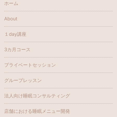
ホーム
About
１day講座
3カ月コース
プライベートセッション
グループレッスン
法人向け睡眠コンサルティング
店舗における睡眠メニュー開発