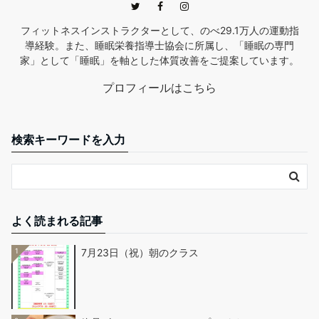
フィットネスインストラクターとして、のべ29.1万人の運動指
導経験。また、睡眠栄養指導士協会に所属し、「睡眠の専門
家」として「睡眠」を軸とした体質改善をご提案しています。
プロフィールはこちら
検索キーワードを入力
よく読まれる記事
1
7月23日（祝）朝のクラス