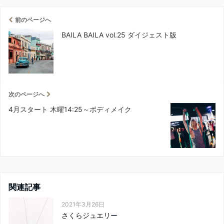
前のページへ
BAILA BAILA vol.25 ダイジェスト版
次のページへ
4月スタート 木曜14:25～ボディメイク
関連記事
2021年3月26日
さくらジュエリー