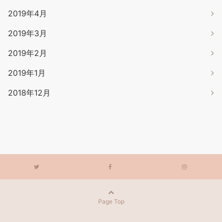
2019年4月
2019年3月
2019年2月
2019年1月
2018年12月
Page Top