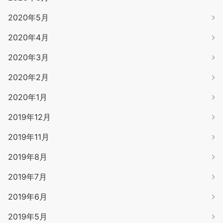
2020年5月
2020年4月
2020年3月
2020年2月
2020年1月
2019年12月
2019年11月
2019年8月
2019年7月
2019年6月
2019年5月