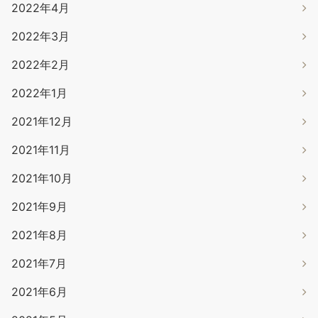
2022年4月
2022年3月
2022年2月
2022年1月
2021年12月
2021年11月
2021年10月
2021年9月
2021年8月
2021年7月
2021年6月