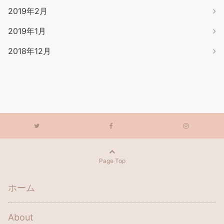
2019年2月
2019年1月
2018年12月
Page Top
ホーム
About