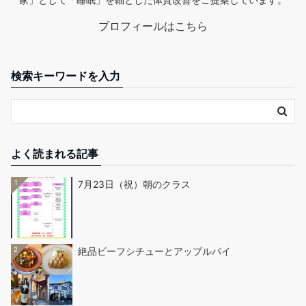
プロフィールはこちら
検索キーワードを入力
よく読まれる記事
1
7月23日（祝）朝のクラス
2
絶品ビーフシチューとアップルパイ