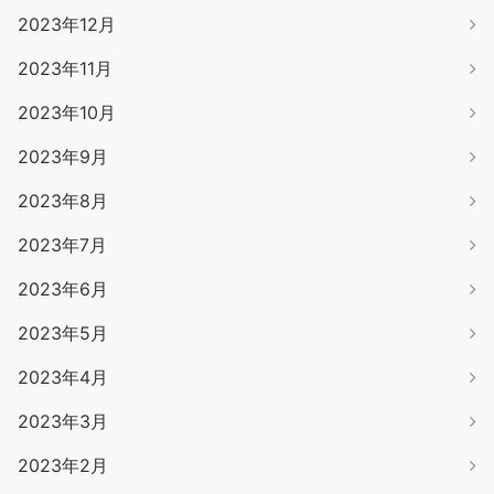
2023年12月
2023年11月
2023年10月
2023年9月
2023年8月
2023年7月
2023年6月
2023年5月
2023年4月
2023年3月
2023年2月