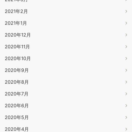
2021年2月
2021年1月
2020年12月
2020年11月
2020年10月
2020年9月
2020年8月
2020年7月
2020年6月
2020年5月
2020年4月