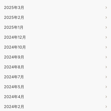
2025年3月
2025年2月
2025年1月
2024年12月
2024年10月
2024年9月
2024年8月
2024年7月
2024年5月
2024年4月
2024年2月