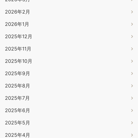
2026年2月
2026年1月
2025年12月
2025年11月
2025年10月
2025年9月
2025年8月
2025年7月
2025年6月
2025年5月
2025年4月