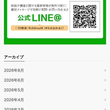
アーカイブ
2026年8月
2026年6月
2026年5月
2026年4月
2026年3月