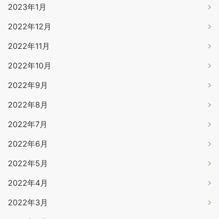
2023年1月
2022年12月
2022年11月
2022年10月
2022年9月
2022年8月
2022年7月
2022年6月
2022年5月
2022年4月
2022年3月