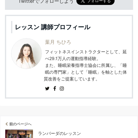
Twitterでフォローしよう
レッスン 講師プロフィール
葉月 ちひろ
フィットネスインストラクターとして、延
べ29.1万人の運動指導経験。
また、睡眠栄養指導士協会に所属し、「睡
眠の専門家」として「睡眠」を軸とした体
質改善をご提案しています。
前のページへ
ランバーダのレッスン