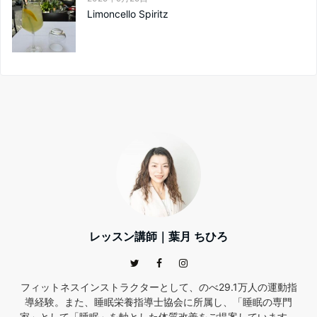
Limoncello Spiritz
レッスン講師｜葉月 ちひろ
フィットネスインストラクターとして、のべ29.1万人の運動指
導経験。また、睡眠栄養指導士協会に所属し、「睡眠の専門
家」として「睡眠」を軸とした体質改善をご提案しています。