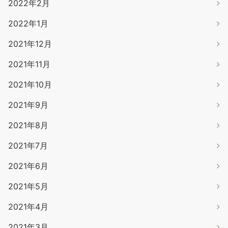
2022年2月
2022年1月
2021年12月
2021年11月
2021年10月
2021年9月
2021年8月
2021年7月
2021年6月
2021年5月
2021年4月
2021年3月