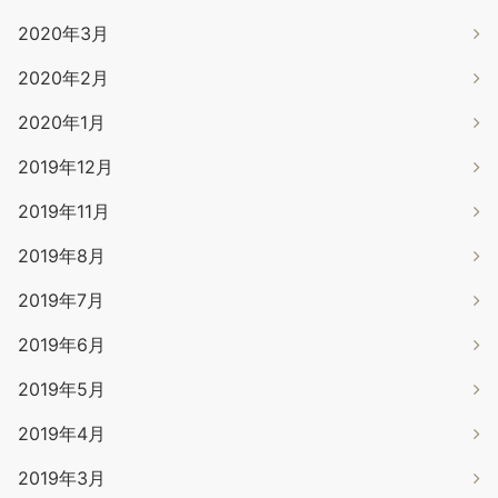
2020年3月
2020年2月
2020年1月
2019年12月
2019年11月
2019年8月
2019年7月
2019年6月
2019年5月
2019年4月
2019年3月