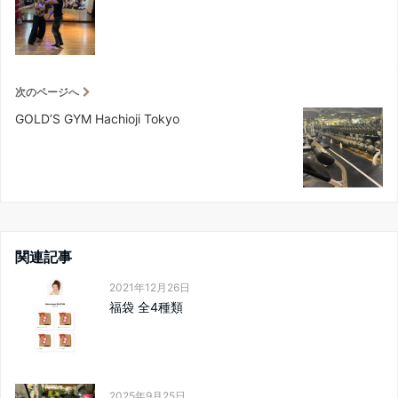
次のページへ
GOLD’S GYM Hachioji Tokyo
関連記事
2021年12月26日
福袋 全4種類
2025年9月25日