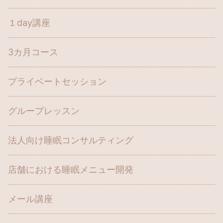
１day講座
3カ月コース
プライベートセッション
グループレッスン
法人向け睡眠コンサルティング
店舗における睡眠メニュー開発
メール講座