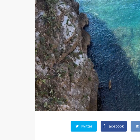
Twitter
Facebook