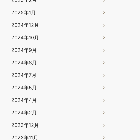
2025年1月
2024年12月
2024年10月
2024年9月
2024年8月
2024年7月
2024年5月
2024年4月
2024年2月
2023年12月
2023年11月