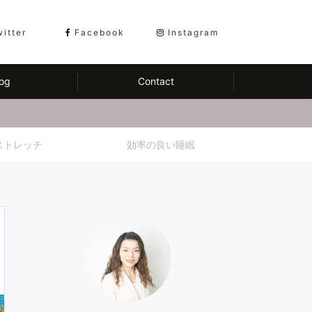
witter
Facebook
Instagram
og
Contact
ストレッチ
効率の良い睡眠