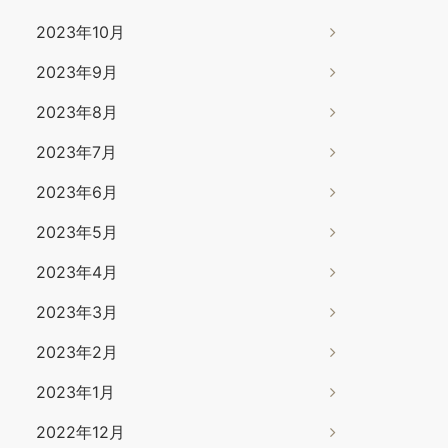
2023年10月
2023年9月
2023年8月
2023年7月
2023年6月
2023年5月
2023年4月
2023年3月
2023年2月
2023年1月
2022年12月