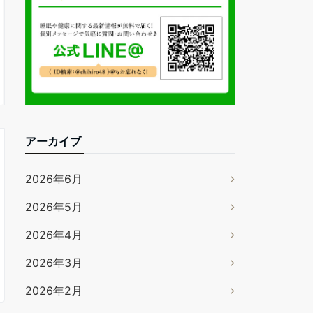
アーカイブ
2026年6月
2026年5月
2026年4月
2026年3月
2026年2月