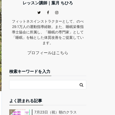
レッスン講師｜葉月 ちひろ
フィットネスインストラクターとして、のべ
29.1万人の運動指導経験。また、睡眠栄養指
導士協会に所属し、「睡眠の専門家」として
「睡眠」を軸とした体質改善をご提案してい
ます。
プロフィールはこちら
検索キーワードを入力
よく読まれる記事
1
7月23日（祝）朝のクラス