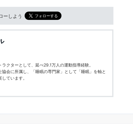
フォローしよう
ル
ラクターとして、延べ29.1万人の運動指導経験。
士協会に所属し、「睡眠の専門家」として「睡眠」を軸と
案しています。