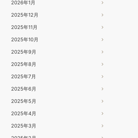
2026年1月
2025年12月
2025年11月
2025年10月
2025年9月
2025年8月
2025年7月
2025年6月
2025年5月
2025年4月
2025年3月
2025年2月