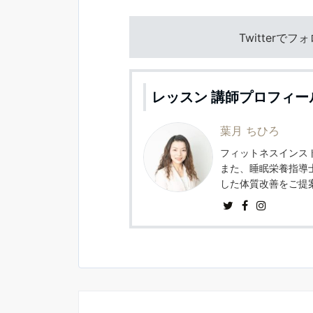
Twitterで
レッスン 講師プロフィー
葉月 ちひろ
フィットネスインスト
また、睡眠栄養指導
した体質改善をご提