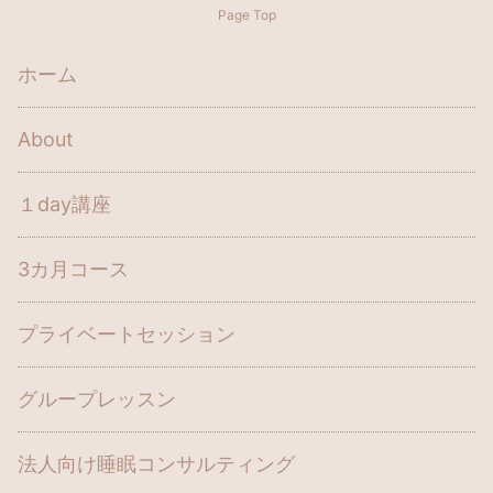
Page Top
ホーム
About
１day講座
3カ月コース
プライベートセッション
グループレッスン
法人向け睡眠コンサルティング