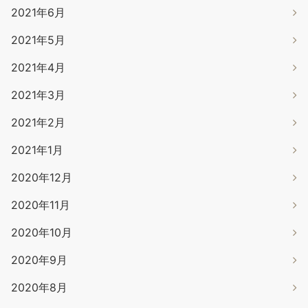
2021年6月
2021年5月
2021年4月
2021年3月
2021年2月
2021年1月
2020年12月
2020年11月
2020年10月
2020年9月
2020年8月