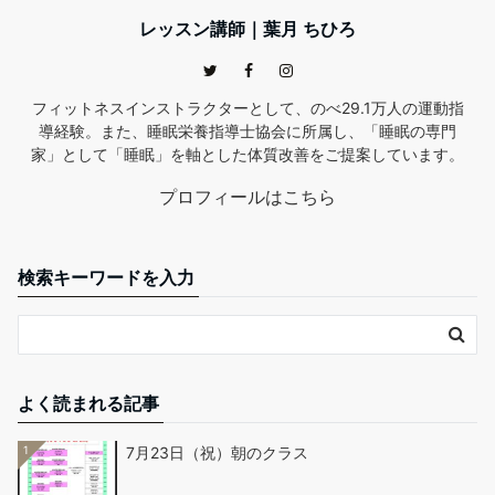
レッスン講師｜葉月 ちひろ
フィットネスインストラクターとして、のべ29.1万人の運動指
導経験。また、睡眠栄養指導士協会に所属し、「睡眠の専門
家」として「睡眠」を軸とした体質改善をご提案しています。
プロフィールはこちら
検索キーワードを入力
よく読まれる記事
1
7月23日（祝）朝のクラス