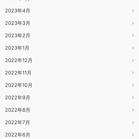
2023年4月
2023年3月
2023年2月
2023年1月
2022年12月
2022年11月
2022年10月
2022年9月
2022年8月
2022年7月
2022年6月