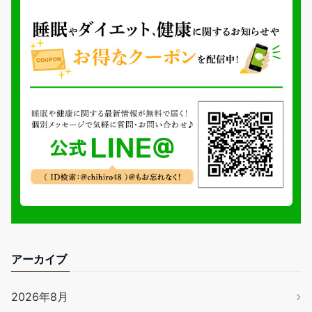
アーカイブ
2026年8月