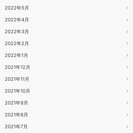
2022年5月
2022年4月
2022年3月
2022年2月
2022年1月
2021年12月
2021年11月
2021年10月
2021年9月
2021年8月
2021年7月