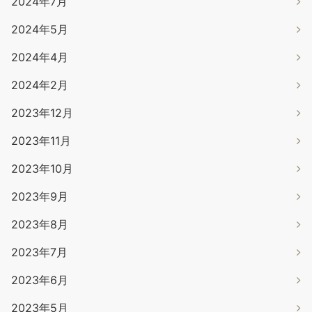
2024年7月
2024年5月
2024年4月
2024年2月
2023年12月
2023年11月
2023年10月
2023年9月
2023年8月
2023年7月
2023年6月
2023年5月