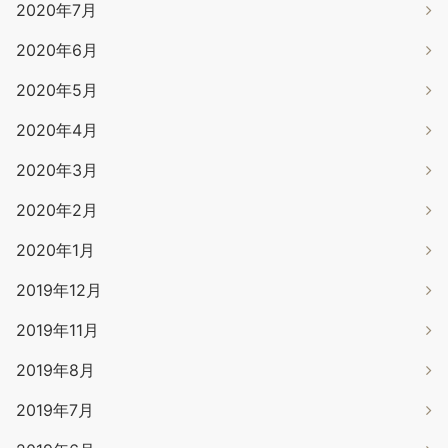
2020年7月
2020年6月
2020年5月
2020年4月
2020年3月
2020年2月
2020年1月
2019年12月
2019年11月
2019年8月
2019年7月