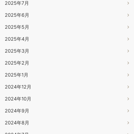
2025年7月
2025年6月
2025年5月
2025年4月
2025年3月
2025年2月
2025年1月
2024年12月
2024年10月
2024年9月
2024年8月