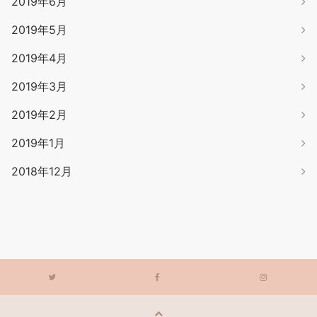
2019年6月
2019年5月
2019年4月
2019年3月
2019年2月
2019年1月
2018年12月