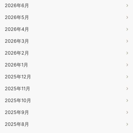
2026年6月
2026年5月
2026年4月
2026年3月
2026年2月
2026年1月
2025年12月
2025年11月
2025年10月
2025年9月
2025年8月