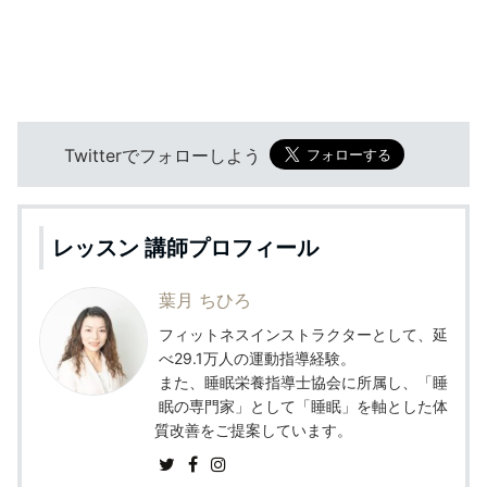
Twitterでフォローしよう
レッスン 講師プロフィール
葉月 ちひろ
フィットネスインストラクターとして、延
べ29.1万人の運動指導経験。
また、睡眠栄養指導士協会に所属し、「睡
眠の専門家」として「睡眠」を軸とした体
質改善をご提案しています。