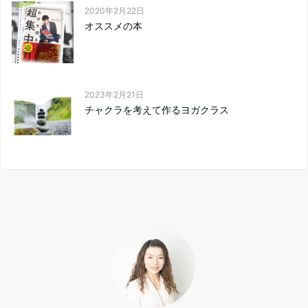
2020年2月22日
オススメの本
2023年2月21日
チャクラを考えて作るヨガクラス