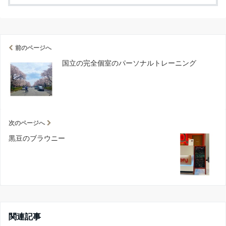
前のページへ
国立の完全個室のパーソナルトレーニング
次のページへ
黒豆のブラウニー
関連記事