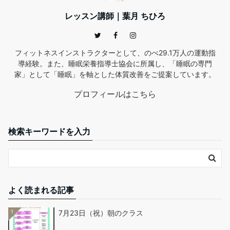
レッスン講師｜葉月 ちひろ
フィットネスインストラクターとして、のべ29.1万人の運動指
導経験。また、睡眠栄養指導士協会に所属し、「睡眠の専門
家」として「睡眠」を軸とした体質改善をご提案しています。
プロフィールはこちら
検索キーワードを入力
よく読まれる記事
1
7月23日（祝）朝のクラス