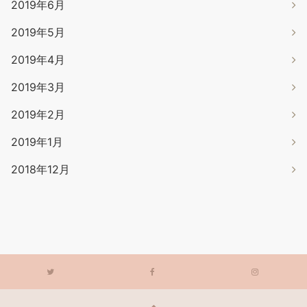
2019年6月
2019年5月
2019年4月
2019年3月
2019年2月
2019年1月
2018年12月