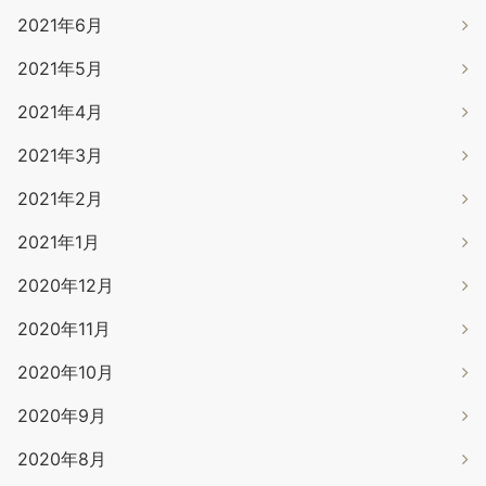
2021年6月
2021年5月
2021年4月
2021年3月
2021年2月
2021年1月
2020年12月
2020年11月
2020年10月
2020年9月
2020年8月