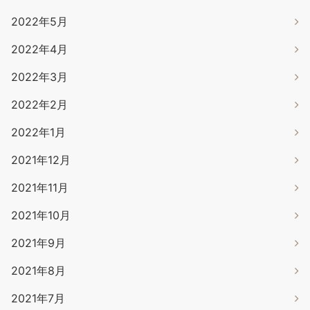
2022年5月
2022年4月
2022年3月
2022年2月
2022年1月
2021年12月
2021年11月
2021年10月
2021年9月
2021年8月
2021年7月