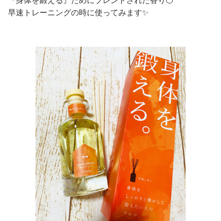
早速トレーニングの時に使ってみます✨