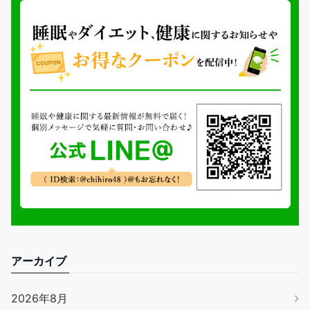
アーカイブ
2026年8月