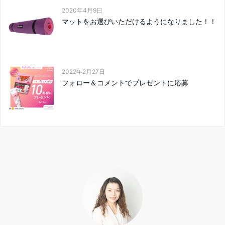
2020年4月9日
マットをお選びいただけるようになりました！！
2022年2月27日
フォロー＆コメントでプレゼントに応募