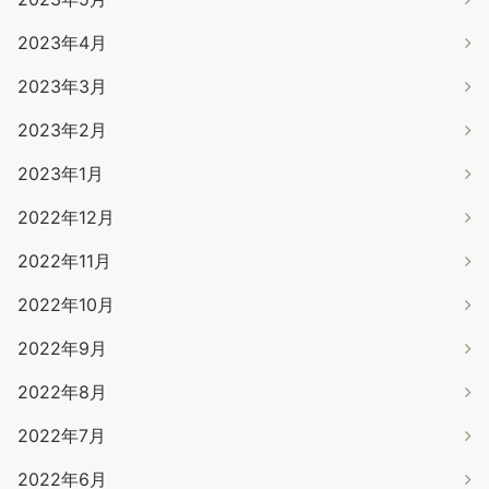
2023年4月
2023年3月
2023年2月
2023年1月
2022年12月
2022年11月
2022年10月
2022年9月
2022年8月
2022年7月
2022年6月