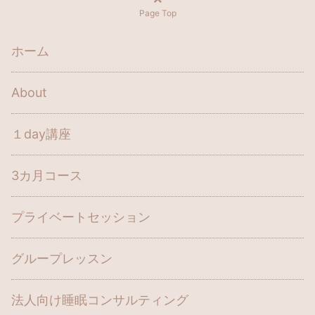
Page Top
ホーム
About
１day講座
3カ月コース
プライベートセッション
グループレッスン
法人向け睡眠コンサルティング