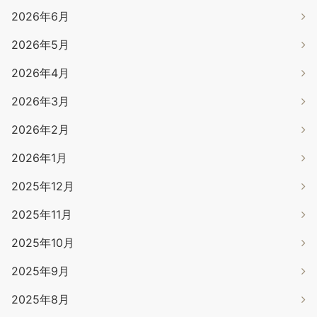
2026年6月
2026年5月
2026年4月
2026年3月
2026年2月
2026年1月
2025年12月
2025年11月
2025年10月
2025年9月
2025年8月