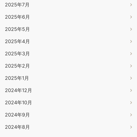
2025年7月
2025年6月
2025年5月
2025年4月
2025年3月
2025年2月
2025年1月
2024年12月
2024年10月
2024年9月
2024年8月