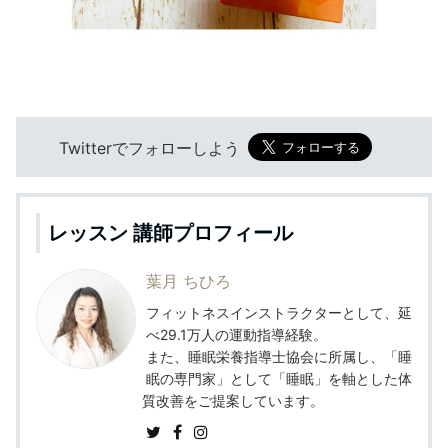
Twitterでフォローしよう
レッスン 講師プロフィール
葉月 ちひろ
フィットネスインストラクターとして、延
べ29.1万人の運動指導経験。
また、睡眠栄養指導士協会に所属し、「睡
眠の専門家」として「睡眠」を軸とした体
質改善をご提案しています。