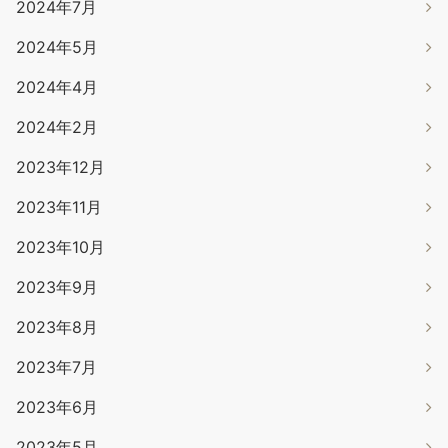
2024年7月
2024年5月
2024年4月
2024年2月
2023年12月
2023年11月
2023年10月
2023年9月
2023年8月
2023年7月
2023年6月
2023年5月