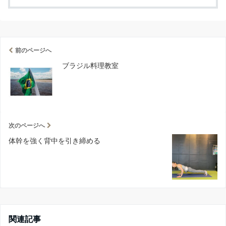
前のページへ
ブラジル料理教室
次のページへ
体幹を強く背中を引き締める
関連記事