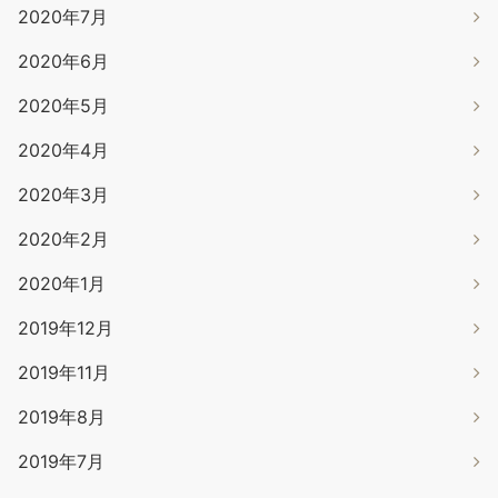
2020年7月
2020年6月
2020年5月
2020年4月
2020年3月
2020年2月
2020年1月
2019年12月
2019年11月
2019年8月
2019年7月