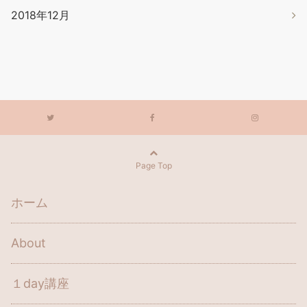
2018年12月
Page Top
ホーム
About
１day講座