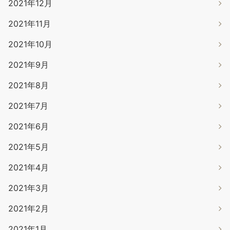
2021年12月
2021年11月
2021年10月
2021年9月
2021年8月
2021年7月
2021年6月
2021年5月
2021年4月
2021年3月
2021年2月
2021年1月