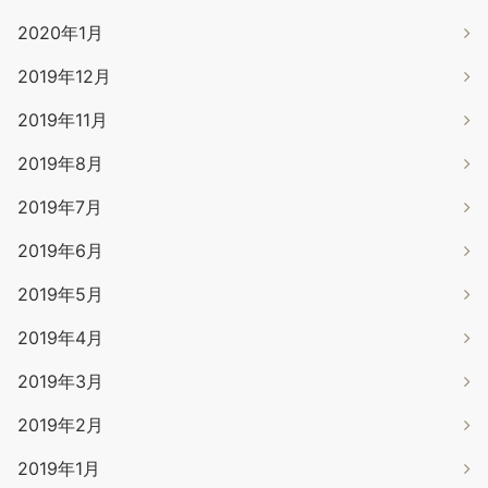
2020年1月
2019年12月
2019年11月
2019年8月
2019年7月
2019年6月
2019年5月
2019年4月
2019年3月
2019年2月
2019年1月