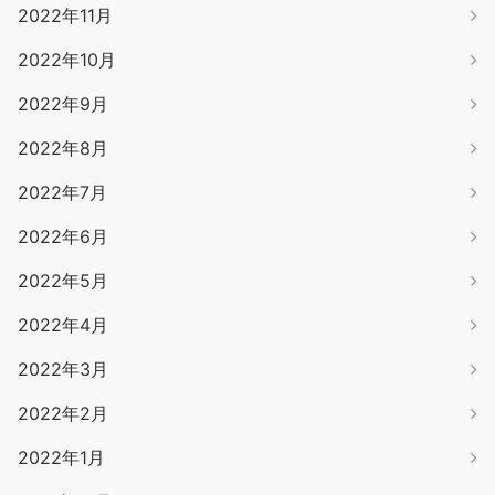
2022年11月
2022年10月
2022年9月
2022年8月
2022年7月
2022年6月
2022年5月
2022年4月
2022年3月
2022年2月
2022年1月