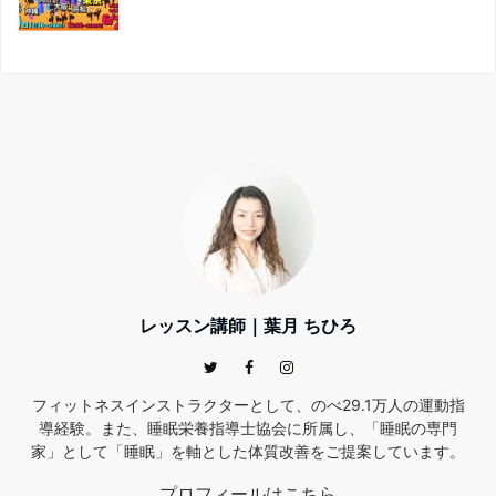
レッスン講師｜葉月 ちひろ
フィットネスインストラクターとして、のべ29.1万人の運動指
導経験。また、睡眠栄養指導士協会に所属し、「睡眠の専門
家」として「睡眠」を軸とした体質改善をご提案しています。
プロフィールはこちら