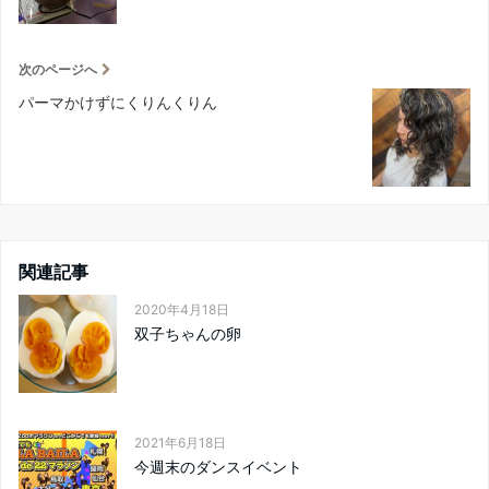
次のページへ
パーマかけずにくりんくりん
関連記事
2020年4月18日
双子ちゃんの卵
2021年6月18日
今週末のダンスイベント