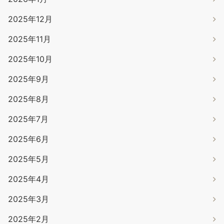
2025年12月
2025年11月
2025年10月
2025年9月
2025年8月
2025年7月
2025年6月
2025年5月
2025年4月
2025年3月
2025年2月