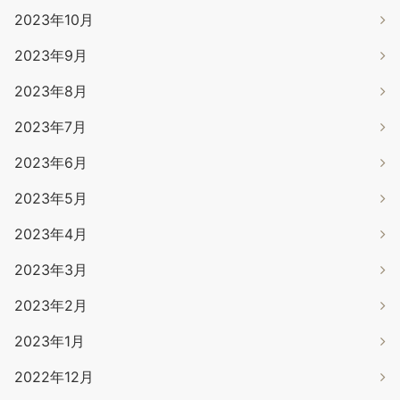
2023年10月
2023年9月
2023年8月
2023年7月
2023年6月
2023年5月
2023年4月
2023年3月
2023年2月
2023年1月
2022年12月