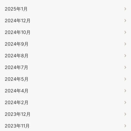
2025年1月
2024年12月
2024年10月
2024年9月
2024年8月
2024年7月
2024年5月
2024年4月
2024年2月
2023年12月
2023年11月