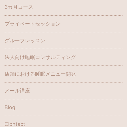
3カ月コース
プライベートセッション
グループレッスン
法人向け睡眠コンサルティング
店舗における睡眠メニュー開発
メール講座
Blog
Clontact