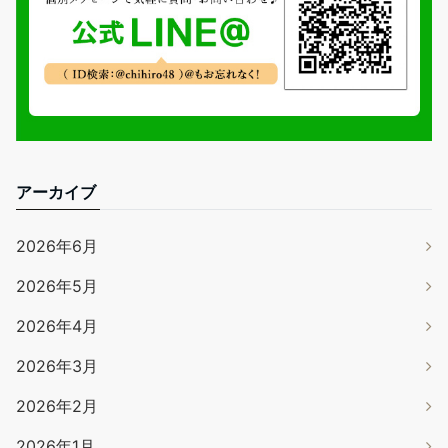
アーカイブ
2026年6月
2026年5月
2026年4月
2026年3月
2026年2月
2026年1月