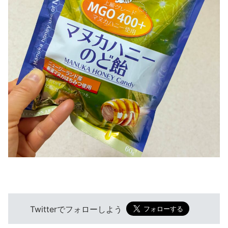
Twitterでフォローしよう