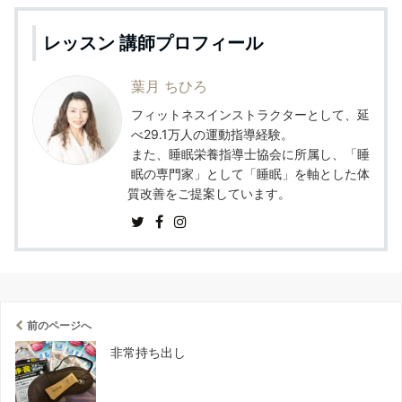
レッスン 講師プロフィール
葉月 ちひろ
フィットネスインストラクターとして、延
べ29.1万人の運動指導経験。
また、睡眠栄養指導士協会に所属し、「睡
眠の専門家」として「睡眠」を軸とした体
質改善をご提案しています。
前のページへ
非常持ち出し