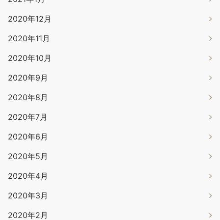
2020年12月
2020年11月
2020年10月
2020年9月
2020年8月
2020年7月
2020年6月
2020年5月
2020年4月
2020年3月
2020年2月