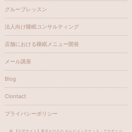
グループレッスン
法人向け睡眠コンサルティング
店舗における睡眠メニュー開発
メール講座
Blog
Clontact
プライバシーポリシー
© 【公式サイト】葉月ちひろの からだメンテナンス・アカデミー