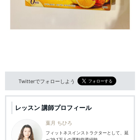
Twitterでフォローしよう
レッスン 講師プロフィール
葉月 ちひろ
フィットネスインストラクターとして、延
べ29.1万人の運動指導経験。