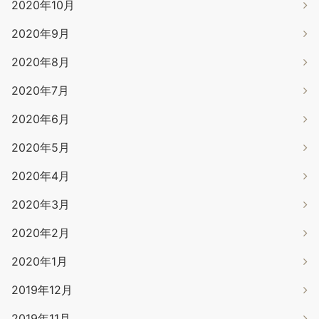
2020年10月
2020年9月
2020年8月
2020年7月
2020年6月
2020年5月
2020年4月
2020年3月
2020年2月
2020年1月
2019年12月
2019年11月