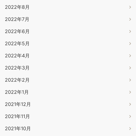
2022年8月
2022年7月
2022年6月
2022年5月
2022年4月
2022年3月
2022年2月
2022年1月
2021年12月
2021年11月
2021年10月