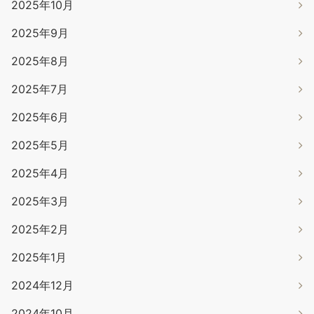
2025年10月
2025年9月
2025年8月
2025年7月
2025年6月
2025年5月
2025年4月
2025年3月
2025年2月
2025年1月
2024年12月
2024年10月