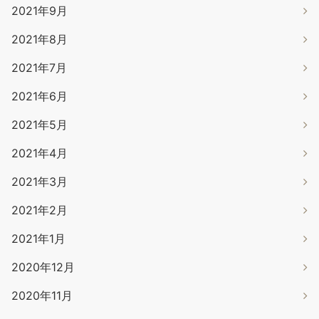
2021年9月
2021年8月
2021年7月
2021年6月
2021年5月
2021年4月
2021年3月
2021年2月
2021年1月
2020年12月
2020年11月