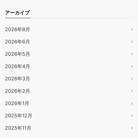
アーカイブ
2026年8月
2026年6月
2026年5月
2026年4月
2026年3月
2026年2月
2026年1月
2025年12月
2025年11月