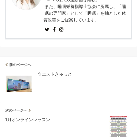
また、睡眠栄養指導士協会に所属し、「睡
眠の専門家」として「睡眠」を軸とした体
質改善をご提案しています。
前のページへ
ウエストきゅっと
次のページへ
1月オンラインレッスン