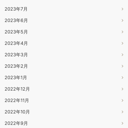
2023年7月
2023年6月
2023年5月
2023年4月
2023年3月
2023年2月
2023年1月
2022年12月
2022年11月
2022年10月
2022年9月