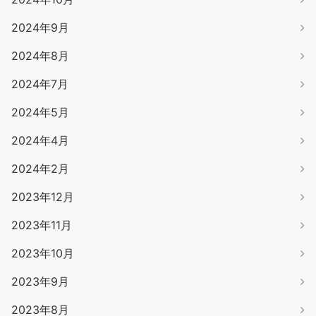
2024年9月
2024年8月
2024年7月
2024年5月
2024年4月
2024年2月
2023年12月
2023年11月
2023年10月
2023年9月
2023年8月