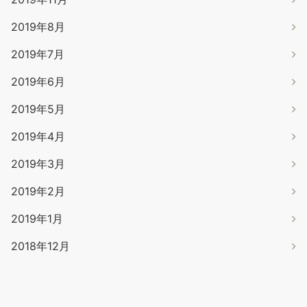
2019年8月
2019年7月
2019年6月
2019年5月
2019年4月
2019年3月
2019年2月
2019年1月
2018年12月