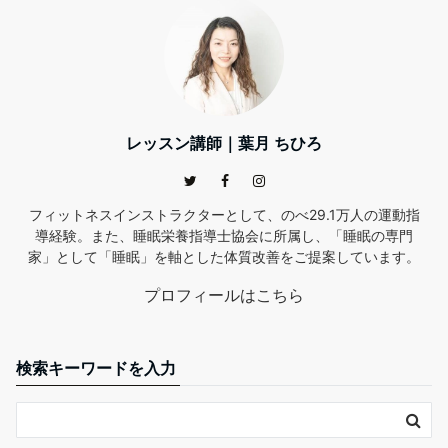
レッスン講師｜葉月 ちひろ
フィットネスインストラクターとして、のべ29.1万人の運動指
導経験。また、睡眠栄養指導士協会に所属し、「睡眠の専門
家」として「睡眠」を軸とした体質改善をご提案しています。
プロフィールはこちら
検索キーワードを入力