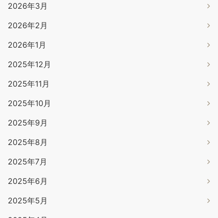
2026年3月
2026年2月
2026年1月
2025年12月
2025年11月
2025年10月
2025年9月
2025年8月
2025年7月
2025年6月
2025年5月