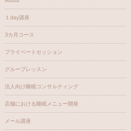
About
１day講座
3カ月コース
プライベートセッション
グループレッスン
法人向け睡眠コンサルティング
店舗における睡眠メニュー開発
メール講座