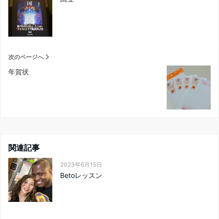
次のページへ
年賀状
関連記事
2023年6月15日
Betoレッスン