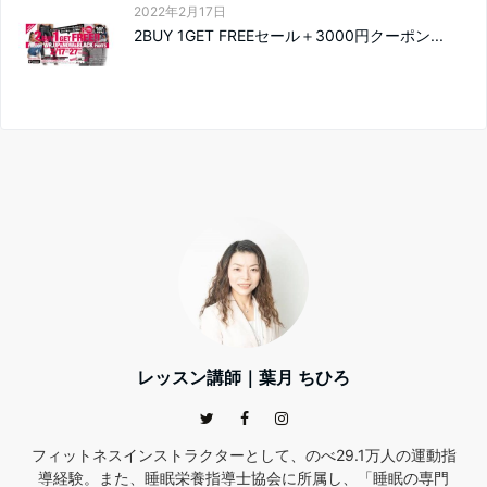
2022年2月17日
2BUY 1GET FREEセール＋3000円クーポン...
レッスン講師｜葉月 ちひろ
フィットネスインストラクターとして、のべ29.1万人の運動指
導経験。また、睡眠栄養指導士協会に所属し、「睡眠の専門