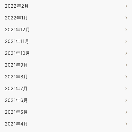
2022年2月
2022年1月
2021年12月
2021年11月
2021年10月
2021年9月
2021年8月
2021年7月
2021年6月
2021年5月
2021年4月