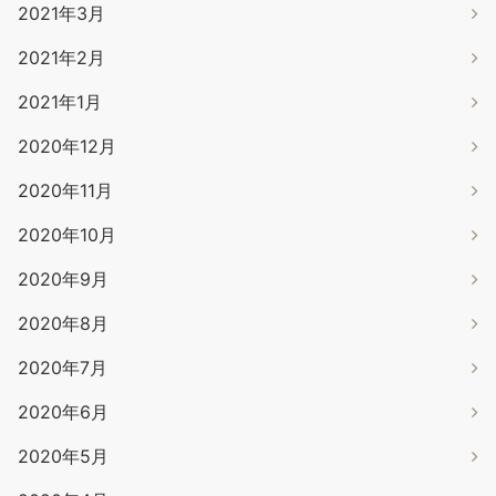
2021年3月
2021年2月
2021年1月
2020年12月
2020年11月
2020年10月
2020年9月
2020年8月
2020年7月
2020年6月
2020年5月