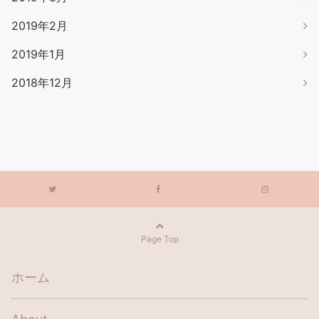
2019年2月
2019年1月
2018年12月
Page Top
ホーム