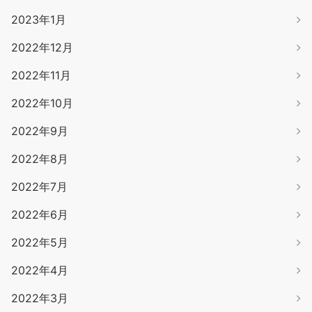
2023年1月
2022年12月
2022年11月
2022年10月
2022年9月
2022年8月
2022年7月
2022年6月
2022年5月
2022年4月
2022年3月