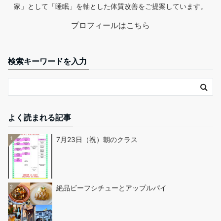
家」として「睡眠」を軸とした体質改善をご提案しています。
プロフィールはこちら
検索キーワードを入力
よく読まれる記事
1
7月23日（祝）朝のクラス
2
絶品ビーフシチューとアップルパイ