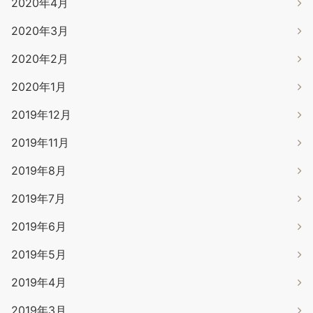
2020年4月
2020年3月
2020年2月
2020年1月
2019年12月
2019年11月
2019年8月
2019年7月
2019年6月
2019年5月
2019年4月
2019年3月