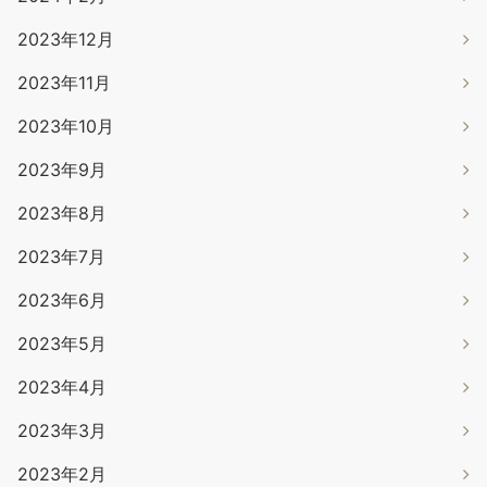
2023年12月
2023年11月
2023年10月
2023年9月
2023年8月
2023年7月
2023年6月
2023年5月
2023年4月
2023年3月
2023年2月