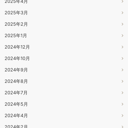
2025年4月
2025年3月
2025年2月
2025年1月
2024年12月
2024年10月
2024年9月
2024年8月
2024年7月
2024年5月
2024年4月
2024年2月