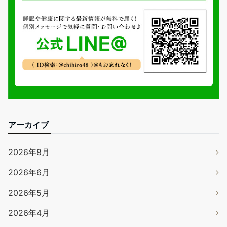
アーカイブ
2026年8月
2026年6月
2026年5月
2026年4月