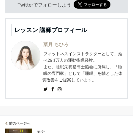
Twitterでフォローしよう
レッスン 講師プロフィール
葉月 ちひろ
フィットネスインストラクターとして、延
べ29.1万人の運動指導経験。
また、睡眠栄養指導士協会に所属し、「睡
眠の専門家」として「睡眠」を軸とした体
質改善をご提案しています。
前のページへ
国宝