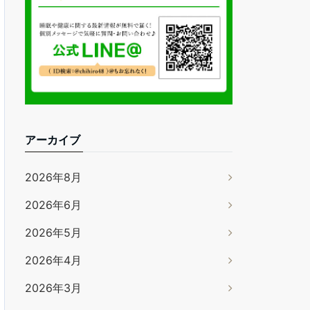
アーカイブ
2026年8月
2026年6月
2026年5月
2026年4月
2026年3月