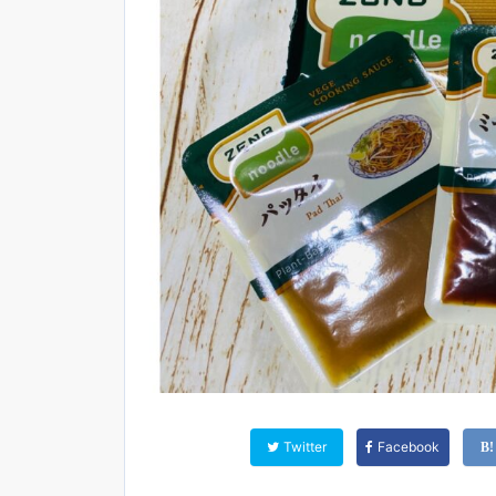
Twitter
Facebook