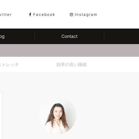
witter
Facebook
Instagram
og
Contact
ストレッチ
効率の良い睡眠