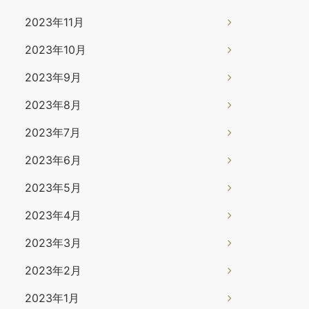
2023年11月
2023年10月
2023年9月
2023年8月
2023年7月
2023年6月
2023年5月
2023年4月
2023年3月
2023年2月
2023年1月