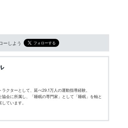
フォローしよう
ル
ラクターとして、延べ29.1万人の運動指導経験。
士協会に所属し、「睡眠の専門家」として「睡眠」を軸と
案しています。