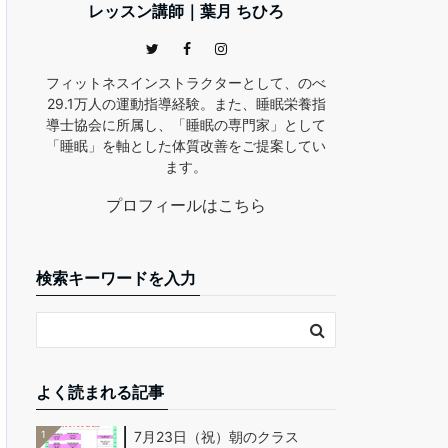
レッスン講師｜葉月 ちひろ
フィットネスインストラクターとして、のべ
29.1万人の運動指導経験。また、睡眠栄養指
導士協会に所属し、「睡眠の専門家」として
「睡眠」を軸とした体質改善をご提案してい
ます。
プロフィールはこちら
検索キーワードを入力
よく読まれる記事
1
7月23日（祝）朝のクラス