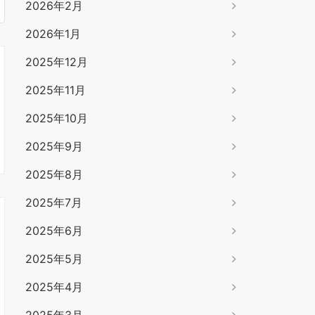
2026年2月
2026年1月
2025年12月
2025年11月
2025年10月
2025年9月
2025年8月
2025年7月
2025年6月
2025年5月
2025年4月
2025年3月