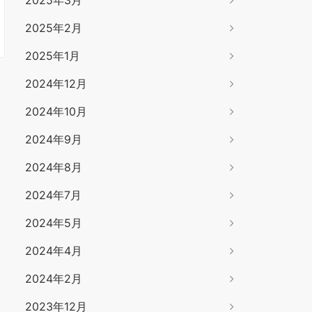
2025年2月
2025年1月
2024年12月
2024年10月
2024年9月
2024年8月
2024年7月
2024年5月
2024年4月
2024年2月
2023年12月