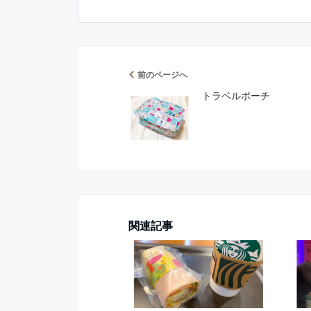
前のページへ
トラベルポーチ
関連記事