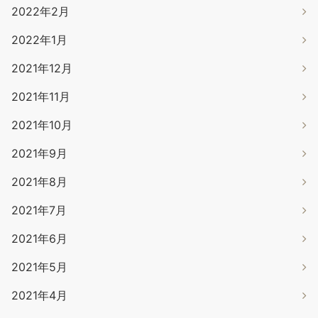
2022年2月
2022年1月
2021年12月
2021年11月
2021年10月
2021年9月
2021年8月
2021年7月
2021年6月
2021年5月
2021年4月