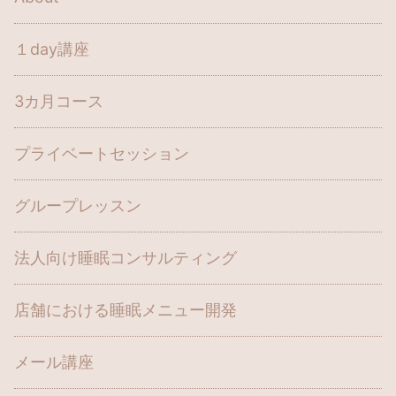
１day講座
3カ月コース
プライベートセッション
グループレッスン
法人向け睡眠コンサルティング
店舗における睡眠メニュー開発
メール講座