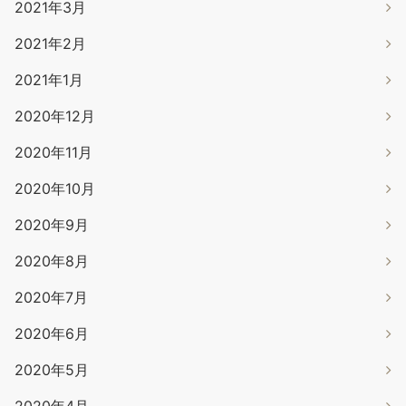
2021年3月
2021年2月
2021年1月
2020年12月
2020年11月
2020年10月
2020年9月
2020年8月
2020年7月
2020年6月
2020年5月
2020年4月