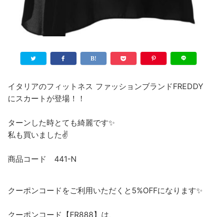
イタリアのフィットネス ファッションブランドFREDDY
にスカートが登場！！
ターンした時とても綺麗です✨
私も買いました✌️
商品コード 441-N
クーポンコードをご利用いただくと5%OFFになります✨
クーポンコード【FR888】は、