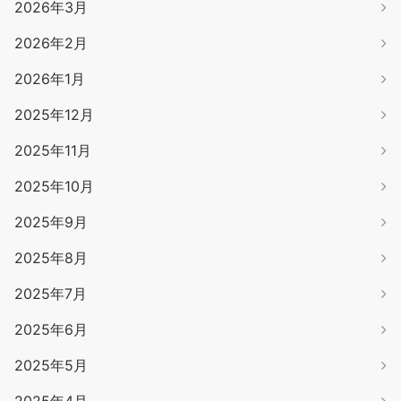
2026年3月
2026年2月
2026年1月
2025年12月
2025年11月
2025年10月
2025年9月
2025年8月
2025年7月
2025年6月
2025年5月
2025年4月