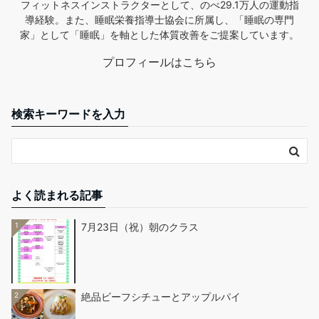
フィットネスインストラクターとして、のべ29.1万人の運動指
導経験。また、睡眠栄養指導士協会に所属し、「睡眠の専門
家」として「睡眠」を軸とした体質改善をご提案しています。
プロフィールはこちら
検索キーワードを入力
よく読まれる記事
1
7月23日（祝）朝のクラス
2
絶品ビーフシチューとアップルパイ