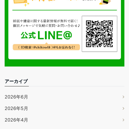
アーカイブ
2026年6月
2026年5月
2026年4月