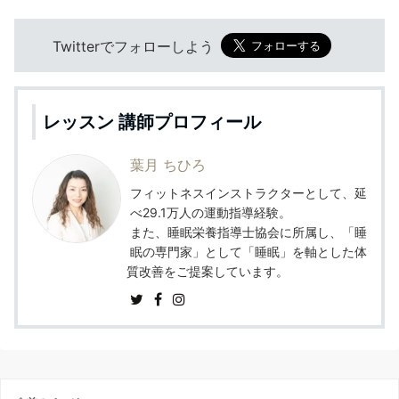
Twitterでフォローしよう
レッスン 講師プロフィール
葉月 ちひろ
フィットネスインストラクターとして、延
べ29.1万人の運動指導経験。
また、睡眠栄養指導士協会に所属し、「睡
眠の専門家」として「睡眠」を軸とした体
質改善をご提案しています。