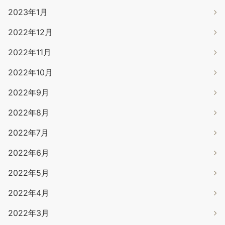
2023年1月
2022年12月
2022年11月
2022年10月
2022年9月
2022年8月
2022年7月
2022年6月
2022年5月
2022年4月
2022年3月