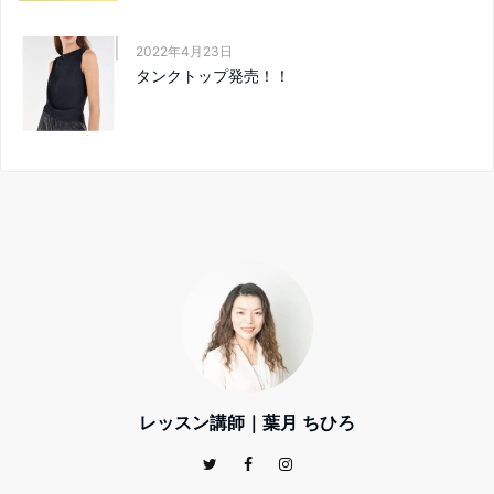
2022年4月23日
タンクトップ発売！！
レッスン講師｜葉月 ちひろ