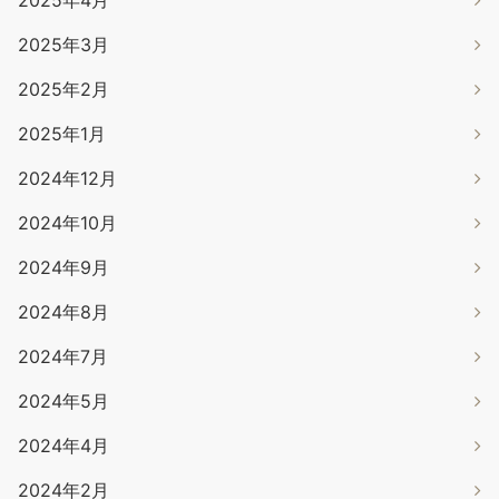
2025年3月
2025年2月
2025年1月
2024年12月
2024年10月
2024年9月
2024年8月
2024年7月
2024年5月
2024年4月
2024年2月