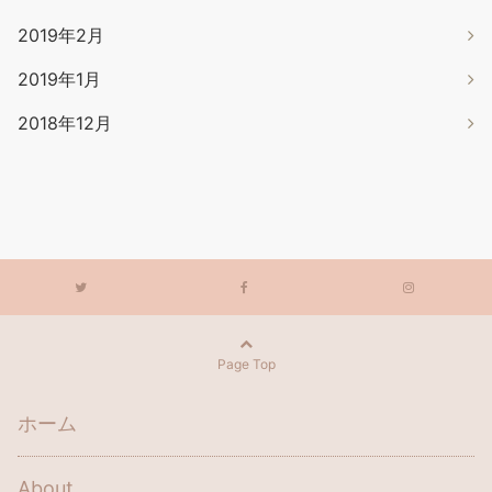
2019年2月
2019年1月
2018年12月
Page Top
ホーム
About