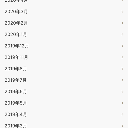
2020年3月
2020年2月
2020年1月
2019年12月
2019年11月
2019年8月
2019年7月
2019年6月
2019年5月
2019年4月
2019年3月