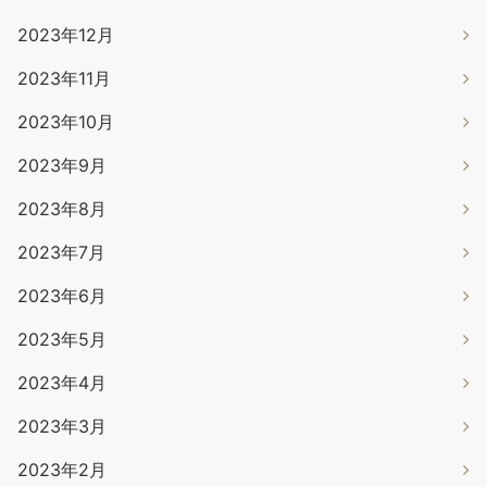
2023年12月
2023年11月
2023年10月
2023年9月
2023年8月
2023年7月
2023年6月
2023年5月
2023年4月
2023年3月
2023年2月