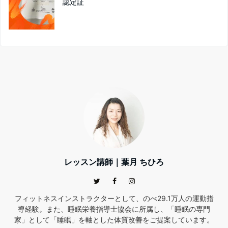
認定証
レッスン講師｜葉月 ちひろ
フィットネスインストラクターとして、のべ29.1万人の運動指
導経験。また、睡眠栄養指導士協会に所属し、「睡眠の専門
家」として「睡眠」を軸とした体質改善をご提案しています。