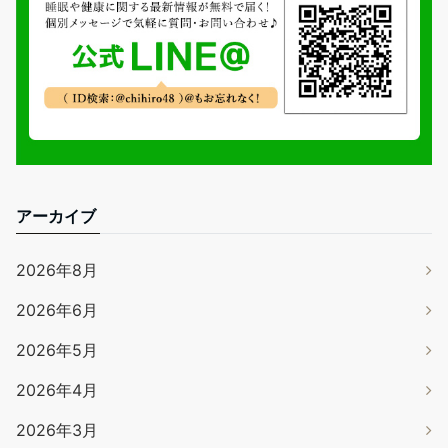
アーカイブ
2026年8月
2026年6月
2026年5月
2026年4月
2026年3月