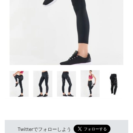
Twitterでフォローしよう