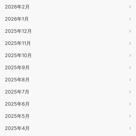
2026年2月
2026年1月
2025年12月
2025年11月
2025年10月
2025年9月
2025年8月
2025年7月
2025年6月
2025年5月
2025年4月