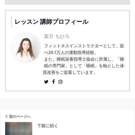
レッスン 講師プロフィール
葉月 ちひろ
フィットネスインストラクターとして、延
べ29.1万人の運動指導経験。
また、睡眠栄養指導士協会に所属し、「睡
眠の専門家」として「睡眠」を軸とした体
質改善をご提案しています。
前のページへ
下腹に効く