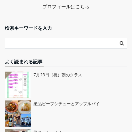
プロフィールはこちら
検索キーワードを入力
よく読まれる記事
1
7月23日（祝）朝のクラス
2
絶品ビーフシチューとアップルパイ
3