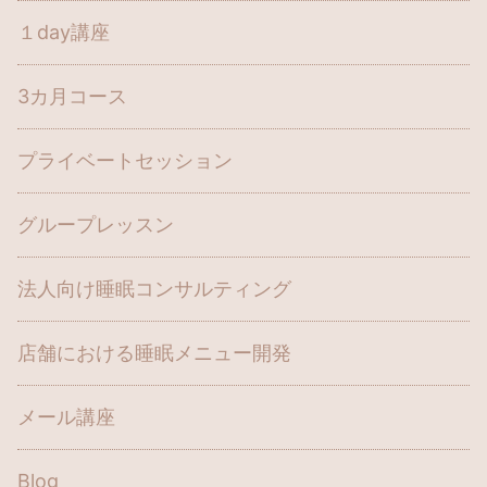
１day講座
3カ月コース
プライベートセッション
グループレッスン
法人向け睡眠コンサルティング
店舗における睡眠メニュー開発
メール講座
Blog