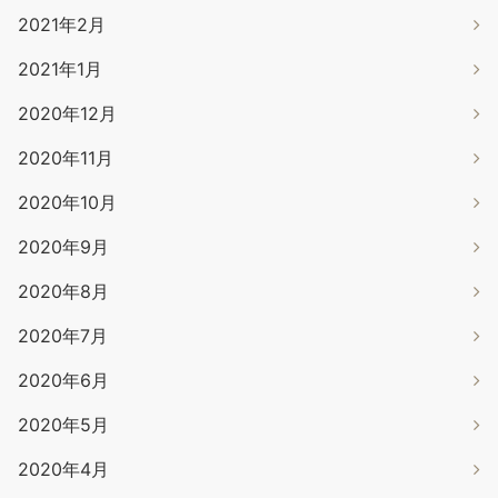
2021年2月
2021年1月
2020年12月
2020年11月
2020年10月
2020年9月
2020年8月
2020年7月
2020年6月
2020年5月
2020年4月