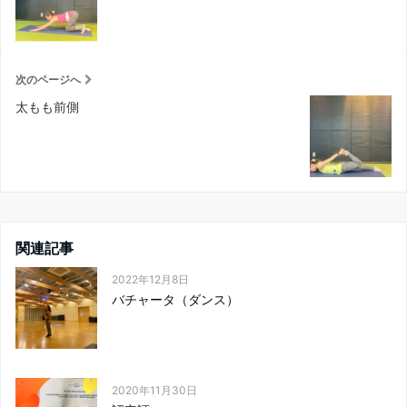
次のページへ
太もも前側
関連記事
2022年12月8日
バチャータ（ダンス）
2020年11月30日