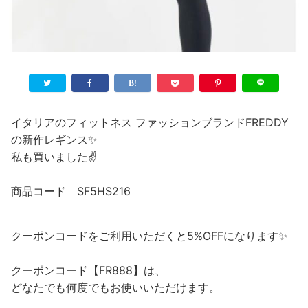
イタリアのフィットネス ファッションブランドFREDDY
の新作レギンス✨
私も買いました✌️
商品コード SF5HS216
クーポンコードをご利用いただくと5%OFFになります✨
クーポンコード【FR888】は、
どなたでも何度でもお使いいただけます。