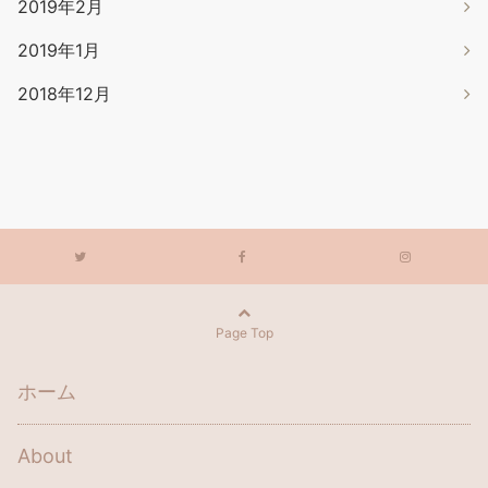
2019年2月
2019年1月
2018年12月
Page Top
ホーム
About