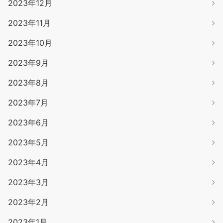
2023年12月
2023年11月
2023年10月
2023年9月
2023年8月
2023年7月
2023年6月
2023年5月
2023年4月
2023年3月
2023年2月
2023年1月