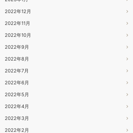
2022年12月
2022年11月
2022年10月
2022年9月
2022年8月
2022年7月
2022年6月
2022年5月
2022年4月
2022年3月
2022年2月