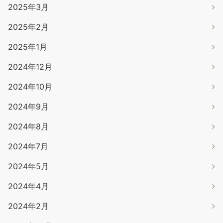
2025年3月
2025年2月
2025年1月
2024年12月
2024年10月
2024年9月
2024年8月
2024年7月
2024年5月
2024年4月
2024年2月