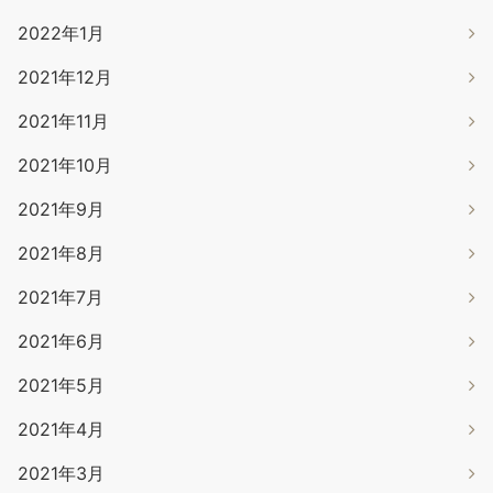
2022年1月
2021年12月
2021年11月
2021年10月
2021年9月
2021年8月
2021年7月
2021年6月
2021年5月
2021年4月
2021年3月