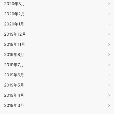
2020年3月
2020年2月
2020年1月
2019年12月
2019年11月
2019年8月
2019年7月
2019年6月
2019年5月
2019年4月
2019年3月