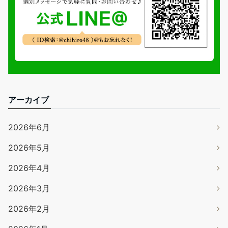
アーカイブ
2026年6月
2026年5月
2026年4月
2026年3月
2026年2月