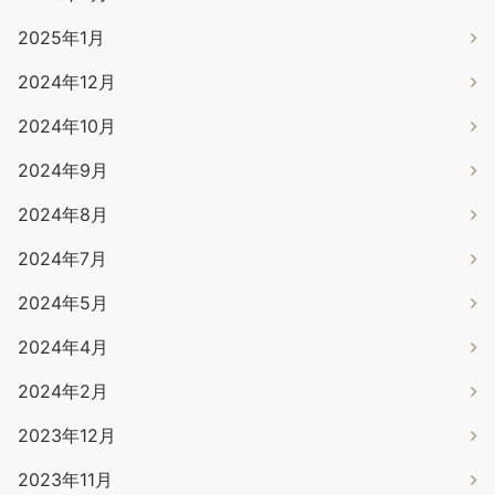
2025年1月
2024年12月
2024年10月
2024年9月
2024年8月
2024年7月
2024年5月
2024年4月
2024年2月
2023年12月
2023年11月