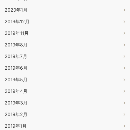
2020年1月
2019年12月
2019年11月
2019年8月
2019年7月
2019年6月
2019年5月
2019年4月
2019年3月
2019年2月
2019年1月