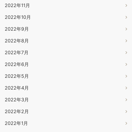
2022年11月
2022年10月
2022年9月
2022年8月
2022年7月
2022年6月
2022年5月
2022年4月
2022年3月
2022年2月
2022年1月