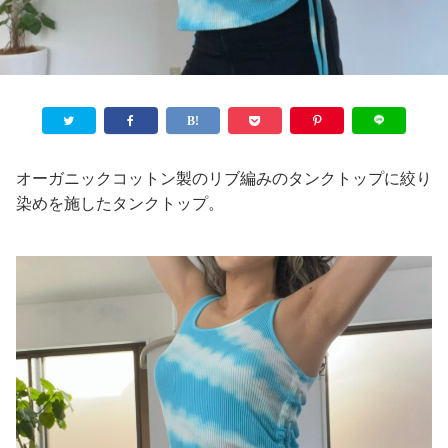
オーガニックコットン製のリブ編みのタンクトップに絞り
染めを施したタンクトップ。