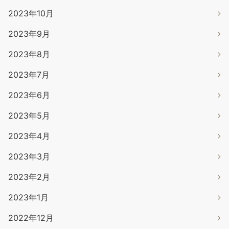
2023年10月
2023年9月
2023年8月
2023年7月
2023年6月
2023年5月
2023年4月
2023年3月
2023年2月
2023年1月
2022年12月