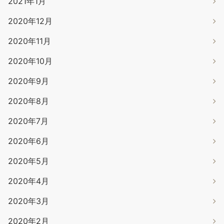
2021年1月
2020年12月
2020年11月
2020年10月
2020年9月
2020年8月
2020年7月
2020年6月
2020年5月
2020年4月
2020年3月
2020年2月