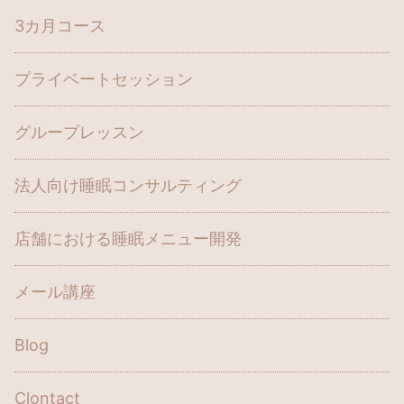
3カ月コース
プライベートセッション
グループレッスン
法人向け睡眠コンサルティング
店舗における睡眠メニュー開発
メール講座
Blog
Clontact