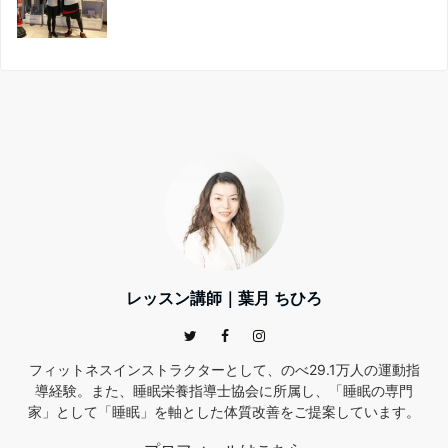
レッスン講師｜葉月 ちひろ
フィットネスインストラクターとして、のべ29.1万人の運動指
導経験。また、睡眠栄養指導士協会に所属し、「睡眠の専門
家」として「睡眠」を軸とした体質改善をご提案しています。