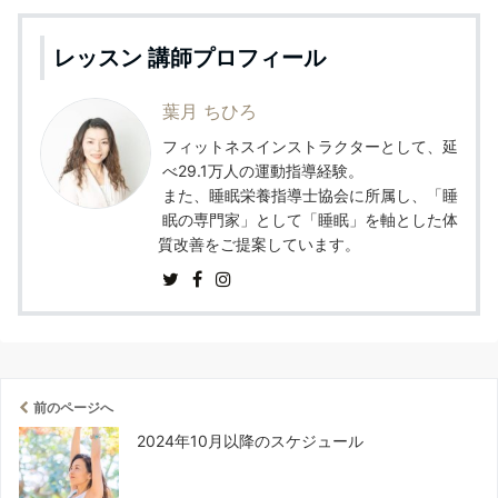
レッスン 講師プロフィール
葉月 ちひろ
フィットネスインストラクターとして、延
べ29.1万人の運動指導経験。
また、睡眠栄養指導士協会に所属し、「睡
眠の専門家」として「睡眠」を軸とした体
質改善をご提案しています。
前のページへ
2024年10月以降のスケジュール