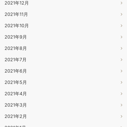
2021年12月
2021年11月
2021年10月
2021年9月
2021年8月
2021年7月
2021年6月
2021年5月
2021年4月
2021年3月
2021年2月