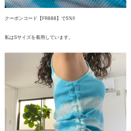
クーポンコード【FR888】で5%!!
私はSサイズを着用しています。