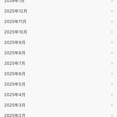
2026年1月
2025年12月
2025年11月
2025年10月
2025年9月
2025年8月
2025年7月
2025年6月
2025年5月
2025年4月
2025年3月
2025年2月