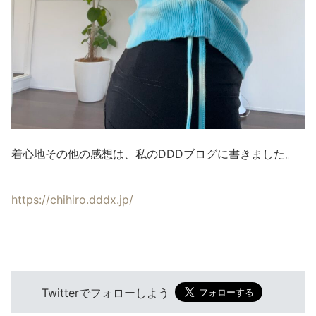
着心地その他の感想は、私のDDDブログに書きました。
https://chihiro.dddx.jp/
Twitterでフォローしよう