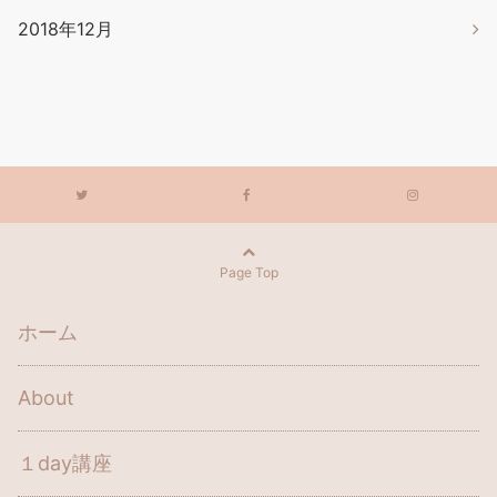
2018年12月
Page Top
ホーム
About
１day講座