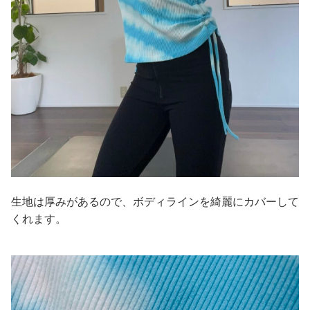
生地は厚みがあるので、ボディラインを綺麗にカバーして
くれます。