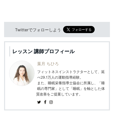
Twitterでフォローしよう
レッスン 講師プロフィール
葉月 ちひろ
フィットネスインストラクターとして、延
べ29.1万人の運動指導経験。
また、睡眠栄養指導士協会に所属し、「睡
眠の専門家」として「睡眠」を軸とした体
質改善をご提案しています。