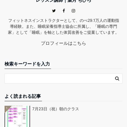
フィットネスインストラクターとして、のべ29.1万人の運動指
導経験。また、睡眠栄養指導士協会に所属し、「睡眠の専門
家」として「睡眠」を軸とした体質改善をご提案しています。
プロフィールはこちら
検索キーワードを入力
よく読まれる記事
1
7月23日（祝）朝のクラス