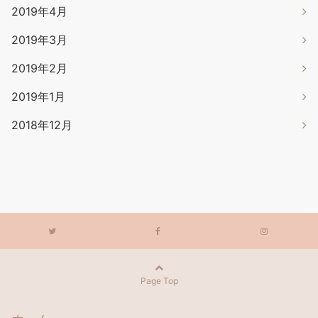
2019年4月
2019年3月
2019年2月
2019年1月
2018年12月
Page Top