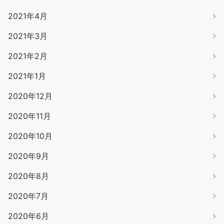
2021年4月
2021年3月
2021年2月
2021年1月
2020年12月
2020年11月
2020年10月
2020年9月
2020年8月
2020年7月
2020年6月