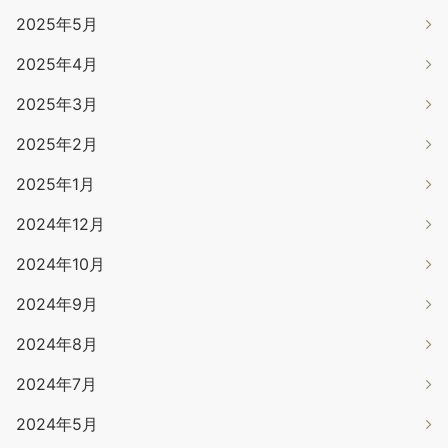
2025年5月
2025年4月
2025年3月
2025年2月
2025年1月
2024年12月
2024年10月
2024年9月
2024年8月
2024年7月
2024年5月