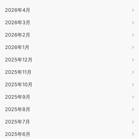
2026年4月
2026年3月
2026年2月
2026年1月
2025年12月
2025年11月
2025年10月
2025年9月
2025年8月
2025年7月
2025年6月