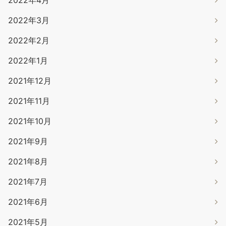
2022年4月
2022年3月
2022年2月
2022年1月
2021年12月
2021年11月
2021年10月
2021年9月
2021年8月
2021年7月
2021年6月
2021年5月