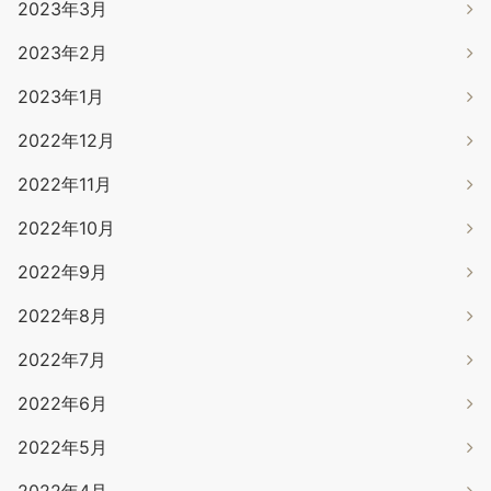
2023年3月
2023年2月
2023年1月
2022年12月
2022年11月
2022年10月
2022年9月
2022年8月
2022年7月
2022年6月
2022年5月