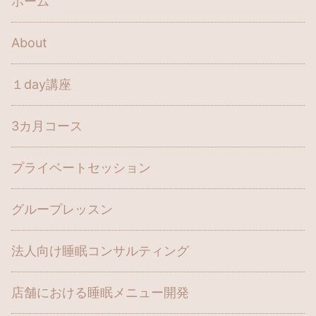
ホーム
About
１day講座
3カ月コース
プライベートセッション
グループレッスン
法人向け睡眠コンサルティング
店舗における睡眠メニュー開発