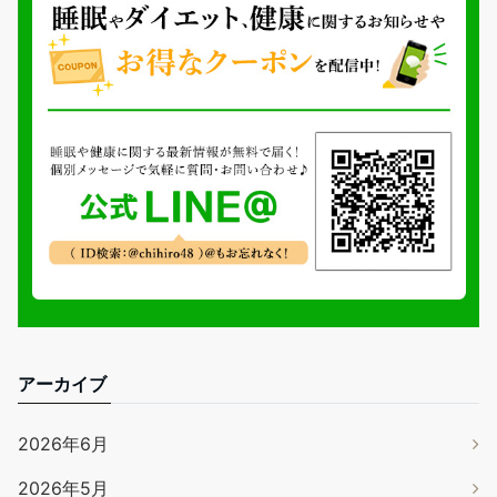
アーカイブ
2026年6月
2026年5月