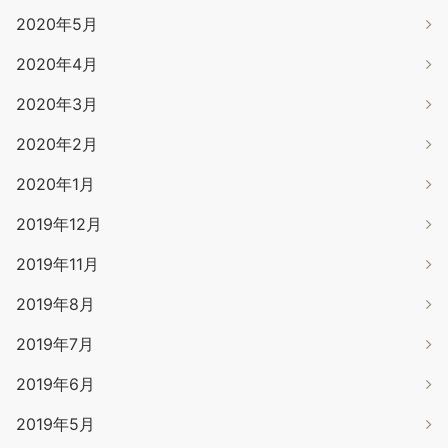
2020年5月
2020年4月
2020年3月
2020年2月
2020年1月
2019年12月
2019年11月
2019年8月
2019年7月
2019年6月
2019年5月