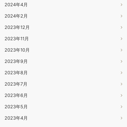
2024年4月
2024年2月
2023年12月
2023年11月
2023年10月
2023年9月
2023年8月
2023年7月
2023年6月
2023年5月
2023年4月