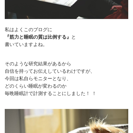
私はよくこのブログに
『筋力と睡眠の質は比例する』
と
書いていますよね。
そのような研究結果があるから
自信を持ってお伝えしているわけですが、
今回は私自らモニターとなり、
どのくらい睡眠が変わるのか
毎晩睡眠計で計測することにしました！ ！