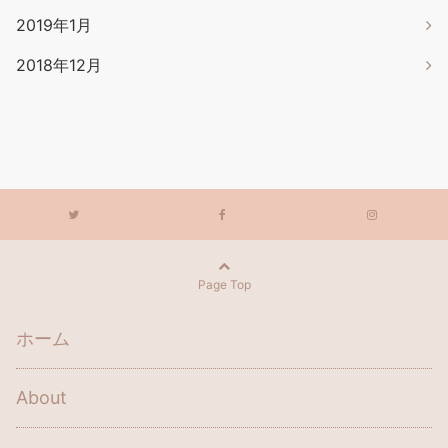
2019年1月
2018年12月
Page Top
ホーム
About