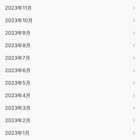
2023年11月
2023年10月
2023年9月
2023年8月
2023年7月
2023年6月
2023年5月
2023年4月
2023年3月
2023年2月
2023年1月