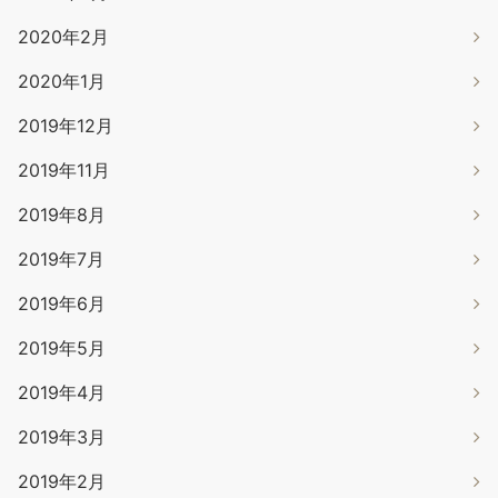
2020年2月
2020年1月
2019年12月
2019年11月
2019年8月
2019年7月
2019年6月
2019年5月
2019年4月
2019年3月
2019年2月