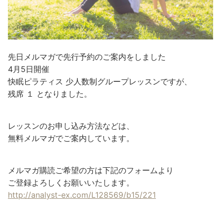
先日メルマガで先行予約のご案内をしました
4月5日開催
快眠ピラティス 少人数制グループレッスンですが、
残席 １ となりました。
レッスンのお申し込み方法などは、
無料メルマガでご案内しています。
メルマガ購読ご希望の方は下記のフォームより
ご登録よろしくお願いいたします。
http://analyst-ex.com/L128569/b15/221