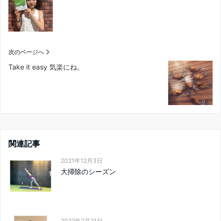
次のページへ
Take it easy 気楽にね。
関連記事
2021年12月3日
大掃除のシーズン
2022年2月21日