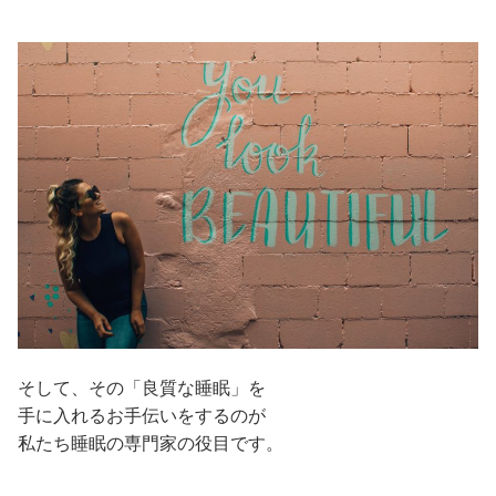
そして、その「良質な睡眠」を
手に入れるお手伝いをするのが
私たち睡眠の専門家の役目です。