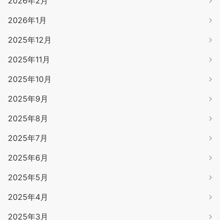
2026年2月
2026年1月
2025年12月
2025年11月
2025年10月
2025年9月
2025年8月
2025年7月
2025年6月
2025年5月
2025年4月
2025年3月