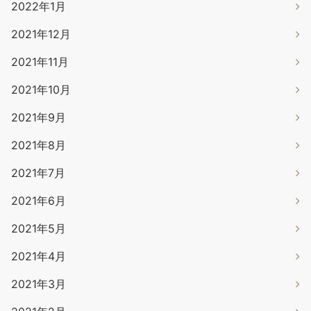
2022年1月
2021年12月
2021年11月
2021年10月
2021年9月
2021年8月
2021年7月
2021年6月
2021年5月
2021年4月
2021年3月