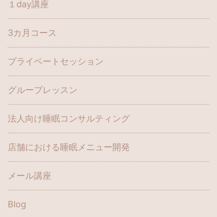
１day講座
3カ月コース
プライベートセッション
グループレッスン
法人向け睡眠コンサルティング
店舗における睡眠メニュー開発
メール講座
Blog