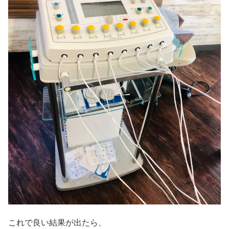
これで良い結果が出たら、