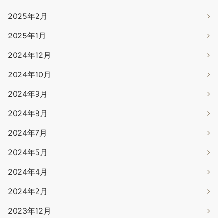
2025年2月
2025年1月
2024年12月
2024年10月
2024年9月
2024年8月
2024年7月
2024年5月
2024年4月
2024年2月
2023年12月