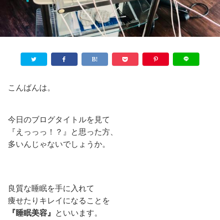
こんばんは。
今日のブログタイトルを見て
『えっっっ！？』と思った方、
多いんじゃないでしょうか。
良質な睡眠を手に入れて
痩せたりキレイになることを
『睡眠美容』
といいます。