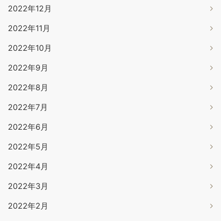
2022年12月
2022年11月
2022年10月
2022年9月
2022年8月
2022年7月
2022年6月
2022年5月
2022年4月
2022年3月
2022年2月