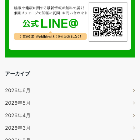
アーカイブ
2026年6月
2026年5月
2026年4月
2026年3月