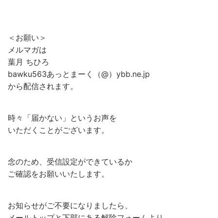
＜お願い＞
メルマガは
葉月 ちひろ
bawku563あっとまーく（@）ybb.ne.jp
から配信されます。
時々「届かない」というお声を
いただくことがございます。
念のため、受信設定ができているか
ご確認をお願いいたします。
お知らせがご不要になりましたら、
メールトップと下部にある解除フォームより