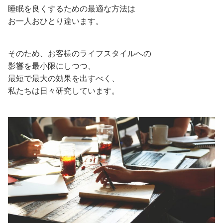
睡眠を良くするための最適な方法は
お一人おひとり違います。
そのため、お客様のライフスタイルへの
影響を最小限にしつつ、
最短で最大の効果を出すべく、
私たちは日々研究しています。