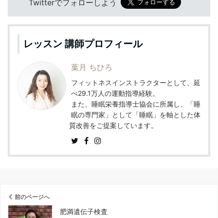
Twitterでフォローしよう
レッスン 講師プロフィール
葉月 ちひろ
フィットネスインストラクターとして、延
べ29.1万人の運動指導経験。
また、睡眠栄養指導士協会に所属し、「睡
眠の専門家」として「睡眠」を軸とした体
質改善をご提案しています。
前のページへ
肥満遺伝子検査