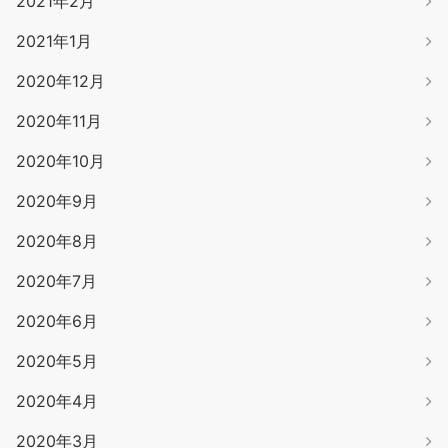
2021年2月
2021年1月
2020年12月
2020年11月
2020年10月
2020年9月
2020年8月
2020年7月
2020年6月
2020年5月
2020年4月
2020年3月