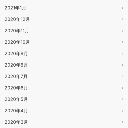
2021年1月
2020年12月
2020年11月
2020年10月
2020年9月
2020年8月
2020年7月
2020年6月
2020年5月
2020年4月
2020年3月