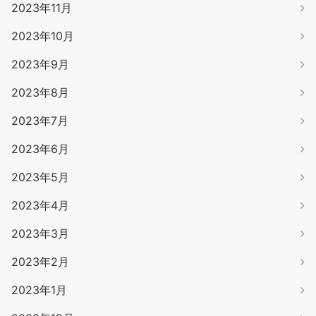
2023年11月
2023年10月
2023年9月
2023年8月
2023年7月
2023年6月
2023年5月
2023年4月
2023年3月
2023年2月
2023年1月