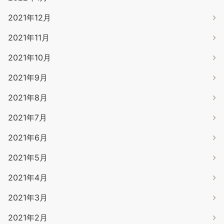
2021年12月
2021年11月
2021年10月
2021年9月
2021年8月
2021年7月
2021年6月
2021年5月
2021年4月
2021年3月
2021年2月