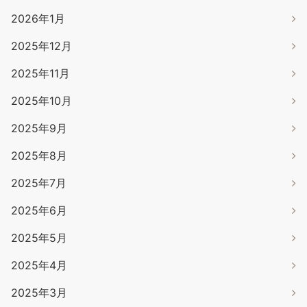
2026年1月
2025年12月
2025年11月
2025年10月
2025年9月
2025年8月
2025年7月
2025年6月
2025年5月
2025年4月
2025年3月