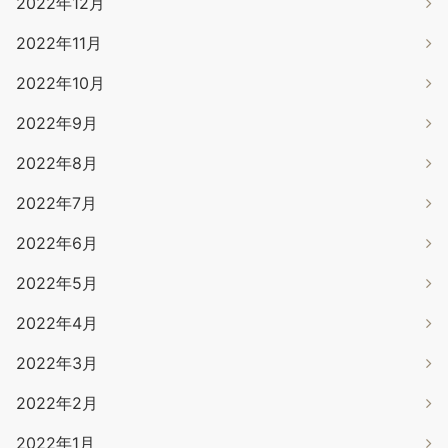
2022年12月
2022年11月
2022年10月
2022年9月
2022年8月
2022年7月
2022年6月
2022年5月
2022年4月
2022年3月
2022年2月
2022年1月