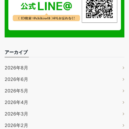
アーカイブ
2026年8月
2026年6月
2026年5月
2026年4月
2026年3月
2026年2月