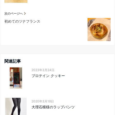
次のページへ
初めてのツナフランス
関連記事
2023年3月24日
プロテイン クッキー
2020年3月18日
大理石模様のラップパンツ