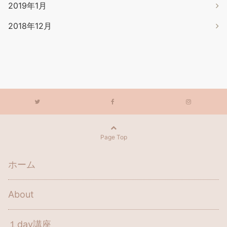
2019年1月
2018年12月
Page Top
ホーム
About
１day講座