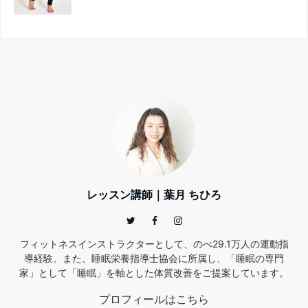
レッスン講師｜葉月 ちひろ
フィットネスインストラクターとして、のべ29.1万人の運動指
導経験。また、睡眠栄養指導士協会に所属し、「睡眠の専門
家」として「睡眠」を軸とした体質改善をご提案しています。
プロフィールはこちら