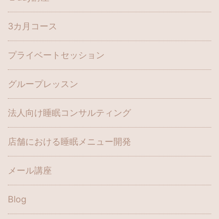
3カ月コース
プライベートセッション
グループレッスン
法人向け睡眠コンサルティング
店舗における睡眠メニュー開発
メール講座
Blog