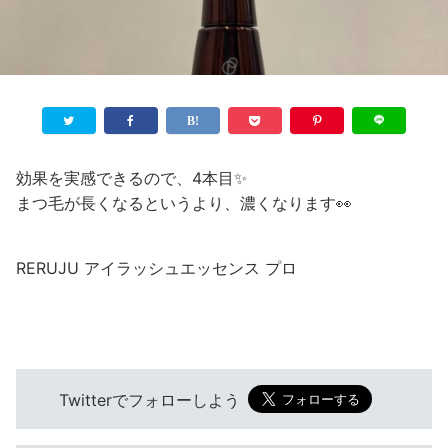
効果を実感できるので、4本目✨
まつ毛が長くなるというより、濃くなります👀
RERUJU アイラッシュエッセンス プロ
Twitterでフォローしよう