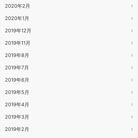
2020年2月
2020年1月
2019年12月
2019年11月
2019年8月
2019年7月
2019年6月
2019年5月
2019年4月
2019年3月
2019年2月