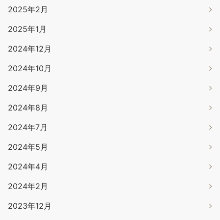
2025年2月
2025年1月
2024年12月
2024年10月
2024年9月
2024年8月
2024年7月
2024年5月
2024年4月
2024年2月
2023年12月