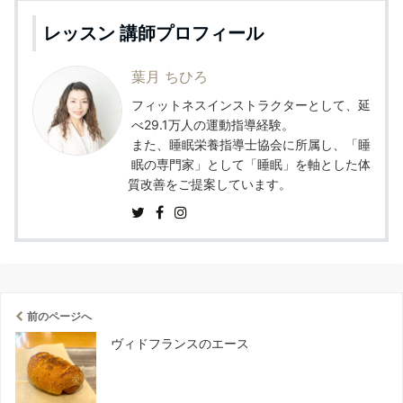
レッスン 講師プロフィール
葉月 ちひろ
フィットネスインストラクターとして、延
べ29.1万人の運動指導経験。
また、睡眠栄養指導士協会に所属し、「睡
眠の専門家」として「睡眠」を軸とした体
質改善をご提案しています。
前のページへ
ヴィドフランスのエース